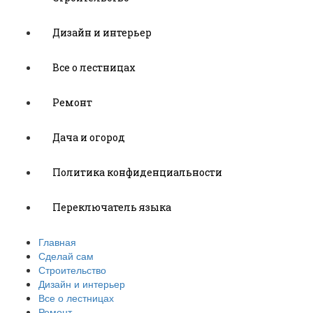
Дизайн и интерьер
Все о лестницах
Ремонт
Дача и огород
Политика конфиденциальности
Переключатель языка
Главная
Сделай сам
Строительство
Дизайн и интерьер
Все о лестницах
Ремонт