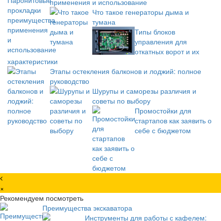
применения и использование
Что такое генераторы дыма и
тумана
Типы блоков
управления для
откатных ворот и их
характеристики
Этапы остекления балконов и лоджий: полное
руководство
Шурупы и саморезы различия и
советы по выбору
Промостойки для
стартапов как заявить о
себе с бюджетом
×
Рекомендуем посмотреть
Преимущества экскаватора
Инструменты для работы с кафелем: