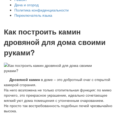
Дача и огород
Политика конфиденциальности
Переключатель языка
Как построить камин
дровяной для дома своими
руками?
Дровяной
камин
в доме – это добротный очаг с открытой
камерой сгорания.
На него возложена не только отопительная функция: по мимо
прочего, это прекрасное украшение, идеально сочетающее
мягкий уют дома помещения с утонченным очарованием.
Не просто так востребованность подобных печей чрезвычайно
высока.