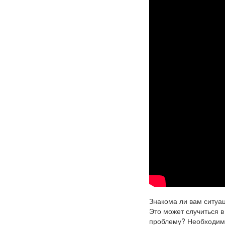
Знакома ли вам ситуац
Это может случиться в
проблему? Необходимо