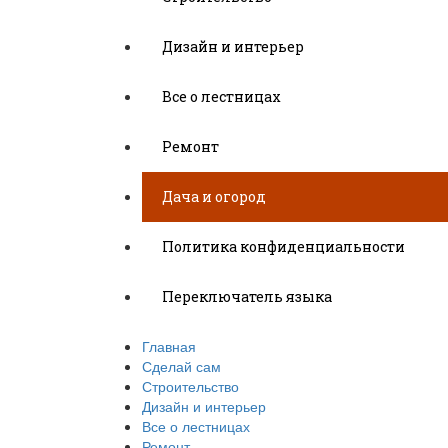
Дизайн и интерьер
Все о лестницах
Ремонт
Дача и огород
Политика конфиденциальности
Переключатель языка
Главная
Сделай сам
Строительство
Дизайн и интерьер
Все о лестницах
Ремонт