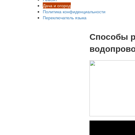
Дача и огород
Политика конфиденциальности
Переключатель языка
Способы р
водопров