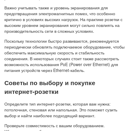
Важно учитывать также и уровень экранирования для
предотвращения электромагнитных помех, что особенно
критично в условиях высоких нагрузок. На практике розетки с
высоким уровнем экранирования могут сильно повлиять на
производительность сети в сложных условиях.
Поскольку технологии быстро развиваются, рекомендуется
периодически обновлять подключаемое оборудование, чтобы
обеспечить максимальную скорость и стабильность
соединения. В некоторых случаях стоит также рассмотреть
возможность использования PoE (Power over Ethernet) для
питания устройств через Ethernet-кабель.
Советы по выбору и покупке
интернет-розетки
Определите тип интернет-розетки, которая вам нужна:
потолочная, стеновая или напольная. Это поможет сузить
выбор и найти наиболее подходящий вариант.
Проверьте совместимость с вашим оборудованием.