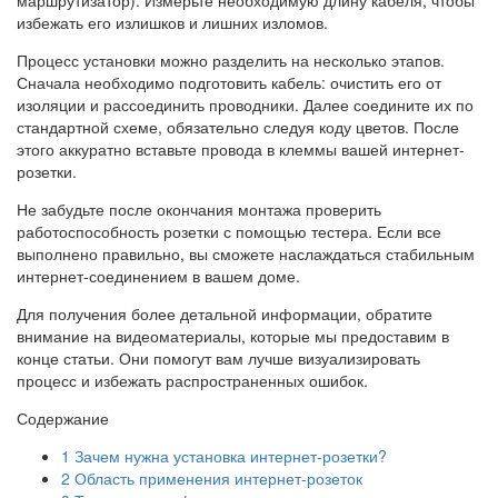
избежать его излишков и лишних изломов.
Процесс установки можно разделить на несколько этапов.
Сначала необходимо подготовить кабель: очистить его от
изоляции и рассоединить проводники. Далее соедините их по
стандартной схеме, обязательно следуя коду цветов. После
этого аккуратно вставьте провода в клеммы вашей интернет-
розетки.
Не забудьте после окончания монтажа проверить
работоспособность розетки с помощью тестера. Если все
выполнено правильно, вы сможете наслаждаться стабильным
интернет-соединением в вашем доме.
Для получения более детальной информации, обратите
внимание на видеоматериалы, которые мы предоставим в
конце статьи. Они помогут вам лучше визуализировать
процесс и избежать распространенных ошибок.
Содержание
1
Зачем нужна установка интернет-розетки?
2
Область применения интернет-розеток