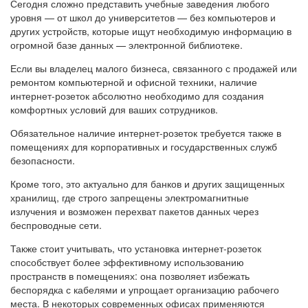
Сегодня сложно представить учебные заведения любого
уровня — от школ до университетов — без компьютеров и
других устройств, которые ищут необходимую информацию в
огромной базе данных — электронной библиотеке.
Если вы владелец малого бизнеса, связанного с продажей или
ремонтом компьютерной и офисной техники, наличие
интернет-розеток абсолютно необходимо для создания
комфортных условий для ваших сотрудников.
Обязательное наличие интернет-розеток требуется также в
помещениях для корпоративных и государственных служб
безопасности.
Кроме того, это актуально для банков и других защищенных
хранилищ, где строго запрещены электромагнитные
излучения и возможен перехват пакетов данных через
беспроводные сети.
Также стоит учитывать, что установка интернет-розеток
способствует более эффективному использованию
пространств в помещениях: она позволяет избежать
беспорядка с кабелями и упрощает организацию рабочего
места. В некоторых современных офисах применяются