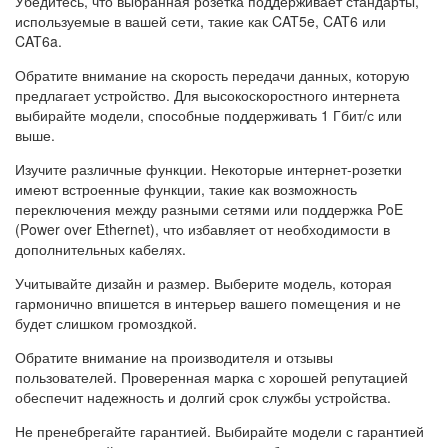
Убедитесь, что выбранная розетка поддерживает стандарты,
используемые в вашей сети, такие как CAT5e, CAT6 или
CAT6a.
Обратите внимание на скорость передачи данных, которую
предлагает устройство. Для высокоскоростного интернета
выбирайте модели, способные поддерживать 1 Гбит/с или
выше.
Изучите различные функции. Некоторые интернет-розетки
имеют встроенные функции, такие как возможность
переключения между разными сетями или поддержка PoE
(Power over Ethernet), что избавляет от необходимости в
дополнительных кабелях.
Учитывайте дизайн и размер. Выберите модель, которая
гармонично впишется в интерьер вашего помещения и не
будет слишком громоздкой.
Обратите внимание на производителя и отзывы
пользователей. Проверенная марка с хорошей репутацией
обеспечит надежность и долгий срок службы устройства.
Не пренебрегайте гарантией. Выбирайте модели с гарантией