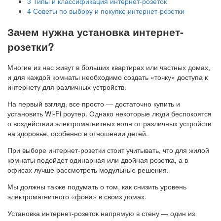
3
Типы и классификация интернет-розеток
4
Советы по выбору и покупке интернет-розетки
Зачем нужна установка интернет-
розетки?
Многие из нас живут в больших квартирах или частных домах,
и для каждой комнаты необходимо создать «точку» доступа к
интернету для различных устройств.
На первый взгляд, все просто — достаточно купить и
установить Wi-Fi роутер. Однако некоторые люди беспокоятся
о воздействии электромагнитных волн от различных устройств
на здоровье, особенно в отношении детей.
При выборе интернет-розетки стоит учитывать, что для жилой
комнаты подойдет одинарная или двойная розетка, а в
офисах лучше рассмотреть модульные решения.
Мы должны также подумать о том, как снизить уровень
электромагнитного «фона» в своих домах.
Установка интернет-розеток напрямую в стену — один из