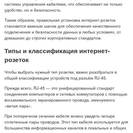
системы управления кабелями, что обеспечивает не только
удобство, но и безопасность.
Таким образом, правильная установка интернет-розеток
становится важным шагом для обеспечения качественного
подключения и безопасности данных в любых условиях, от
домашних до строгих корпоративных стандартов.
Типы и классификация интернет-
розеток
Чтобы выбрать нужный тип розетки, важно разобраться в
общей классификации устройств под разъём RJ-45.
Прежде всего, RJ-45 — это унифицированный стандарт
соединения компьютеров и сетевых коммутаторов с помощью
восьмижильного экранированного провода, именуемого
«витая пара».
При поперечном сечении кабеля можно увидеть четыре
сплетенные пары проводов. Этот тип кабеля используется для
большинства информационных каналов в локальных и общих