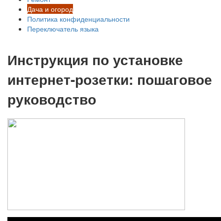
Дача и огород
Политика конфиденциальности
Переключатель языка
Инструкция по установке
интернет-розетки: пошаговое
руководство