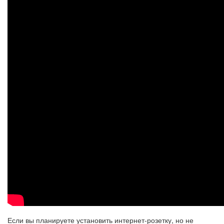
Если вы планируете установить интернет-розетку, но не