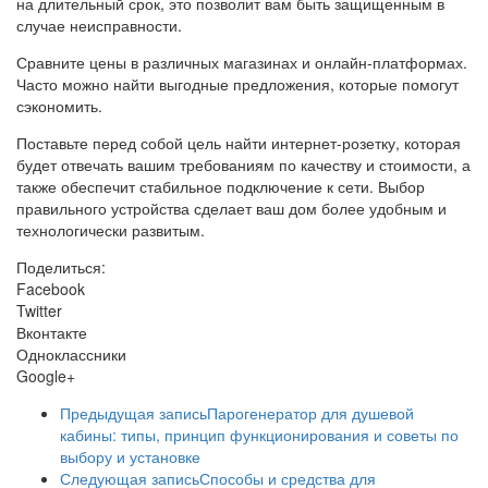
на длительный срок, это позволит вам быть защищенным в
случае неисправности.
Сравните цены в различных магазинах и онлайн-платформах.
Часто можно найти выгодные предложения, которые помогут
сэкономить.
Поставьте перед собой цель найти интернет-розетку, которая
будет отвечать вашим требованиям по качеству и стоимости, а
также обеспечит стабильное подключение к сети. Выбор
правильного устройства сделает ваш дом более удобным и
технологически развитым.
Поделиться:
Facebook
Twitter
Вконтакте
Одноклассники
Google+
Предыдущая запись
Парогенератор для душевой
кабины: типы, принцип функционирования и советы по
выбору и установке
Следующая запись
Способы и средства для