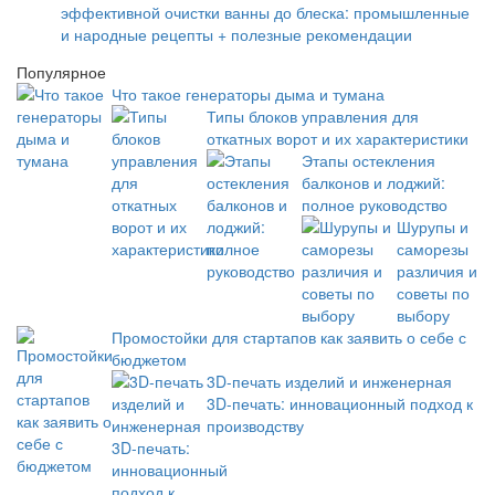
эффективной очистки ванны до блеска: промышленные
и народные рецепты + полезные рекомендации
Популярное
Что такое генераторы дыма и тумана
Типы блоков управления для
откатных ворот и их характеристики
Этапы остекления
балконов и лоджий:
полное руководство
Шурупы и
саморезы
различия и
советы по
выбору
Промостойки для стартапов как заявить о себе с
бюджетом
3D-печать изделий и инженерная
3D-печать: инновационный подход к
производству