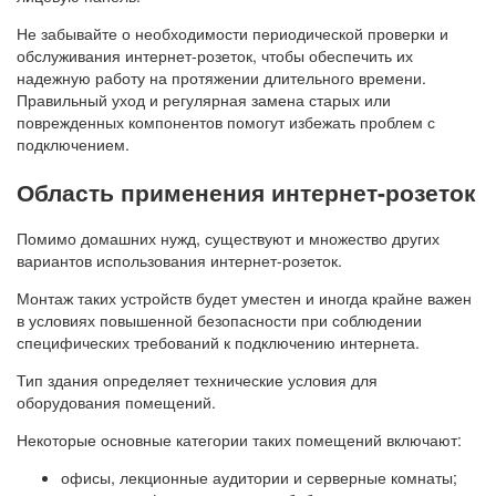
Не забывайте о необходимости периодической проверки и
обслуживания интернет-розеток, чтобы обеспечить их
надежную работу на протяжении длительного времени.
Правильный уход и регулярная замена старых или
поврежденных компонентов помогут избежать проблем с
подключением.
Область применения интернет-розеток
Помимо домашних нужд, существуют и множество других
вариантов использования интернет-розеток.
Монтаж таких устройств будет уместен и иногда крайне важен
в условиях повышенной безопасности при соблюдении
специфических требований к подключению интернета.
Тип здания определяет технические условия для
оборудования помещений.
Некоторые основные категории таких помещений включают:
офисы, лекционные аудитории и серверные комнаты;