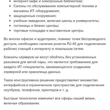
интернет-кафе и электронные библиотеки;
Салоны по обслуживанию компьютерной техники и
магазины ИТ-оборудования;
защищенные сооружения;
учебные заведения, включая школы и университеты;
гостиницы и бизнес-центры;
торговые площадки и выставочные центры.
Во многих офисах и аудиториях, помимо точек беспроводного
доступа, необходимо наличие розеток RJ-45 для подключения
рабочих станций к интернету и локальным сетям.
Комнаты серверов не могут обойтись без установленных
разъёмов для витой пары, что является требованием для
каждого ИТ-специалиста, занимающегося созданием
серверной или хранилища данных.
Такое конструктивное решение предоставляет множество
интерфейсов в ограниченном пространстве для подключения
ноутбуков, телефонов, принтеров и т. д.
Быстрые технологии изменяют все сферы нашей жизни,
включая образование.