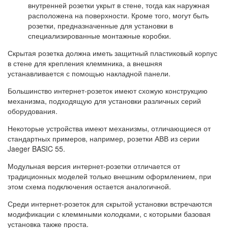
внутренней розетки укрыт в стене, тогда как наружная
расположена на поверхности. Кроме того, могут быть
розетки, предназначенные для установки в
специализированные монтажные коробки.
Скрытая розетка должна иметь защитный пластиковый корпус
в стене для крепления клеммника, а внешняя
устанавливается с помощью накладной панели.
Большинство интернет-розеток имеют схожую конструкцию
механизма, подходящую для установки различных серий
оборудования.
Некоторые устройства имеют механизмы, отличающиеся от
стандартных примеров, например, розетки АВВ из серии
Jaeger BASIC 55.
Модульная версия интернет-розетки отличается от
традиционных моделей только внешним оформлением, при
этом схема подключения остается аналогичной.
Среди интернет-розеток для скрытой установки встречаются
модификации с клеммными колодками, с которыми базовая
установка также проста.