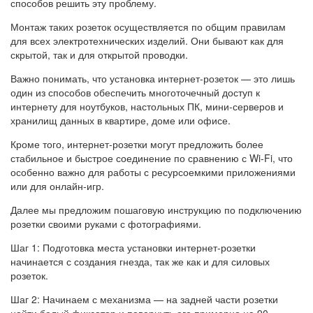
способов решить эту проблему.
Монтаж таких розеток осуществляется по общим правилам
для всех электротехнических изделий. Они бывают как для
скрытой, так и для открытой проводки.
Важно понимать, что установка интернет-розеток — это лишь
один из способов обеспечить многоточечный доступ к
интернету для ноутбуков, настольных ПК, мини-серверов и
хранилищ данных в квартире, доме или офисе.
Кроме того, интернет-розетки могут предложить более
стабильное и быстрое соединение по сравнению с Wi-Fi, что
особенно важно для работы с ресурсоемкими приложениями
или для онлайн-игр.
Далее мы предложим пошаговую инструкцию по подключению
розетки своими руками с фотографиями.
Шаг 1: Подготовка места установки интернет-розетки
начинается с создания гнезда, так же как и для силовых
розеток.
Шаг 2: Начинаем с механизма — на задней части розетки