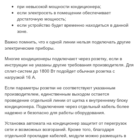
при невысокой мощности кондиционера;
если электросеть в помещении обеспечивает
достаточную мощность;
если устройство будет временно находиться в данной
зоне.
Важно помнить, что к одной линии нельзя подключать другие
электрические приборы.
Многие кондиционеры подключают через розетку, если в
инструкции не указаны другие требования производителя. Для
сплит-систем до 1800 Вт подойдет обычная розетка с
нагрузкой 16 А.
Если параметры розетки не соответствуют указанным
производителем, единственным выходом остается
проведение отдельной линии от щитка к внутреннему блоку
кондиционера. Подключение через отдельный кабель более
надежно и безопасно для работы оборудования.
Установка автомата на кондиционер защитит от перегрузок
сети и возможных возгораний. Кроме того, благодаря
отдельной прокладке кабелей, модули можно размещать в