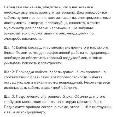
Перед тем как начать, убедитесь, что у вас есть все
необходимые инструменты и материалы. Вам понадобится
кабель нужного сечения, автомат защиты, электромонтажные
инструменты: отвертки, плоскогубцы, изолента, а также
мультиметр для проверки напряжения. Не забудьте
ознакомиться с нормативами и рекомендациями по
электробезопасности.
Шаг 1: Выбор места для установки внутреннего и наружного
блока. Помните, что для эффективной работы кондиционера
необходимо обеспечить хороший воздухообмен, а также
учитывать близость к электросети.
Шаг 2: Прокладка кабеля. Кабель должен быть проложен в
соответствии с правилами электробезопасности, избегая
острых уголков и механических повреждений. Рекомендуется
использовать кабель в защитной оболочке.
Шаг 3: Подключение внутреннего блока. Обычно для этого
требуется монтажная панель, на которую крепится блок.
Подключите провода согласно схеме, указанный в инструкции
к вашему кондиционеру.