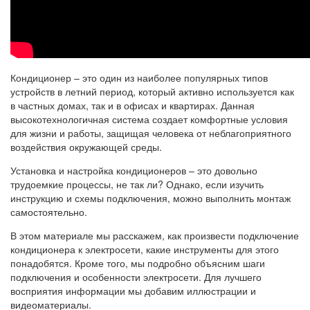
Кондиционер – это один из наиболее популярных типов
устройств в летний период, который активно используется как
в частных домах, так и в офисах и квартирах. Данная
высокотехнологичная система создает комфортные условия
для жизни и работы, защищая человека от неблагоприятного
воздействия окружающей среды.
Установка и настройка кондиционеров – это довольно
трудоемкие процессы, не так ли? Однако, если изучить
инструкцию и схемы подключения, можно выполнить монтаж
самостоятельно.
В этом материале мы расскажем, как произвести подключение
кондиционера к электросети, какие инструменты для этого
понадобятся. Кроме того, мы подробно объясним шаги
подключения и особенности электросети. Для лучшего
восприятия информации мы добавим иллюстрации и
видеоматериалы.