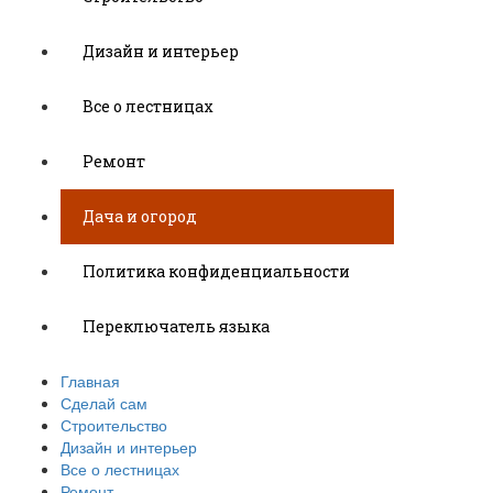
Дизайн и интерьер
Все о лестницах
Ремонт
Дача и огород
Политика конфиденциальности
Переключатель языка
Главная
Сделай сам
Строительство
Дизайн и интерьер
Все о лестницах
Ремонт