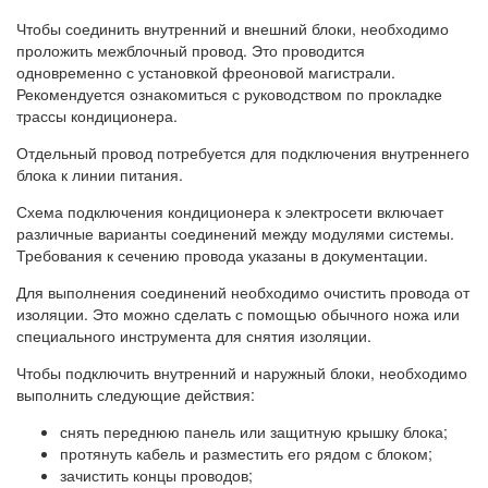
Чтобы соединить внутренний и внешний блоки, необходимо
проложить межблочный провод. Это проводится
одновременно с установкой фреоновой магистрали.
Рекомендуется ознакомиться с руководством по прокладке
трассы кондиционера.
Отдельный провод потребуется для подключения внутреннего
блока к линии питания.
Схема подключения кондиционера к электросети включает
различные варианты соединений между модулями системы.
Требования к сечению провода указаны в документации.
Для выполнения соединений необходимо очистить провода от
изоляции. Это можно сделать с помощью обычного ножа или
специального инструмента для снятия изоляции.
Чтобы подключить внутренний и наружный блоки, необходимо
выполнить следующие действия:
снять переднюю панель или защитную крышку блока;
протянуть кабель и разместить его рядом с блоком;
зачистить концы проводов;