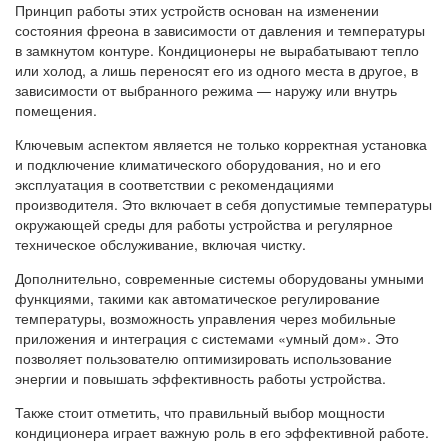
Принцип работы этих устройств основан на изменении
состояния фреона в зависимости от давления и температуры
в замкнутом контуре. Кондиционеры не вырабатывают тепло
или холод, а лишь переносят его из одного места в другое, в
зависимости от выбранного режима — наружу или внутрь
помещения.
Ключевым аспектом является не только корректная установка
и подключение климатического оборудования, но и его
эксплуатация в соответствии с рекомендациями
производителя. Это включает в себя допустимые температуры
окружающей среды для работы устройства и регулярное
техническое обслуживание, включая чистку.
Дополнительно, современные системы оборудованы умными
функциями, такими как автоматическое регулирование
температуры, возможность управления через мобильные
приложения и интеграция с системами «умный дом». Это
позволяет пользователю оптимизировать использование
энергии и повышать эффективность работы устройства.
Также стоит отметить, что правильный выбор мощности
кондиционера играет важную роль в его эффективной работе.