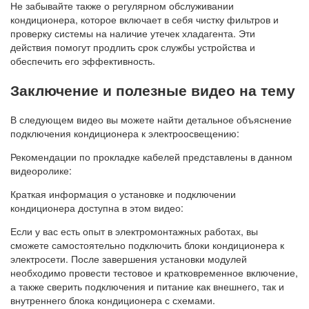
Не забывайте также о регулярном обслуживании
кондиционера, которое включает в себя чистку фильтров и
проверку системы на наличие утечек хладагента. Эти
действия помогут продлить срок службы устройства и
обеспечить его эффективность.
Заключение и полезные видео на тему
В следующем видео вы можете найти детальное объяснение
подключения кондиционера к электроосвещению:
Рекомендации по прокладке кабелей представлены в данном
видеоролике:
Краткая информация о установке и подключении
кондиционера доступна в этом видео:
Если у вас есть опыт в электромонтажных работах, вы
сможете самостоятельно подключить блоки кондиционера к
электросети. После завершения установки модулей
необходимо провести тестовое и кратковременное включение,
а также сверить подключения и питание как внешнего, так и
внутреннего блока кондиционера с схемами.