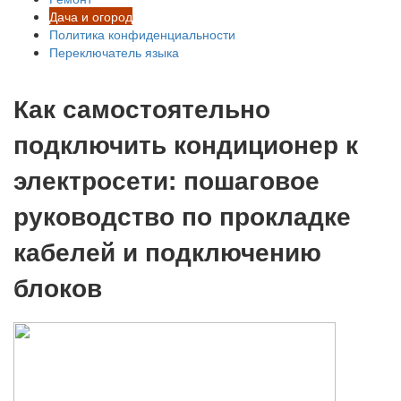
Дача и огород
Политика конфиденциальности
Переключатель языка
Как самостоятельно
подключить кондиционер к
электросети: пошаговое
руководство по прокладке
кабелей и подключению
блоков