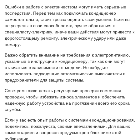
Ошибки в работе с электричеством могут иметь серьезные
последствия. Перед тем как подключать кондиционер
самостоятельно, стоит трезво оценить свои умения. Если вы
не уверены в свои способностях, лучше обратиться к
специалисту-электрику, иначе ваши действия могут привести к
дорогостоящему ремонту, электрическому удару или даже
пожару.
Важно обратить внимание на требования к электропитанию,
указанные в инструкции к кондиционеру, так как они могут
отличаться в зависимости от модели. Не забудьте
использовать подходящие автоматические выключатели и
предохранители для защиты системы.
Советуем также делать регулярные проверки состояния
проводки, чтобы избежать износа элементов и обеспечить
надёжную работу устройства на протяжении всего его срока
службы.
Если у вас есть опыт работы с системами кондиционирования,
поделитесь, пожалуйста, своими впечатлениями. Для ваших
комментариев и вопросов предусмотрен блок ниже этой
публикации.