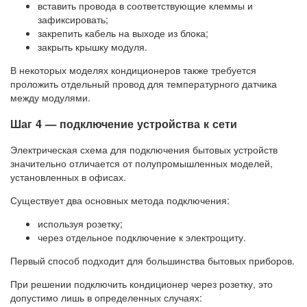
вставить провода в соответствующие клеммы и
зафиксировать;
закрепить кабель на выходе из блока;
закрыть крышку модуля.
В некоторых моделях кондиционеров также требуется
проложить отдельный провод для температурного датчика
между модулями.
Шаг 4 — подключение устройства к сети
Электрическая схема для подключения бытовых устройств
значительно отличается от полупромышленных моделей,
установленных в офисах.
Существует два основных метода подключения:
используя розетку;
через отдельное подключение к электрощиту.
Первый способ подходит для большинства бытовых приборов.
При решении подключить кондиционер через розетку, это
допустимо лишь в определенных случаях: