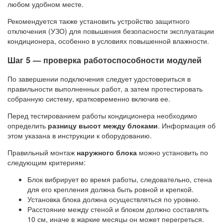
любом удобном месте.
Рекомендуется также установить устройство защитного
отключения (УЗО) для повышения безопасности эксплуатации
кондиционера, особенно в условиях повышенной влажности.
Шаг 5 — проверка работоспособности модулей
По завершении подключения следует удостовериться в
правильности выполненных работ, а затем протестировать
собранную систему, кратковременно включив ее.
Перед тестированием работы кондиционера необходимо
определить
разницу высот между блоками
. Информация об
этом указана в инструкции к оборудованию.
Правильный монтаж
наружного блока
можно установить по
следующим критериям:
Блок вибрирует во время работы, следовательно, стена
для его крепления должна быть ровной и крепкой.
Установка блока должна осуществляться по уровню.
Расстояние между стеной и блоком должно составлять
10 см, иначе в жаркие месяцы он может перегреться.