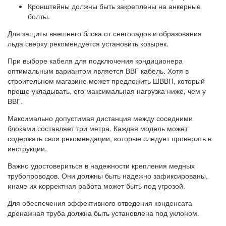
Кронштейны должны быть закреплены на анкерные
болты.
Для защиты внешнего блока от снегопадов и образования
льда сверху рекомендуется установить козырек.
При выборе кабеля для подключения кондиционера
оптимальным вариантом является ВВГ кабель. Хотя в
строительном магазине может предложить ШВВП, который
проще укладывать, его максимальная нагрузка ниже, чем у
ВВГ.
Максимально допустимая дистанция между соседними
блоками составляет три метра. Каждая модель может
содержать свои рекомендации, которые следует проверить в
инструкции.
Важно удостовериться в надежности крепления медных
трубопроводов. Они должны быть надежно зафиксированы,
иначе их корректная работа может быть под угрозой.
Для обеспечения эффективного отведения конденсата
дренажная труба должна быть установлена под уклоном.