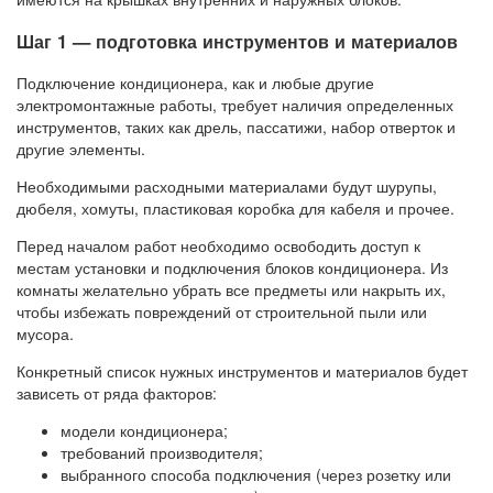
Шаг 1 — подготовка инструментов и материалов
Подключение кондиционера, как и любые другие
электромонтажные работы, требует наличия определенных
инструментов, таких как дрель, пассатижи, набор отверток и
другие элементы.
Необходимыми расходными материалами будут шурупы,
дюбеля, хомуты, пластиковая коробка для кабеля и прочее.
Перед началом работ необходимо освободить доступ к
местам установки и подключения блоков кондиционера. Из
комнаты желательно убрать все предметы или накрыть их,
чтобы избежать повреждений от строительной пыли или
мусора.
Конкретный список нужных инструментов и материалов будет
зависеть от ряда факторов:
модели кондиционера;
требований производителя;
выбранного способа подключения (через розетку или