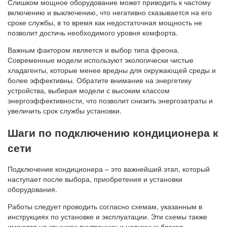
Слишком мощное оборудование может приводить к частому
включению и выключению, что негативно сказывается на его
сроке службы, в то время как недостаточная мощность не
позволит достичь необходимого уровня комфорта.
Важным фактором является и выбор типа фреона.
Современные модели используют экологически чистые
хладагенты, которые менее вредны для окружающей среды и
более эффективны. Обратите внимание на энергетику
устройства, выбирая модели с высоким классом
энергоэффективности, что позволит снизить энергозатраты и
увеличить срок службы установки.
Шаги по подключению кондиционера к
сети
Подключение кондиционера – это важнейший этап, который
наступает после выбора, приобретения и установки
оборудования.
Работы следует проводить согласно схемам, указанным в
инструкциях по установке и эксплуатации. Эти схемы также
имеются на крышках внутренних и наружных блоков.