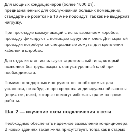
Для мощных кондиционеров (более 1800 Вт),
предназначенных для обслуживания больших помещений,
стандартные розетки на 16 А не подойдут, так как не выдержат
нагрузку.
При прокладке коммуникаций с использованием коробов,
проводку фиксируют с помощью шурупов и клея. Для скрытой
проводки потребуются специальные хомуты для крепления
кабелей в штробах.
Для отделки стен используют строительный гипс, который
позволяет без труда вскрыть оштукатуренный слой при
необходимости.
Помимо стандартных инструментов, необходимых для
установки, не забудьте про средства индивидуальной защиты
(перчатки, очки), которые помогут избежать травм во время
работы.
Шаг 2 — изучение схем подключения к сети
Необходимо обеспечить надежное заземление кондиционера.
В новых зданиях такая жила присутствует, тогда как в старых