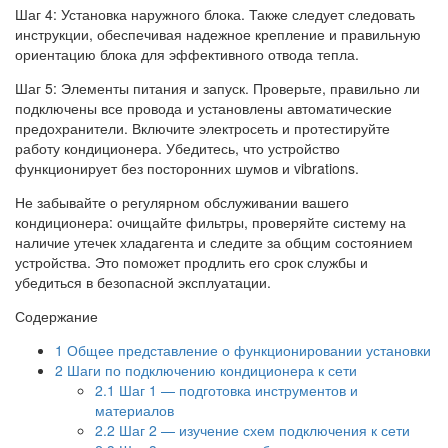
Шаг 4: Установка наружного блока. Также следует следовать
инструкции, обеспечивая надежное крепление и правильную
ориентацию блока для эффективного отвода тепла.
Шаг 5: Элементы питания и запуск. Проверьте, правильно ли
подключены все провода и установлены автоматические
предохранители. Включите электросеть и протестируйте
работу кондиционера. Убедитесь, что устройство
функционирует без посторонних шумов и vibrations.
Не забывайте о регулярном обслуживании вашего
кондиционера: очищайте фильтры, проверяйте систему на
наличие утечек хладагента и следите за общим состоянием
устройства. Это поможет продлить его срок службы и
убедиться в безопасной эксплуатации.
Содержание
1
Общее представление о функционировании установки
2
Шаги по подключению кондиционера к сети
2.1
Шаг 1 — подготовка инструментов и
материалов
2.2
Шаг 2 — изучение схем подключения к сети