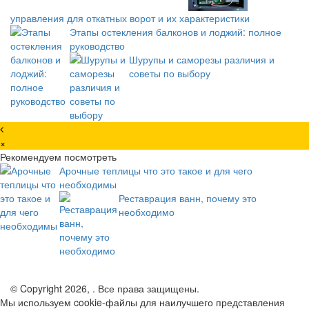
управления для откатных ворот и их характеристики
Этапы остекления балконов и лоджий: полное
руководство
Шурупы и саморезы различия и
советы по выбору
×
Рекомендуем посмотреть
Арочные теплицы что это такое и для чего
необходимы
Реставрация ванн, почему это
необходимо
© Copyright 2026, . Все права защищены.
Мы используем cookie-файлы для наилучшего представления