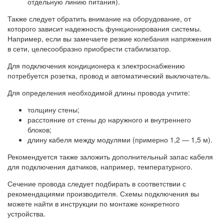
отдельную линию питания).
Также следует обратить внимание на оборудование, от
которого зависит надежность функционирования системы.
Например, если вы замечаете резкие колебания напряжения
в сети, целесообразно приобрести стабилизатор.
Для подключения кондиционера к электроснабжению
потребуется розетка, провод и автоматический выключатель.
Для определения необходимой длины провода учтите:
толщину стены;
расстояние от стены до наружного и внутреннего
блоков;
длину кабеля между модулями (примерно 1,2 — 1,5 м).
Рекомендуется также заложить дополнительный запас кабеля
для подключения датчиков, например, температурного.
Сечение провода следует подбирать в соответствии с
рекомендациями производителя. Схемы подключения вы
можете найти в инструкции по монтаже конкретного
устройства.