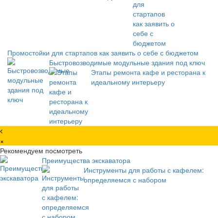
Промостойки для стартапов как заявить о себе с бюджетом
Быстровозводимые модульные здания под ключ
Этапы ремонта кафе и ресторана к
идеальному интерьеру
×
Рекомендуем посмотреть
Преимущества экскаватора
Инструменты для работы с кафелем:
определяемся с набором