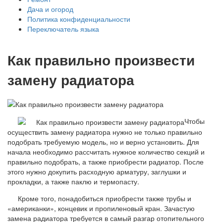
Дача и огород
Политика конфиденциальности
Переключатель языка
Как правильно произвести
замену радиатора
Чтобы
осуществить замену радиатора нужно не только правильно
подобрать требуемую модель, но и верно установить. Для
начала необходимо рассчитать нужное количество секций и
правильно подобрать, а также приобрести радиатор. После
этого нужно докупить расходную арматуру, заглушки и
прокладки, а также паклю и термопасту.
Кроме того, понадобиться приобрести также трубы и
«американки», концевик и пропиленовый кран. Зачастую
замена радиатора требуется в самый разгар отопительного