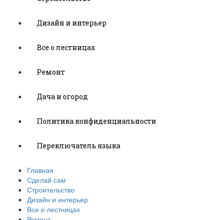
Дизайн и интерьер
Все о лестницах
Ремонт
Дача и огород
Политика конфиденциальности
Переключатель языка
Главная
Сделай сам
Строительство
Дизайн и интерьер
Все о лестницах
Ремонт