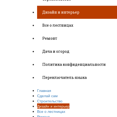
Дизайн и интерьер
Все о лестницах
Ремонт
Дача и огород
Политика конфиденциальности
Переключатель языка
Главная
Сделай сам
Строительство
Дизайн и интерьер
Все о лестницах
Ремонт