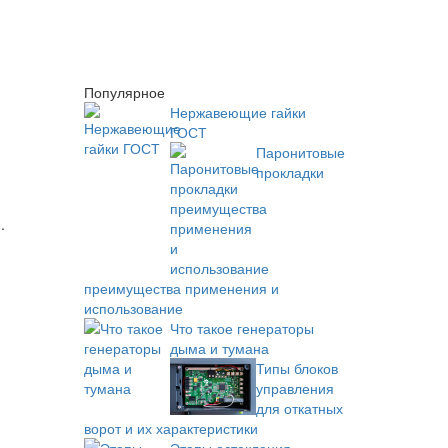
Популярное
Нержавеющие гайки
ГОСТ
Паронитовые
прокладки
.
преимущества применения и
использование
Что такое генераторы
дыма и тумана
Типы блоков
управления
для откатных
ворот и их характеристики