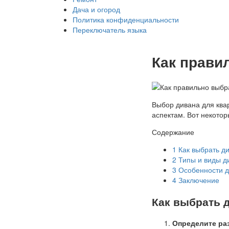
Дача и огород
Политика конфиденциальности
Переключатель языка
Как прави
Выбор дивана для ква
аспектам. Вот некотор
Содержание
1
Как выбрать ди
2
Типы и виды д
3
Особенности д
4
Заключение
Как выбрать 
Определите ра