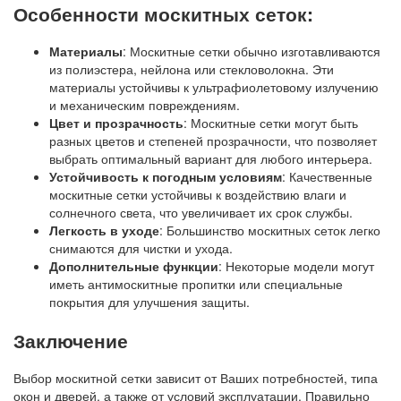
Особенности москитных сеток:
Материалы
: Москитные сетки обычно изготавливаются
из полиэстера, нейлона или стекловолокна. Эти
материалы устойчивы к ультрафиолетовому излучению
и механическим повреждениям.
Цвет и прозрачность
: Москитные сетки могут быть
разных цветов и степеней прозрачности, что позволяет
выбрать оптимальный вариант для любого интерьера.
Устойчивость к погодным условиям
: Качественные
москитные сетки устойчивы к воздействию влаги и
солнечного света, что увеличивает их срок службы.
Легкость в уходе
: Большинство москитных сеток легко
снимаются для чистки и ухода.
Дополнительные функции
: Некоторые модели могут
иметь антимоскитные пропитки или специальные
покрытия для улучшения защиты.
Заключение
Выбор москитной сетки зависит от Ваших потребностей, типа
окон и дверей, а также от условий эксплуатации. Правильно