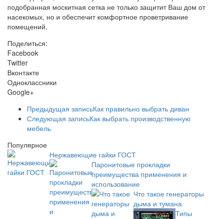
подобранная москитная сетка не только защитит Ваш дом от
насекомых, но и обеспечит комфортное проветривание
помещений.
Поделиться:
Facebook
Twitter
Вконтакте
Одноклассники
Google+
Предыдущая запись
Как правильно выбрать диван
Следующая запись
Как выбрать производственную
мебель
Популярное
Нержавеющие гайки ГОСТ
Паронитовые прокладки
преимущества применения и
использование
Что такое генераторы
дыма и тумана
Типы