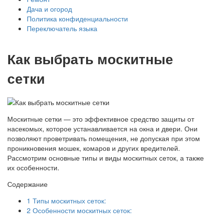
Дача и огород
Политика конфиденциальности
Переключатель языка
Как выбрать москитные
сетки
Москитные сетки — это эффективное средство защиты от
насекомых, которое устанавливается на окна и двери. Они
позволяют проветривать помещения, не допуская при этом
проникновения мошек, комаров и других вредителей.
Рассмотрим основные типы и виды москитных сеток, а также
их особенности.
Содержание
1
Типы москитных сеток:
2
Особенности москитных сеток: