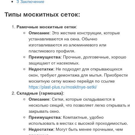
3
Заключение
Типы москитных сеток:
Рамочные москитные сетки
:
Описание
: Это жесткие конструкции, которые
устанавливаются на окна. Обычно
изготавливаются из алюминиевого или
пластикового профиля.
Преимущества
: Прочные, долговечные, хорошо
защищают от насекомых.
Недостатки
: Не подходят для открывающихся
окон, требуют демонтажа для мытья. Приобрести
москитную сетку можно перейдя по ссылке
https://plast-plus.ru/moskitnye-setki/
Складные (гармошка)
:
Описание
: Сетки, которые складываются в
несколько секций, что позволяет легко открывать и
закрывать окно.
Преимущества
: Компактные, удобно
использовать в местах с высокой проходимостью.
Недостатки
: Могут быть менее прочными, чем