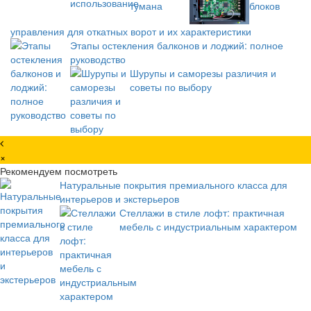
блоков
управления для откатных ворот и их характеристики
Этапы остекления балконов и лоджий: полное
руководство
Шурупы и саморезы различия и
советы по выбору
×
Рекомендуем посмотреть
Натуральные покрытия премиального класса для
интерьеров и экстерьеров
Стеллажи в стиле лофт: практичная
мебель с индустриальным характером