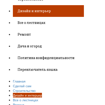
Дизайн и интерьер
Все о лестницах
Ремонт
Дача и огород
Политика конфиденциальности
Переключатель языка
Главная
Сделай сам
Строительство
Дизайн и интерьер
Все о лестницах
Ремонт