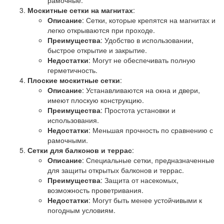
рамочные.
Москитные сетки на магнитах
:
Описание
: Сетки, которые крепятся на магнитах и
легко открываются при проходе.
Преимущества
: Удобство в использовании,
быстрое открытие и закрытие.
Недостатки
: Могут не обеспечивать полную
герметичность.
Плоские москитные сетки
:
Описание
: Устанавливаются на окна и двери,
имеют плоскую конструкцию.
Преимущества
: Простота установки и
использования.
Недостатки
: Меньшая прочность по сравнению с
рамочными.
Сетки для балконов и террас
:
Описание
: Специальные сетки, предназначенные
для защиты открытых балконов и террас.
Преимущества
: Защита от насекомых,
возможность проветривания.
Недостатки
: Могут быть менее устойчивыми к
погодным условиям.