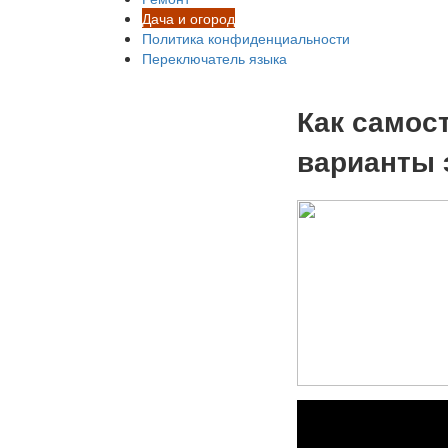
Дача и огород
Политика конфиденциальности
Переключатель языка
Как самос
варианты 