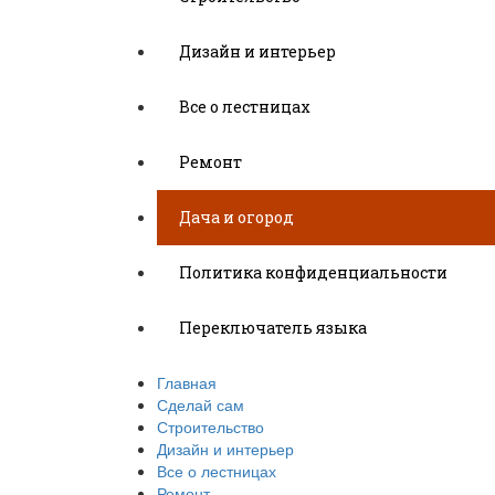
Дизайн и интерьер
Все о лестницах
Ремонт
Дача и огород
Политика конфиденциальности
Переключатель языка
Главная
Сделай сам
Строительство
Дизайн и интерьер
Все о лестницах
Ремонт