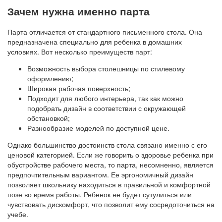
Зачем нужна именно парта
Парта отличается от стандартного письменного стола. Она
предназначена специально для ребенка в домашних
условиях. Вот несколько преимуществ парт:
Возможность выбора столешницы по стилевому
оформлению;
Широкая рабочая поверхность;
Подходит для любого интерьера, так как можно
подобрать дизайн в соответствии с окружающей
обстановкой;
Разнообразие моделей по доступной цене.
Однако большинство достоинств стола связано именно с его
ценовой категорией. Если же говорить о здоровье ребенка при
обустройстве рабочего места, то парта, несомненно, является
предпочтительным вариантом. Ее эргономичный дизайн
позволяет школьнику находиться в правильной и комфортной
позе во время работы. Ребенок не будет сутулиться или
чувствовать дискомфорт, что позволит ему сосредоточиться на
учебе.