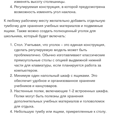
изменять высоту столешницы.
Регулируемая конструкция, в которой предусмотрена
возможность изменять угол наклона.
К любому рабочему месту желательно добавить отдельную
тумбочку для хранения учебных материалов и подвижные
ящики. Также можно создать полноценный уголок для
школьника, который будет включать:
Стол. Учитывая, что уголок – это единая конструкция,
сделать регулируемую модель может быть
проблематично. Обычно изготавливают классические
прямоугольные столы с опцией выдвижной нижней
части для клавиатуры, если планируется работа за
компьютером.
Минимум один напольный шкаф с ящиками. Это
обеспечит удобное и организованное хранение
учебников и канцтоваров.
Настенные полки, включающие 1-2 встроенных шкафа.
Полки могут быть полезны для хранения
дополнительных учебных материалов и головоломок
для отдыха.
Небольшую тумбу или ящики, прикрепленные к столу.