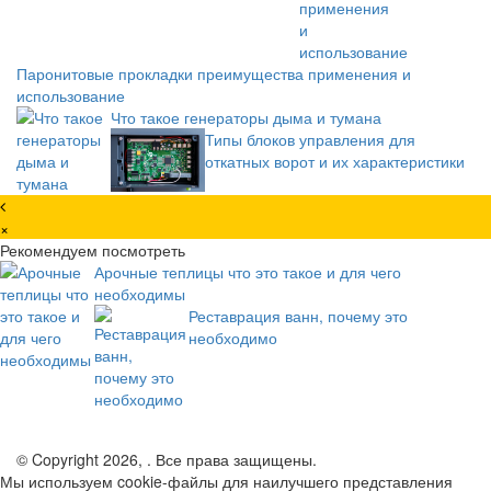
Паронитовые прокладки преимущества применения и
использование
Что такое генераторы дыма и тумана
Типы блоков управления для
откатных ворот и их характеристики
×
Рекомендуем посмотреть
Арочные теплицы что это такое и для чего
необходимы
Реставрация ванн, почему это
необходимо
© Copyright 2026, . Все права защищены.
Мы используем cookie-файлы для наилучшего представления