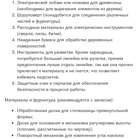
Электрический лобзик или ножовка для древесины
(необходимы для вырезания элементов из дерева).
Шуруповерт (понадобится для соединения различных
частей и фурнитуры).
Расходные материалы для электрических инструментов
(сверла, пилы, битки).
Наждачная бумага для обработки деревянных
поверхностей.
Инструменты для разметки. Кроме карандаша,
потребуется большая линейка или рулетка, причем
предпочтение лучше отдать линейке, так как она прочно
прилегает к материалу и не гнется, что позволяет
избежать недочетов.
Защитные очки и перчатки для обеспечения
безопасности в процессе работы.
Материалы и фурнитура (рекомендуется с запасом):
Обработанная доска для столешницы прямоугольной
формы;
Доски для основания и механизма регулировки высоты
(плоские, рассчитанные по чертежу);
Поворотный механизм для изменения угла наклона