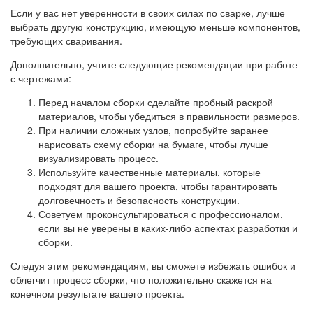
Если у вас нет уверенности в своих силах по сварке, лучше
выбрать другую конструкцию, имеющую меньше компонентов,
требующих сваривания.
Дополнительно, учтите следующие рекомендации при работе
с чертежами:
Перед началом сборки сделайте пробный раскрой
материалов, чтобы убедиться в правильности размеров.
При наличии сложных узлов, попробуйте заранее
нарисовать схему сборки на бумаге, чтобы лучше
визуализировать процесс.
Используйте качественные материалы, которые
подходят для вашего проекта, чтобы гарантировать
долговечность и безопасность конструкции.
Советуем проконсультироваться с профессионалом,
если вы не уверены в каких-либо аспектах разработки и
сборки.
Следуя этим рекомендациям, вы сможете избежать ошибок и
облегчит процесс сборки, что положительно скажется на
конечном результате вашего проекта.