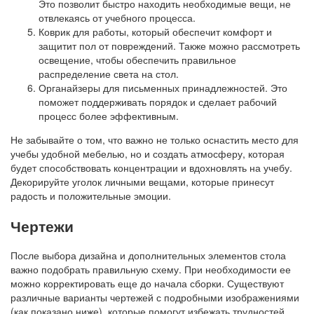
Это позволит быстро находить необходимые вещи, не
отвлекаясь от учебного процесса.
Коврик для работы, который обеспечит комфорт и
защитит пол от повреждений. Также можно рассмотреть
освещение, чтобы обеспечить правильное
распределение света на стол.
Органайзеры для письменных принадлежностей. Это
поможет поддерживать порядок и сделает рабочий
процесс более эффективным.
Не забывайте о том, что важно не только оснастить место для
учебы удобной мебелью, но и создать атмосферу, которая
будет способствовать концентрации и вдохновлять на учебу.
Декорируйте уголок личными вещами, которые принесут
радость и положительные эмоции.
Чертежи
После выбора дизайна и дополнительных элементов стола
важно подобрать правильную схему. При необходимости ее
можно корректировать еще до начала сборки. Существуют
различные варианты чертежей с подробными изображениями
(как показано ниже), которые помогут избежать трудностей