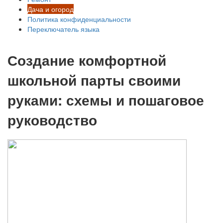
Дача и огород
Политика конфиденциальности
Переключатель языка
Создание комфортной
школьной парты своими
руками: схемы и пошаговое
руководство