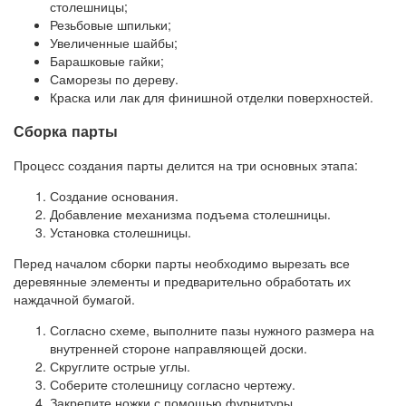
столешницы;
Резьбовые шпильки;
Увеличенные шайбы;
Барашковые гайки;
Саморезы по дереву.
Краска или лак для финишной отделки поверхностей.
Сборка парты
Процесс создания парты делится на три основных этапа:
Создание основания.
Добавление механизма подъема столешницы.
Установка столешницы.
Перед началом сборки парты необходимо вырезать все
деревянные элементы и предварительно обработать их
наждачной бумагой.
Согласно схеме, выполните пазы нужного размера на
внутренней стороне направляющей доски.
Скруглите острые углы.
Соберите столешницу согласно чертежу.
Закрепите ножки с помощью фурнитуры.