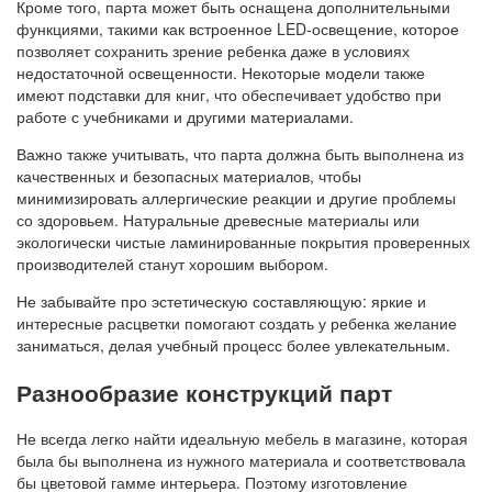
Кроме того, парта может быть оснащена дополнительными
функциями, такими как встроенное LED-освещение, которое
позволяет сохранить зрение ребенка даже в условиях
недостаточной освещенности. Некоторые модели также
имеют подставки для книг, что обеспечивает удобство при
работе с учебниками и другими материалами.
Важно также учитывать, что парта должна быть выполнена из
качественных и безопасных материалов, чтобы
минимизировать аллергические реакции и другие проблемы
со здоровьем. Натуральные древесные материалы или
экологически чистые ламинированные покрытия проверенных
производителей станут хорошим выбором.
Не забывайте про эстетическую составляющую: яркие и
интересные расцветки помогают создать у ребенка желание
заниматься, делая учебный процесс более увлекательным.
Разнообразие конструкций парт
Не всегда легко найти идеальную мебель в магазине, которая
была бы выполнена из нужного материала и соответствовала
бы цветовой гамме интерьера. Поэтому изготовление