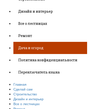
Дизайн и интерьер
Все о лестницах
Ремонт
Дача и огород
Политика конфиденциальности
Переключатель языка
Главная
Сделай сам
Строительство
Дизайн и интерьер
Все о лестницах
Ремонт