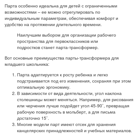
Парта особенно идеальна для детей с ограниченными
возможностями – ее можно отрегулировать по
индивидуальным параметрам, обеспечивая комфорт и
удобство на протяжении длительного времени.
Наилучшим выбором для организации рабочего
пространства для первоклассников или
подростков станет парта-трансформер.
Вот основные преимущества парты-трансформера для
младшего школьника:
Парта адаптируется к росту ребенка и легко
подстраивается под его изменения, сохраняя при этом
оптимальную эргономику.
В зависимости от вида деятельности, угол наклона
столешницы может меняться. Например, для рисования
или черчения лучше подойдет угол 45-90˚, превращая
рабочую поверхность в мольберт, а для письма
достаточно 15˚.
Многие модели парт имеют отсек для хранения
канцелярских принадлежностей и учебных материалов.