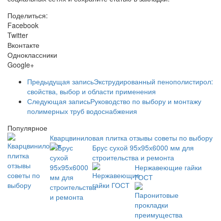
Поделиться:
Facebook
Twitter
Вконтакте
Одноклассники
Google+
Предыдущая запись
Экструдированный пенополистирол:
свойства, выбор и области применения
Следующая запись
Руководство по выбору и монтажу
полимерных труб водоснабжения
Популярное
Кварцвиниловая плитка отзывы советы по выбору
Брус сухой 95х95х6000 мм для
строительства и ремонта
Нержавеющие гайки
ГОСТ