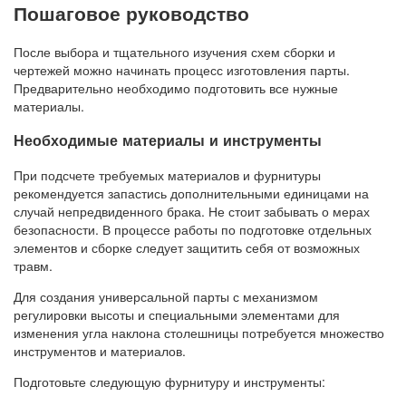
Пошаговое руководство
После выбора и тщательного изучения схем сборки и
чертежей можно начинать процесс изготовления парты.
Предварительно необходимо подготовить все нужные
материалы.
Необходимые материалы и инструменты
При подсчете требуемых материалов и фурнитуры
рекомендуется запастись дополнительными единицами на
случай непредвиденного брака. Не стоит забывать о мерах
безопасности. В процессе работы по подготовке отдельных
элементов и сборке следует защитить себя от возможных
травм.
Для создания универсальной парты с механизмом
регулировки высоты и специальными элементами для
изменения угла наклона столешницы потребуется множество
инструментов и материалов.
Подготовьте следующую фурнитуру и инструменты: