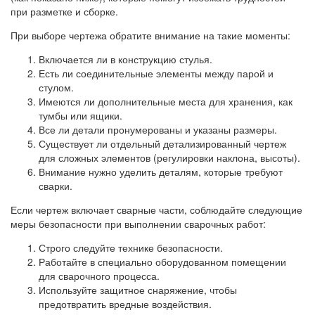
при разметке и сборке.
При выборе чертежа обратите внимание на такие моменты:
Включается ли в конструкцию стулья.
Есть ли соединительные элементы между парой и
стулом.
Имеются ли дополнительные места для хранения, как
тумбы или ящики.
Все ли детали пронумерованы и указаны размеры.
Существует ли отдельный детализированный чертеж
для сложных элементов (регулировки наклона, высоты).
Внимание нужно уделить деталям, которые требуют
сварки.
Если чертеж включает сварные части, соблюдайте следующие
меры безопасности при выполнении сварочных работ:
Строго следуйте технике безопасности.
Работайте в специально оборудованном помещении
для сварочного процесса.
Используйте защитное снаряжение, чтобы
предотвратить вредные воздействия.