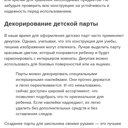
забудьте проверить всю конструкцию на устойчивость и
надежность перед использованием.
Декорирование детской парты
В наше время для оформления детских парт часто применяют
декупаж. Однако, учитывая, что это конструкция для учебы,
лишние изображения могут отвлекать. Лучше выделить парту
красивым цветом, который понравится ребенку и будет
гармонировать с интерьером комнаты. Декупаж можно
использовать для боковых поверхностей или на ящиках.
Парты можно декорировать специальными
интерьерными наклейками. Они прочно держатся
и легко переклеиваются. И что немаловажно,
сейчас доступен широкий ассортимент, что
позволяет подобрать что-то оригинальное для
ребенка. Если наклейки надоедают, их легко
удалить без дополнительных средств и без
оставления следов.
Создание парты для школьника своими руками — это лучшее