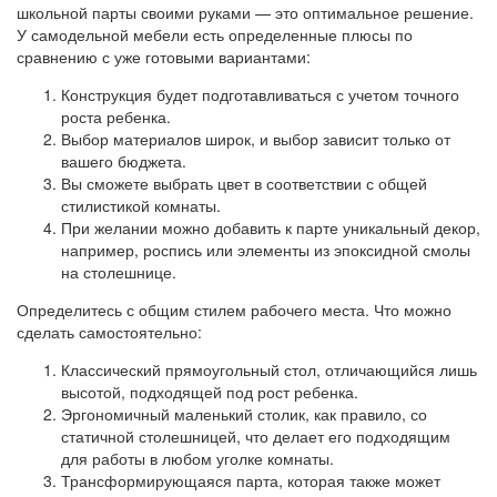
школьной парты своими руками — это оптимальное решение.
У самодельной мебели есть определенные плюсы по
сравнению с уже готовыми вариантами:
Конструкция будет подготавливаться с учетом точного
роста ребенка.
Выбор материалов широк, и выбор зависит только от
вашего бюджета.
Вы сможете выбрать цвет в соответствии с общей
стилистикой комнаты.
При желании можно добавить к парте уникальный декор,
например, роспись или элементы из эпоксидной смолы
на столешнице.
Определитесь с общим стилем рабочего места. Что можно
сделать самостоятельно:
Классический прямоугольный стол, отличающийся лишь
высотой, подходящей под рост ребенка.
Эргономичный маленький столик, как правило, со
статичной столешницей, что делает его подходящим
для работы в любом уголке комнаты.
Трансформирующаяся парта, которая также может