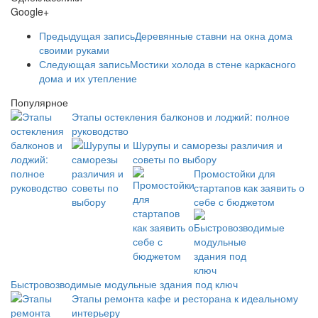
Google+
Предыдущая запись
Деревянные ставни на окна дома
своими руками
Следующая запись
Мостики холода в стене каркасного
дома и их утепление
Популярное
Этапы остекления балконов и лоджий: полное
руководство
Шурупы и саморезы различия и
советы по выбору
Промостойки для
стартапов как заявить о
себе с бюджетом
Быстровозводимые модульные здания под ключ
Этапы ремонта кафе и ресторана к идеальному
интерьеру