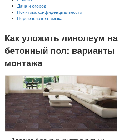
Дача и огород
Политика конфиденциальности
Переключатель языка
Как уложить линолеум на
бетонный пол: варианты
монтажа
Линолеум
, безусловно, заслужено признали