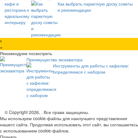
Как выбрать паркетную доску советы
и рекомендации
×
Рекомендуем посмотреть
Преимущества экскаватора
Инструменты для работы с кафелем:
определяемся с набором
© Copyright 2026, . Все права защищены.
Мы используем cookie-файлы для наилучшего представления
нашего сайта. Продолжая использовать этот сайт, вы соглашаетесь
с использованием cookie-файлов.
Принять