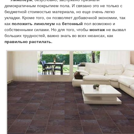
демократичным покрытием пола. И связано это не только с
бюджетной стоимостью материала, но еще очень легко
укладки. Кроме того, он позволяет добавочной экономии, так
как
положить линолеум
на
бетонный
пол возможно и
собственными силами. Но для того, чтобы
монтаж
не вызвал
больших трудностей, важно знать во всех нюансах, как
правильно растилать
.