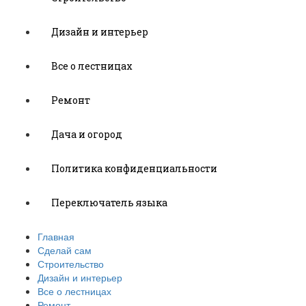
Дизайн и интерьер
Все о лестницах
Ремонт
Дача и огород
Политика конфиденциальности
Переключатель языка
Главная
Сделай сам
Строительство
Дизайн и интерьер
Все о лестницах
Ремонт