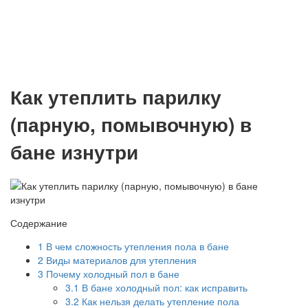
Как утеплить парилку
(парную, помывочную) в
бане изнутри
Содержание
1
В чем сложность утепления пола в бане
2
Виды материалов для утепления
3
Почему холодный пол в бане
3.1
В бане холодный пол: как исправить
3.2
Как нельзя делать утепление пола