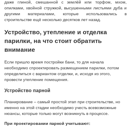
даже глиной, смешанной с землёй или торфом, мхом,
опилками, хвойной стружкой, высушенными листьями дуба и
другими материалами, которые использовались в
строительстве ещё несколько десятков лет назад.
Устройство, утепление и отделка
парилки, на что стоит обратить
внимание
Если пришло время постройки бани, то для начала
необходимо спроектировать размещением парилки, потом
определиться с вариантом отделки, и, исходя из этого,
провести утепление помещения.
Устройство парной
Планирование – самый простой этап при строительстве, но
именно на этой стадии необходимо учесть всевозможные
нюансы, которые только могут возникнуть в процессе.
При проектировании парной учитывают: