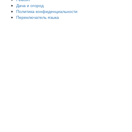
Дача и огород
Политика конфиденциальности
Переключатель языка