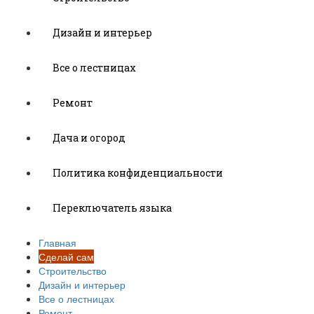
Дизайн и интерьер
Все о лестницах
Ремонт
Дача и огород
Политика конфиденциальности
Переключатель языка
Главная
Сделай сам
Строительство
Дизайн и интерьер
Все о лестницах
Ремонт