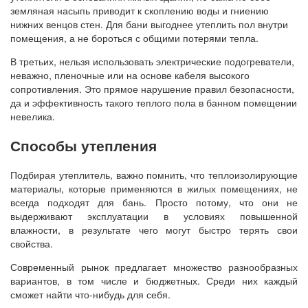
земляная насыпь приводит к скоплению воды и гниению
нижних венцов стен. Для бани выгоднее утеплить пол внутри
помещения, а не бороться с общими потерями тепла.
В третьих, нельзя использовать электрические подогреватели,
неважно, пленочные или на основе кабеля высокого
сопротивления. Это прямое нарушение правил безопасности,
да и эффективность такого теплого пола в банном помещении
невелика.
Способы утепления
Подбирая утеплитель, важно помнить, что теплоизолирующие
материалы, которые применяются в жилых помещениях, не
всегда подходят для бань. Просто потому, что они не
выдерживают эксплуатации в условиях повышенной
влажности, в результате чего могут быстро терять свои
свойства.
Современный рынок предлагает множество разнообразных
вариантов, в том числе и бюджетных. Среди них каждый
сможет найти что-нибудь для себя.