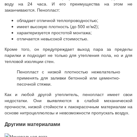
воду на 24 часа. И его преимущества на этом не
заканчиваются. Пенопласт:
обладает отличной теплопроводностью;
имеет высокую плотность (до 500 кг/м2);
характеризуется простотой монтажа;
отличается невысокой стоимостью.
Кроме того, он предупреждает выход пара за пределы
парилки и подходит не только для утепления пола, но и для
тепловой изоляции стен.
Пенопласт с низкой плотностью нежелательно
применять для заливки бетонной или цементно-
песочной стяжки.
Как и любой другой утеплитель, пенопласт имеет свои
недостатки. Они выявляются в слабой механической
прочности, низкой стойкости к лакокрасочным материалам на
основе нитроцеллюлозы и невозможности пропускать воздух.
Другими материалами