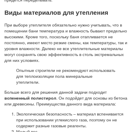
Виды материалов для утепления
При выборе утеплителя обязательно нужно учитывать, что в
помещении бани температура и влажность бывают предельно
высокими. Кроме того, поскольку баня отапливается не
постоянно, имеют место резкие смены, как температуры, так и
уровня влажности. Далеко не все утеплительные материалы
могут сохранять свою эффективность в столь экстремальных
для них условиях.
Опытные строители не рекомендуют использовать
для теплоизоляции пола минеральные
утеплители.
Больше всего для решения данной задачи подходит
вспененный полистирол
. Он подойдет для основы из бетона
или древесины. Преимущества данного вида материала:
Экологическая безопасность – материал вспенивается
при использовании углекислого газа, поэтому он не
содержит разные газовые реагенты.
Малый вес.