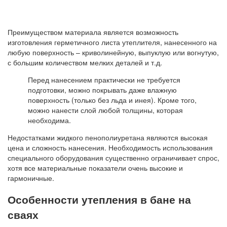
Преимуществом материала является возможность
изготовления герметичного листа утеплителя, нанесенного на
любую поверхность – криволинейную, выпуклую или вогнутую,
с большим количеством мелких деталей и т.д.
Перед нанесением практически не требуется
подготовки, можно покрывать даже влажную
поверхность (только без льда и инея). Кроме того,
можно нанести слой любой толщины, которая
необходима.
Недостатками жидкого пенополиуретана являются высокая
цена и сложность нанесения. Необходимость использования
специального оборудования существенно ограничивает спрос,
хотя все материальные показатели очень высокие и
гармоничные.
Особенности утепления в бане на
сваях