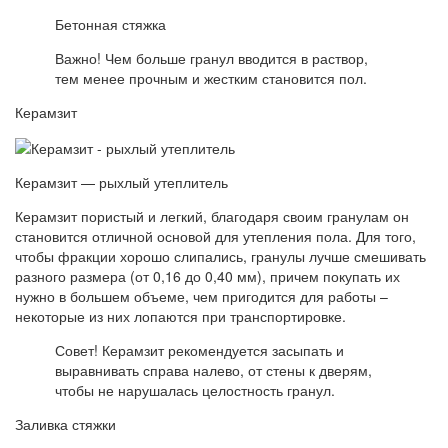
Бетонная стяжка
Важно! Чем больше гранул вводится в раствор,
тем менее прочным и жестким становится пол.
Керамзит
Керамзит — рыхлый утеплитель
Керамзит пористый и легкий, благодаря своим гранулам он
становится отличной основой для утепления пола. Для того,
чтобы фракции хорошо слипались, гранулы лучше смешивать
разного размера (от 0,16 до 0,40 мм), причем покупать их
нужно в большем объеме, чем пригодится для работы –
некоторые из них лопаются при транспортировке.
Совет! Керамзит рекомендуется засыпать и
выравнивать справа налево, от стены к дверям,
чтобы не нарушалась целостность гранул.
Заливка стяжки