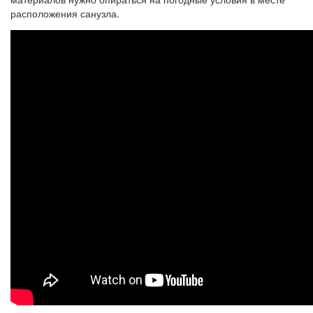
расположения санузла.