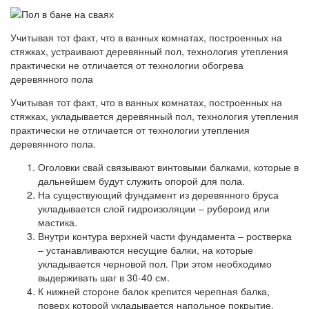
Учитывая тот факт, что в ванных комнатах, построенных на
стяжках, устраивают деревянный пол, технология утепления
практически не отличается от технологии обогрева
деревянного пола
Учитывая тот факт, что в ванных комнатах, построенных на
стяжках, укладывается деревянный пол, технология утепления
практически не отличается от технологии утепления
деревянного пола.
Оголовки свай связывают винтовыми балками, которые в
дальнейшем будут служить опорой для пола.
На существующий фундамент из деревянного бруса
укладывается слой гидроизоляции – рубероид или
мастика.
Внутри контура верхней части фундамента – ростверка
– устанавливаются несущие балки, на которые
укладывается черновой пол. При этом необходимо
выдерживать шаг в 30-40 см.
К нижней стороне балок крепится черепная балка,
поверх которой укладывается напольное покрытие.