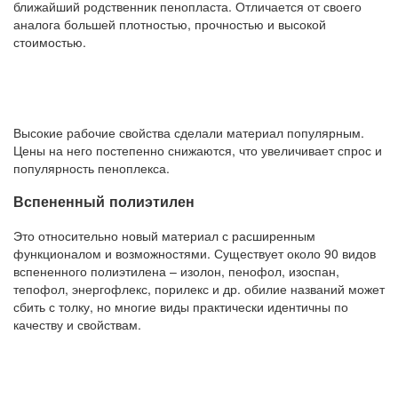
ближайший родственник пенопласта. Отличается от своего
аналога большей плотностью, прочностью и высокой
стоимостью.
Высокие рабочие свойства сделали материал популярным.
Цены на него постепенно снижаются, что увеличивает спрос и
популярность пеноплекса.
Вспененный полиэтилен
Это относительно новый материал с расширенным
функционалом и возможностями. Существует около 90 видов
вспененного полиэтилена – изолон, пенофол, изоспан,
тепофол, энергофлекс, порилекс и др. обилие названий может
сбить с толку, но многие виды практически идентичны по
качеству и свойствам.