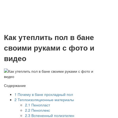
Как утеплить пол в бане
своими руками с фото и
видео
Содержание
1
Почему в бане прохладный пол
2
Теплоизоляционные материалы
2.1
Пенопласт
2.2
Пеноплекс
2.3
Вспененный полиэтилен