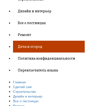
Дизайн и интерьер
Все о лестницах
Ремонт
Дача и огород
Политика конфиденциальности
Переключатель языка
Главная
Сделай сам
Строительство
Дизайн и интерьер
Все о лестницах
Ремонт