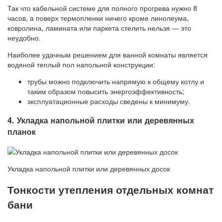
Так что кабельной системе для полного прогрева нужно 8
часов, а поверх термопленки ничего кроме линолеума,
ковролина, ламината или паркета стелить нельзя — это
неудобно.
Наиболее удачным решением для ванной комнаты является
водяной теплый пол напольной конструкции:
трубы можно подключить напрямую к общему котлу и
таким образом повысить энергоэффективность;
эксплуатационные расходы сведены к минимуму.
4. Укладка напольной плитки или деревянных
планок
Укладка напольной плитки или деревянных досок
Тонкости утепления отдельных комнат
бани