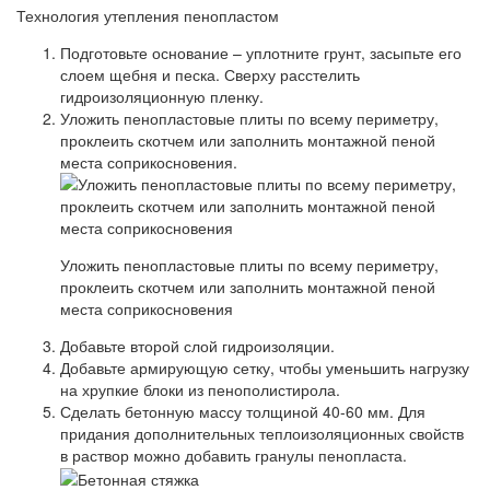
Технология утепления пенопластом
Подготовьте основание – уплотните грунт, засыпьте его
слоем щебня и песка. Сверху расстелить
гидроизоляционную пленку.
Уложить пенопластовые плиты по всему периметру,
проклеить скотчем или заполнить монтажной пеной
места соприкосновения.
Уложить пенопластовые плиты по всему периметру,
проклеить скотчем или заполнить монтажной пеной
места соприкосновения
Добавьте второй слой гидроизоляции.
Добавьте армирующую сетку, чтобы уменьшить нагрузку
на хрупкие блоки из пенополистирола.
Сделать бетонную массу толщиной 40-60 мм. Для
придания дополнительных теплоизоляционных свойств
в раствор можно добавить гранулы пенопласта.