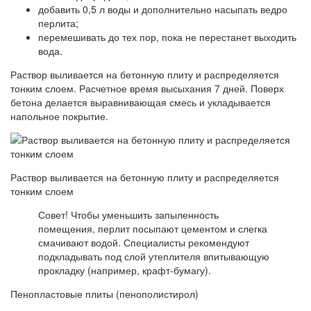
добавить 0,5 л воды и дополнительно насыпать ведро
перлита;
перемешивать до тех пор, пока не перестанет выходить
вода.
Раствор выливается на бетонную плиту и распределяется
тонким слоем. Расчетное время высыхания 7 дней. Поверх
бетона делается выравнивающая смесь и укладывается
напольное покрытие.
Раствор выливается на бетонную плиту и распределяется
тонким слоем
Совет! Чтобы уменьшить запыленность
помещения, перлит посыпают цементом и слегка
смачивают водой. Специалисты рекомендуют
подкладывать под слой утеплителя впитывающую
прокладку (например, крафт-бумагу).
Пенопластовые плиты (пенополистирол)