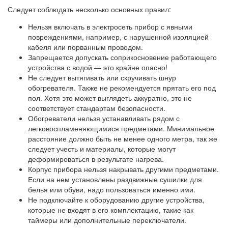
Следует соблюдать несколько основных правил:
Нельзя включать в электросеть прибор с явными
повреждениями, например, с нарушенной изоляцией
кабеля или порванным проводом.
Запрещается допускать соприкосновение работающего
устройства с водой — это крайне опасно!
Не следует вытягивать или скручивать шнур
обогревателя. Также не рекомендуется прятать его под
пол. Хотя это может выглядеть аккуратно, это не
соответствует стандартам безопасности.
Обогреватели нельзя устанавливать рядом с
легковоспламеняющимися предметами. Минимальное
расстояние должно быть не менее одного метра, так же
следует учесть и материалы, которые могут
деформироваться в результате нагрева.
Корпус прибора нельзя накрывать другими предметами.
Если на нем установлены раздвижные сушилки для
белья или обуви, надо пользоваться именно ими.
Не подключайте к оборудованию другие устройства,
которые не входят в его комплектацию, такие как
таймеры или дополнительные переключатели.