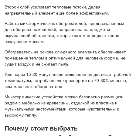
Второй слой усиливает тепловые потоки, делая
нагревательный элемент еще более эффективным.
Работа микатермических обогревателей, предназначенных
для обогрева помещений, направлена на предметы
окружающей обстановки, которые затем передают тепло
воздушным массам.
Обогреватель на основе слюдяного элемента обеспечивает
помещение теплом в оптимальной для человека форме, не
сушит воздух и не сжигает пыль.
Уже через 15-20 минут после включения он достигает рабочей
температуры, потребляя электроэнергии на 70-80% меньше,
чем масляные обогреватели.
Микатермические устройства можно безопасно размещать
рядом с мебелью из древесины, отделкой из пластика и
музыкальными инструментами, которые чувствительны к
высокому теплу.
Почему стоит выбрать