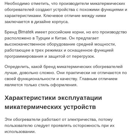
Необходимо отметить, что производители микатермических
обогревателей создают устройства с похожими функциями и
характеристиками. Ключевое отличие между ними
заключается в дизайне корпуса.
Бренд Bimatek имеет российские корни, но его производство
расположено в Турции и Китае. Он предлагает
высококачественное оборудование средней мощности,
работающее в трех режимах и оснащенное функцией
программирования и защитой от перегрузок.
Определить, какой бренд микатермических обогревателей
лучше, довольно сложно. Они практически не отличаются по
своей функциональности и качеству. Главным отличием
является только стиль оформления.
Характеристики эксплуатации
микатермических устройств
Эти обогреватели работают от электричества, потому
пользователю следует проявлять осторожность при их
использовании.