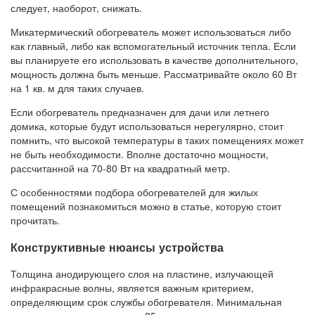
следует, наоборот, снижать.
Микатермический обогреватель может использоваться либо
как главный, либо как вспомогательный источник тепла. Если
вы планируете его использовать в качестве дополнительного,
мощность должна быть меньше. Рассматривайте около 60 Вт
на 1 кв. м для таких случаев.
Если обогреватель предназначен для дачи или летнего
домика, которые будут использоваться нерегулярно, стоит
помнить, что высокой температуры в таких помещениях может
не быть необходимости. Вполне достаточно мощности,
рассчитанной на 70-80 Вт на квадратный метр.
С особенностями подбора обогревателей для жилых
помещений познакомиться можно в статье, которую стоит
прочитать.
Конструктивные нюансы устройства
Толщина анодирующего слоя на пластине, излучающей
инфракрасные волны, является важным критерием,
определяющим срок службы обогревателя. Минимальная