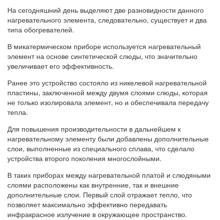
На сегодняшний день выделяют две разновидности данного
нагревательного элемента, следовательно, существует и два
типа обогревателей.
В микатермическом приборе используется нагревательный
элемент на основе синтетической слюды, что значительно
увеличивает его эффективность.
Ранее это устройство состояло из никелевой нагревательной
пластины, заключенной между двумя слоями слюды, которая
не только изолировала элемент, но и обеспечивала передачу
тепла.
Для повышения производительности в дальнейшем к
нагревательному элементу были добавлены дополнительные
слои, выполненные из специального сплава, что сделало
устройства второго поколения многослойными.
В таких приборах между нагревательной платой и слюдяными
слоями расположены как внутренние, так и внешние
дополнительные слои. Первый слой отражает тепло, что
позволяет максимально эффективно передавать
инфракрасное излучение в окружающее пространство.