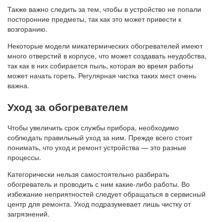
Также важно следить за тем, чтобы в устройство не попали
посторонние предметы, так как это может привести к
возгоранию.
Некоторые модели микатермических обогревателей имеют
много отверстий в корпусе, что может создавать неудобства,
так как в них собирается пыль, которая во время работы
может начать гореть. Регулярная чистка таких мест очень
важна.
Уход за обогревателем
Чтобы увеличить срок службы прибора, необходимо
соблюдать правильный уход за ним. Прежде всего стоит
понимать, что уход и ремонт устройства — это разные
процессы.
Категорически нельзя самостоятельно разбирать
обогреватель и проводить с ним какие-либо работы. Во
избежание неприятностей следует обращаться в сервисный
центр для ремонта. Уход подразумевает лишь чистку от
загрязнений.