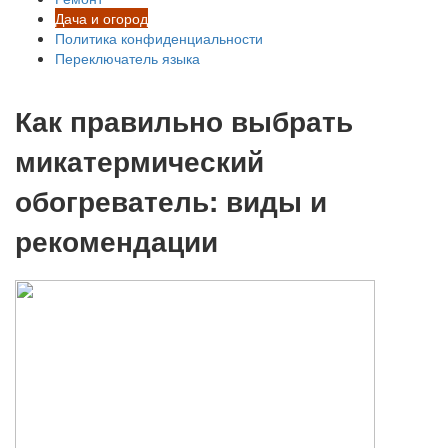
Дача и огород
Политика конфиденциальности
Переключатель языка
Как правильно выбрать
микатермический
обогреватель: виды и
рекомендации