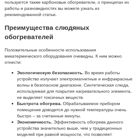
пользуются также карбоновые обогреватели, о принципах их
работы и разновидностях вы можете узнать из
рекомендованной статьи.
Преимущества слюдяных
обогревателей
Положительные особенности использования
микатермического оборудования очевидны. К ним можно
отнести:
Экологическую безопасность.
Во время работы
устройство излучает электромагнитные и инфракрасные
волны в безопасном диапазоне. Синтетическая слюда,
используемая для покрытия нагревательного элемента,
не выделяет токсичных веществ.
Быстрота обогрева.
Обрабатываемое прибором
помещение доводится до нужной температуры очень
быстро – за считанные минуты.
Экономичность.
Эффективность обогрева данного
устройства значительно выше, чем у традиционных
моделей при равной мощности, что позволяет