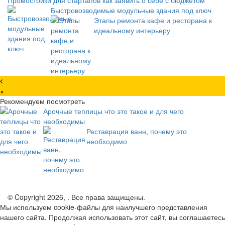
Промостойки для стартапов как заявить о себе с бюджетом
Быстровозводимые модульные здания под ключ
Этапы ремонта кафе и ресторана к
идеальному интерьеру
×
Рекомендуем посмотреть
Арочные теплицы что это такое и для чего
необходимы
Реставрация ванн, почему это
необходимо
© Copyright 2026, . Все права защищены.
Мы используем cookie-файлы для наилучшего представления
нашего сайта. Продолжая использовать этот сайт, вы соглашаетесь