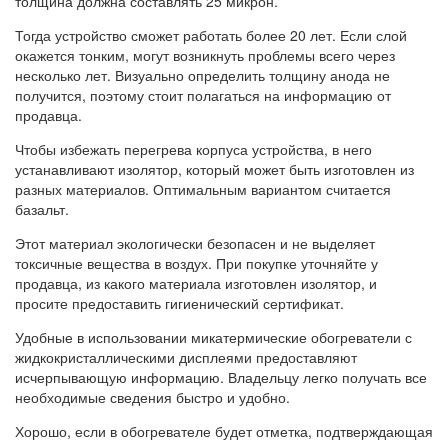
толщина должна составлять 25 микрон.
Тогда устройство сможет работать более 20 лет. Если слой
окажется тонким, могут возникнуть проблемы всего через
несколько лет. Визуально определить толщину анода не
получится, поэтому стоит полагаться на информацию от
продавца.
Чтобы избежать перегрева корпуса устройства, в него
устанавливают изолятор, который может быть изготовлен из
разных материалов. Оптимальным вариантом считается
базальт.
Этот материал экологически безопасен и не выделяет
токсичные вещества в воздух. При покупке уточняйте у
продавца, из какого материала изготовлен изолятор, и
просите предоставить гигиенический сертификат.
Удобные в использовании микатермические обогреватели с
жидкокристаллическими дисплеями предоставляют
исчерпывающую информацию. Владельцу легко получать все
необходимые сведения быстро и удобно.
Хорошо, если в обогревателе будет отметка, подтверждающая