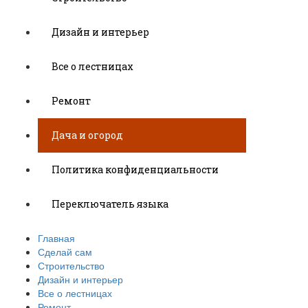
Дизайн и интерьер
Все о лестницах
Ремонт
Дача и огород
Политика конфиденциальности
Переключатель языка
Главная
Сделай сам
Строительство
Дизайн и интерьер
Все о лестницах
Ремонт