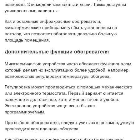
возможно. Эти модели компактны и легки. Также доступны
универсальные варианты.
Как и остальные инфракрасные обогреватели,
микатермические прибора могут быть установлены на
потолок, что позволяет обогревать довольно большую
площадь помещения.
Дополнительные функции обогревателя
Микатермические устройства часто обладают функционалом,
который делает их эксплуатацию более удобной, например,
возможностью регулировки температуры обогрева.
Регулировка может производиться с помощью механического
или электронного термостата. Первый вариант считается
надежнее и долговечнее, хотя и менее точен и удобен.
Электронное устройство чаще всего бывает
программируемым.
При выборе обогревателя, следует учитывать рекомендуемую
производителем площадь обогрева.
Для облегчения настройки режимов работы и включения/