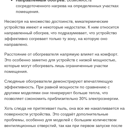
сосредоточенного нагрева на определенных участках
помещения.
Несмотря на множество достоинств, микатермические
устройства имеют и некоторые недостатки. К ним относится
направленный обогрев, что подразумевает, что устройство
эффективно согревает только ту зону, на которую оно
направлено.
Расстояние от обогревателя напрямую влияет на комфорт.
Это особенно заметно для устройств с низкой мощностью,
которые могут обогревать лишь ограниченные участки
помещения.
Слюдяные обогреватели демонстрируют впечатляющую
эффективность. При равной мощности по сравнению с
другими моделями они генерируют больше тепла, что
позволяет сэкономить приблизительно 30% электроэнергии.
Хоть слюда не притягивает пыль, она все же накапливается на
поверхности устройства. Это создаёт дополнительные
проблемы, особенно для моделей с большим количеством
вентиляционных отверстий, так как при первом запуске после