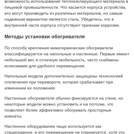
возможность использования теплоизолирующего материала в
пищевой промышленности. Что касается корпуса устройства,
его могут производить из различных материалов, но самым
надежным вариантом является сталь. Убедитесь, что в
внутренней части корпуса отсутствуют признаки коррозии.
Методы установки обогревателя
По способу крепления микатермические обогреватели
классифицируются на напольные и настенные. Первые имеют
небольшой вес и отличную мобильность, часто снабжены
колесиками для удобного перемещения.
Напольные модели дополнительно защищены технологией
отключения при перевороте, которая срабатывает при
изменении их положения.
Настенные обогреватели обычно фиксируются на стене, но
некоторые модели можно установить и на потолке, что
позволяет более эффективно обогревать просторные
комнаты.
Настенное оборудование чаще используется как
стационарное, и его перемещение не планируется, хотя это