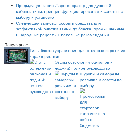
Предыдущая запись
Парогенератор для душевой
кабины: типы, принцип функционирования и советы по
выбору и установке
Следующая запись
Способы и средства для
эффективной очистки ванны до блеска: промышленные
и народные рецепты + полезные рекомендации
Популярное
Типы блоков управления для откатных ворот и их
характеристики
Этапы остекления балконов и
лоджий: полное руководство
Шурупы и саморезы
различия и советы по
выбору