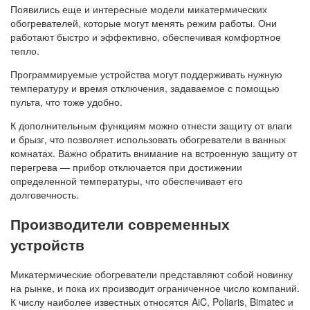
Появились еще и интересные модели микатермических
обогревателей, которые могут менять режим работы. Они
работают быстро и эффективно, обеспечивая комфортное
тепло.
Программируемые устройства могут поддерживать нужную
температуру и время отключения, задаваемое с помощью
пульта, что тоже удобно.
К дополнительным функциям можно отнести защиту от влаги
и брызг, что позволяет использовать обогреватели в ванных
комнатах. Важно обратить внимание на встроенную защиту от
перегрева — прибор отключается при достижении
определенной температуры, что обеспечивает его
долговечность.
Производители современных
устройств
Микатермические обогреватели представляют собой новинку
на рынке, и пока их производит ограниченное число компаний.
К числу наиболее известных относятся AiC, Poliaris, Bimatec и