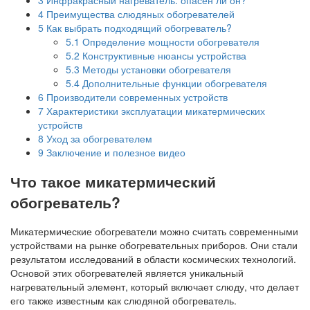
4
Преимущества слюдяных обогревателей
5
Как выбрать подходящий обогреватель?
5.1
Определение мощности обогревателя
5.2
Конструктивные нюансы устройства
5.3
Методы установки обогревателя
5.4
Дополнительные функции обогревателя
6
Производители современных устройств
7
Характеристики эксплуатации микатермических
устройств
8
Уход за обогревателем
9
Заключение и полезное видео
Что такое микатермический
обогреватель?
Микатермические обогреватели можно считать современными
устройствами на рынке обогревательных приборов. Они стали
результатом исследований в области космических технологий.
Основой этих обогревателей является уникальный
нагревательный элемент, который включает слюду, что делает
его также известным как слюдяной обогреватель.