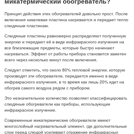
микатермический обогреватель?
Принцип действия этих обогревателей довольно прост. После
включения никелевая пластина нагревается и передает тепло
слюдяным пластинам.
Слюдяные пластины равномерно распределяют полученную
энергию и передают её в виде инфракрасного излучения на
все близлежащие предметы, которые быстро начинают
нагреваться. Эффект от работы прибора становится заметен
всего через несколько минут после включения.
Следует отметить, что около 80% тепловой энергии, которую
производят эти обогреватели, передается именно в виде
инфракрасного излучения, в то время как лишь 20% идет на
обогрев самого воздуха рядом с прибором.
Это незначительное количество позволяет классифицировать
слюдяные обогреватели как приборы, использующие
инфракрасное излучение.
Современные микатермические обогреватели имеют
многослойный нагревательный элемент, где дополнительные
слои перед слюдой усиливают отражение инфракрасных