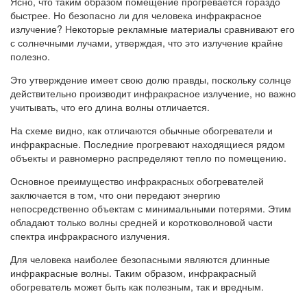
Ясно, что таким образом помещение прогревается гораздо
быстрее. Но безопасно ли для человека инфракрасное
излучение? Некоторые рекламные материалы сравнивают его
с солнечными лучами, утверждая, что это излучение крайне
полезно.
Это утверждение имеет свою долю правды, поскольку солнце
действительно производит инфракрасное излучение, но важно
учитывать, что его длина волны отличается.
На схеме видно, как отличаются обычные обогреватели и
инфракрасные. Последние прогревают находящиеся рядом
объекты и равномерно распределяют тепло по помещению.
Основное преимущество инфракрасных обогревателей
заключается в том, что они передают энергию
непосредственно объектам с минимальными потерями. Этим
обладают только волны средней и коротковолновой части
спектра инфракрасного излучения.
Для человека наиболее безопасными являются длинные
инфракрасные волны. Таким образом, инфракрасный
обогреватель может быть как полезным, так и вредным.