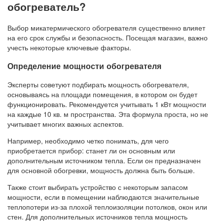
обогреватель?
Выбор микатермического обогревателя существенно влияет
на его срок службы и безопасность. Посещая магазин, важно
учесть некоторые ключевые факторы.
Определение мощности обогревателя
Эксперты советуют подбирать мощность обогревателя,
основываясь на площади помещения, в котором он будет
функционировать. Рекомендуется учитывать 1 кВт мощности
на каждые 10 кв. м пространства. Эта формула проста, но не
учитывает многих важных аспектов.
Например, необходимо четко понимать, для чего
приобретается прибор: станет ли он основным или
дополнительным источником тепла. Если он предназначен
для основной обогревки, мощность должна быть больше.
Также стоит выбирать устройство с некоторым запасом
мощности, если в помещении наблюдаются значительные
теплопотери из-за плохой теплоизоляции потолков, окон или
стен. Для дополнительных источников тепла мощность