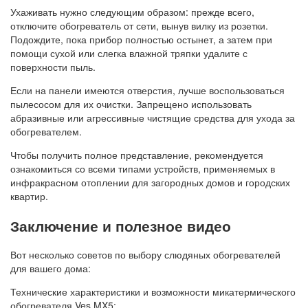
Ухаживать нужно следующим образом: прежде всего,
отключите обогреватель от сети, вынув вилку из розетки.
Подождите, пока прибор полностью остынет, а затем при
помощи сухой или слегка влажной тряпки удалите с
поверхности пыль.
Если на панели имеются отверстия, лучше воспользоваться
пылесосом для их очистки. Запрещено использовать
абразивные или агрессивные чистящие средства для ухода за
обогревателем.
Чтобы получить полное представление, рекомендуется
ознакомиться со всеми типами устройств, применяемых в
инфракрасном отоплении для загородных домов и городских
квартир.
Заключение и полезное видео
Вот несколько советов по выбору слюдяных обогревателей
для вашего дома:
Технические характеристики и возможности микатермического
обогревателя Ves MX5: