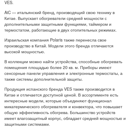
VES.
AiC — итальянский бренд, производящий свою технику в
Китае. Выпускает обогреватели средней мощности с
дополнительными защитными функциями, таймером и
термостатом, работающие в двух отопительных режимах.
Израильская компания Polaris также перенесла свое
производство в Китай. Модели этого бренда отличаются
высокой мощностью.
В коллекции можно найти устройства, способные обогревать
помещения площадью более 20 кв. м. Приборы имеют
сенсорные панели управления и электронные термостаты, а
также системы дополнительной защиты.
Продукция испанского бренда VES также производится в
Китае и отличается доступной ценой. В ассортименте есть
интересные модели, которые объединяют функционал
микатермического обогревателя и конвектора, что повышает
общую эффективность обогрева. Большинство устройств
имеет влагозащитный корпус, обладает средней мощностью и
защитными системами.