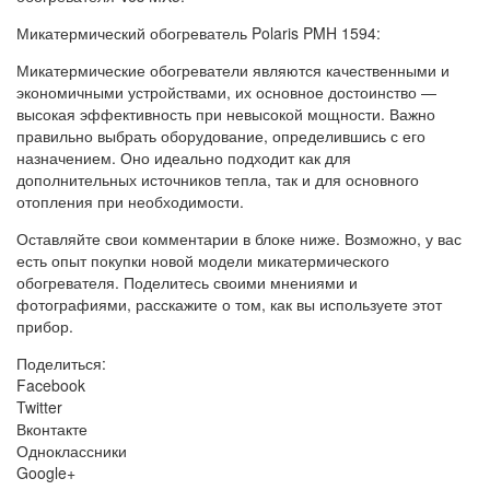
Микатермический обогреватель Polaris PMH 1594:
Микатермические обогреватели являются качественными и
экономичными устройствами, их основное достоинство —
высокая эффективность при невысокой мощности. Важно
правильно выбрать оборудование, определившись с его
назначением. Оно идеально подходит как для
дополнительных источников тепла, так и для основного
отопления при необходимости.
Оставляйте свои комментарии в блоке ниже. Возможно, у вас
есть опыт покупки новой модели микатермического
обогревателя. Поделитесь своими мнениями и
фотографиями, расскажите о том, как вы используете этот
прибор.
Поделиться:
Facebook
Twitter
Вконтакте
Одноклассники
Google+