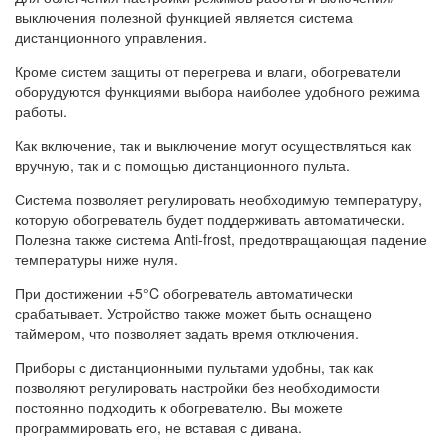
выключения полезной функцией является система
дистанционного управления.
Кроме систем защиты от перегрева и влаги, обогреватели
оборудуются функциями выбора наиболее удобного режима
работы.
Как включение, так и выключение могут осуществляться как
вручную, так и с помощью дистанционного пульта.
Система позволяет регулировать необходимую температуру,
которую обогреватель будет поддерживать автоматически.
Полезна также система Anti-frost, предотвращающая падение
температуры ниже нуля.
При достижении +5°C обогреватель автоматически
срабатывает. Устройство также может быть оснащено
таймером, что позволяет задать время отключения.
Приборы с дистанционными пультами удобны, так как
позволяют регулировать настройки без необходимости
постоянно подходить к обогревателю. Вы можете
программировать его, не вставая с дивана.