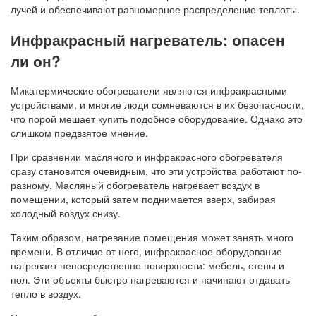
лучей и обеспечивают равномерное распределение теплоты.
Инфракрасный нагреватель: опасен
ли он?
Микатермические обогреватели являются инфракрасными
устройствами, и многие люди сомневаются в их безопасности,
что порой мешает купить подобное оборудование. Однако это
слишком предвзятое мнение.
При сравнении масляного и инфракрасного обогревателя
сразу становится очевидным, что эти устройства работают по-
разному. Масляный обогреватель нагревает воздух в
помещении, который затем поднимается вверх, забирая
холодный воздух снизу.
Таким образом, нагревание помещения может занять много
времени. В отличие от него, инфракрасное оборудование
нагревает непосредственно поверхности: мебель, стены и
пол. Эти объекты быстро нагреваются и начинают отдавать
тепло в воздух.