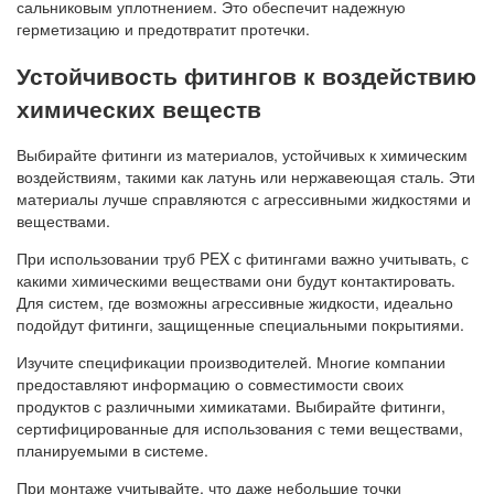
сальниковым уплотнением. Это обеспечит надежную
герметизацию и предотвратит протечки.
Устойчивость фитингов к воздействию
химических веществ
Выбирайте фитинги из материалов, устойчивых к химическим
воздействиям, такими как латунь или нержавеющая сталь. Эти
материалы лучше справляются с агрессивными жидкостями и
веществами.
При использовании труб PEX с фитингами важно учитывать, с
какими химическими веществами они будут контактировать.
Для систем, где возможны агрессивные жидкости, идеально
подойдут фитинги, защищенные специальными покрытиями.
Изучите спецификации производителей. Многие компании
предоставляют информацию о совместимости своих
продуктов с различными химикатами. Выбирайте фитинги,
сертифицированные для использования с теми веществами,
планируемыми в системе.
При монтаже учитывайте, что даже небольшие точки