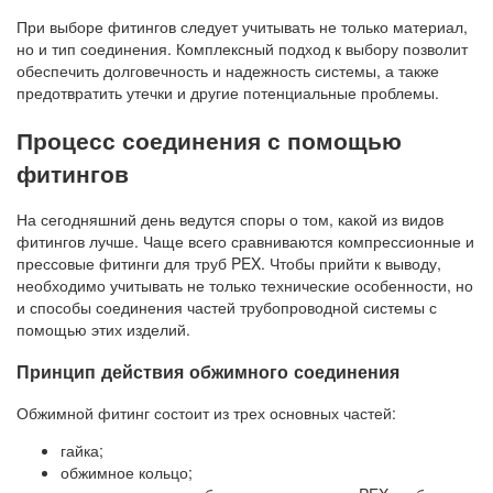
При выборе фитингов следует учитывать не только материал,
но и тип соединения. Комплексный подход к выбору позволит
обеспечить долговечность и надежность системы, а также
предотвратить утечки и другие потенциальные проблемы.
Процесс соединения с помощью
фитингов
На сегодняшний день ведутся споры о том, какой из видов
фитингов лучше. Чаще всего сравниваются компрессионные и
прессовые фитинги для труб PEX. Чтобы прийти к выводу,
необходимо учитывать не только технические особенности, но
и способы соединения частей трубопроводной системы с
помощью этих изделий.
Принцип действия обжимного соединения
Обжимной фитинг состоит из трех основных частей:
гайка;
обжимное кольцо;