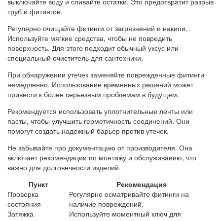
выключайте воду и сливайте остатки. Это предотвратит разрыв
труб и фитингов.
Регулярно очищайте фитинги от загрязнений и накипи.
Используйте мягкие средства, чтобы не повредить
поверхность. Для этого подходит обычный уксус или
специальный очиститель для сантехники.
При обнаружении утечек заменяйте поврежденные фитинги
немедленно. Использование временных решений может
привести к более серьезным проблемам в будущем.
Рекомендуется использовать уплотнительные ленты или
пасты, чтобы улучшить герметичность соединений. Они
помогут создать надежный барьер против утечек.
Не забывайте про документацию от производителя. Она
включает рекомендации по монтажу и обслуживанию, что
важно для долговечности изделий.
Пункт
Рекомендация
Проверка
Регулярно осматривайте фитинги на
состояния
наличие повреждений.
Затяжка
Используйте моментный ключ для