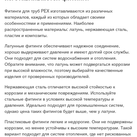
Фитинги для труб PEX изготавливаются из различных
материалов, каждый из которых обладает своими
особенностями и применениями. Наиболее
распространенные материалы: латунь, нержавеющая сталь,
пластик и композиты.
Латунные фитинги обеспечивают надежное соединение,
хорошо выдерживают давление и имеют долгий срок службы.
Они подходят для систем водоснабжения и отопления.
Обратите внимание, что латунь может подвергаться коррозии
при высокой влажности, поэтому выбирайте качественные
изделия от проверенных производителей.
Нержавеющая сталь отличается высокой стойкостью к
коррозии и механическим повреждениям. Используйте
стальные фитинги в условиях высокой температуры и
давления. Идеально подходят для промышленных систем,
однако цена таких фитингов будет выше, чем у латуни.
Пластиковые фитинги легкие и недорогие. Они не подвержены
коррозии, но менее устойчивы к высоким температурам. Такой
вариант подходит для систем отопления, где нет рискованных