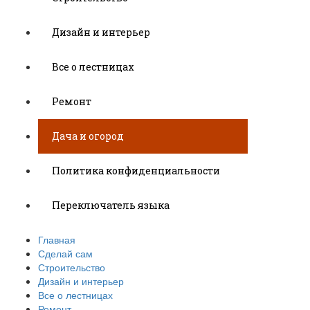
Дизайн и интерьер
Все о лестницах
Ремонт
Дача и огород
Политика конфиденциальности
Переключатель языка
Главная
Сделай сам
Строительство
Дизайн и интерьер
Все о лестницах
Ремонт