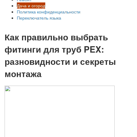
Дача и огород
Политика конфиденциальности
Переключатель языка
Как правильно выбрать
фитинги для труб PEX:
разновидности и секреты
монтажа