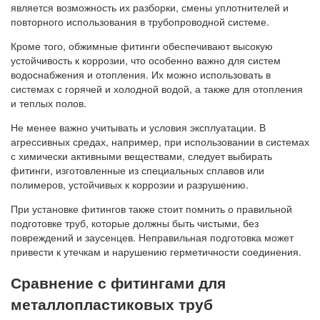
является возможность их разборки, смены уплотнителей и
повторного использования в трубопроводной системе.
Кроме того, обжимные фитинги обеспечивают высокую
устойчивость к коррозии, что особенно важно для систем
водоснабжения и отопления. Их можно использовать в
системах с горячей и холодной водой, а также для отопления
и теплых полов.
Не менее важно учитывать и условия эксплуатации. В
агрессивных средах, например, при использовании в системах
с химически активными веществами, следует выбирать
фитинги, изготовленные из специальных сплавов или
полимеров, устойчивых к коррозии и разрушению.
При установке фитингов также стоит помнить о правильной
подготовке труб, которые должны быть чистыми, без
повреждений и заусенцев. Неправильная подготовка может
привести к утечкам и нарушению герметичности соединения.
Сравнение с фитингами для
металлопластиковых труб