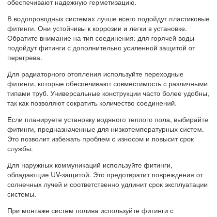
обеспечивают надежную герметизацию.
В водопроводных системах лучше всего подойдут пластиковые
фитинги. Они устойчивы к коррозии и легки в установке.
Обратите внимание на тип соединения: для горячей воды
подойдут фитинги с дополнительно усиленной защитой от
перегрева.
Для радиаторного отопления используйте переходные
фитинги, которые обеспечивают совместимость с различными
типами труб. Универсальные конструкции часто более удобны,
так как позволяют сократить количество соединений.
Если планируете установку водяного теплого пола, выбирайте
фитинги, предназначенные для низкотемпературных систем.
Это позволит избежать проблем с износом и повысит срок
службы.
Для наружных коммуникаций используйте фитинги,
обладающие UV-защитой. Это предотвратит повреждения от
солнечных лучей и соответственно удлинит срок эксплуатации
системы.
При монтаже систем полива используйте фитинги с