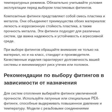
температурных режимов. Обязательно учитывайте условия
эксплуатации перед выбором пластиковых фитингов.
Композитные фитинги представляют собой смесь пластика и
металла. Они объединяют преимущества обоих материалов:
легкость и коррозионную стойкость пластика, а также
прочность металла. Эти фитинги подходят для различных
систем, где важна надежность и устойчивость к агрессивной
среде.
При выборе фитингов обращайте внимание не только на
материал, но и на класс, стандарт и производителя.
Качественные изделия гарантируют долговечность вашей
системы и минимизируют риск утечек или поломок.
Рекомендации по выбору фитингов в
зависимости от назначения
Для систем отопления выбирайте фитинги увеличенной
прочности. Используйте латунные или специальные PEX-
фитинги, способные выдерживать повышенное давление и
температуру. Модели с резьбовыми соединениями