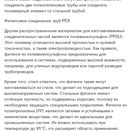
соединить две полиэтиленовые трубы или соединить
полимерный элемент со стальной трубой.
Фитинговое соединение труб PEX
Другим распространенным материалом для изготавливаемых
соединительных частей является поливинилсульфон (PPSU).
Этот полимер отличается высокой прочностью и нулевой
токсичностью, а также электропроводностью. Как правило,
фитинги из поливинилсульфона предназначены для
использования в системах, подверженных высокой влажности,
например, для уличных водопроводов или скрытой разводки
трубопроводов.
Кроме того, стоит отметить, что фитинги также могут
изготавливаться из стали, что делает их подходящими для
высоконагруженных систем. Стальные фитинги имеют
отличную прочность, но подвержены коррозии, поэтому их
необходимо защищать специальными покрытиями. Фитинги из
полипропилена (РР) являются легкими и устойчивыми к
химическим веществам, что делает их идеальными для
промышленных систем. Их можно использовать при
температуре до 95°C, что расширяет область применения.