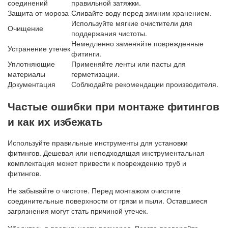
соединений
правильной затяжки.
Защита от мороза
Сливайте воду перед зимним хранением.
Используйте мягкие очистители для
Очищение
поддержания чистоты.
Немедленно заменяйте поврежденные
Устранение утечек
фитинги.
Уплотняющие
Применяйте ленты или пасты для
материалы
герметизации.
Документация
Соблюдайте рекомендации производителя.
Частые ошибки при монтаже фитингов
и как их избежать
Используйте правильные инструменты для установки
фитингов. Дешевая или неподходящая инструментальная
комплектация может привести к повреждению труб и
фитингов.
Не забывайте о чистоте. Перед монтажом очистите
соединительные поверхности от грязи и пыли. Оставшиеся
загрязнения могут стать причиной утечек.