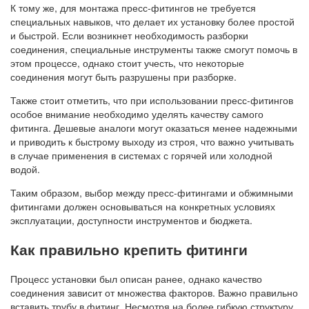
К тому же, для монтажа пресс-фитингов не требуется
специальных навыков, что делает их установку более простой
и быстрой. Если возникнет необходимость разборки
соединения, специальные инструменты также смогут помочь в
этом процессе, однако стоит учесть, что некоторые
соединения могут быть разрушены при разборке.
Также стоит отметить, что при использовании пресс-фитингов
особое внимание необходимо уделять качеству самого
фитинга. Дешевые аналоги могут оказаться менее надежными
и приводить к быстрому выходу из строя, что важно учитывать
в случае применения в системах с горячей или холодной
водой.
Таким образом, выбор между пресс-фитингами и обжимными
фитингами должен основываться на конкретных условиях
эксплуатации, доступности инструментов и бюджета.
Как правильно крепить фитинги
Процесс установки был описан ранее, однако качество
соединения зависит от множества факторов. Важно правильно
вставить трубу в фитинг. Несмотря на более гибкую структуру