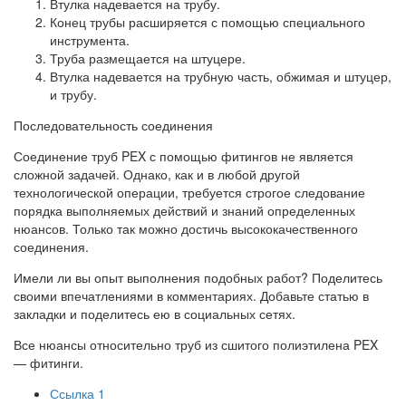
Втулка надевается на трубу.
Конец трубы расширяется с помощью специального
инструмента.
Труба размещается на штуцере.
Втулка надевается на трубную часть, обжимая и штуцер,
и трубу.
Последовательность соединения
Соединение труб PEX с помощью фитингов не является
сложной задачей. Однако, как и в любой другой
технологической операции, требуется строгое следование
порядка выполняемых действий и знаний определенных
нюансов. Только так можно достичь высококачественного
соединения.
Имели ли вы опыт выполнения подобных работ? Поделитесь
своими впечатлениями в комментариях. Добавьте статью в
закладки и поделитесь ею в социальных сетях.
Все нюансы относительно труб из сшитого полиэтилена PEX
— фитинги.
Ссылка 1