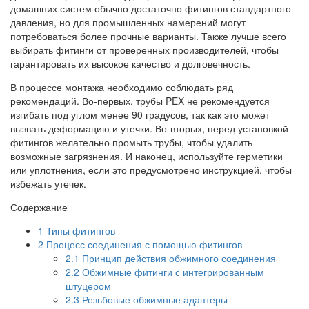
домашних систем обычно достаточно фитингов стандартного
давления, но для промышленных намерений могут
потребоваться более прочные варианты. Также лучше всего
выбирать фитинги от проверенных производителей, чтобы
гарантировать их высокое качество и долговечность.
В процессе монтажа необходимо соблюдать ряд
рекомендаций. Во-первых, трубы PEX не рекомендуется
изгибать под углом менее 90 градусов, так как это может
вызвать деформацию и утечки. Во-вторых, перед установкой
фитингов желательно промыть трубы, чтобы удалить
возможные загрязнения. И наконец, используйте герметики
или уплотнения, если это предусмотрено инструкцией, чтобы
избежать утечек.
Содержание
1
Типы фитингов
2
Процесс соединения с помощью фитингов
2.1
Принцип действия обжимного соединения
2.2
Обжимные фитинги с интегрированным
штуцером
2.3
Резьбовые обжимные адаптеры