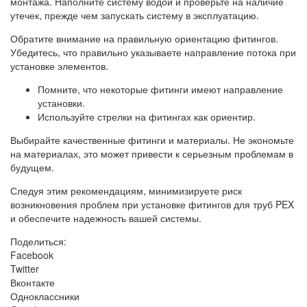
монтажа. Наполните систему водой и проверьте на наличие
утечек, прежде чем запускать систему в эксплуатацию.
Обратите внимание на правильную ориентацию фитингов.
Убедитесь, что правильно указываете направление потока при
установке элементов.
Помните, что некоторые фитинги имеют направление
установки.
Используйте стрелки на фитингах как ориентир.
Выбирайте качественные фитинги и материалы. Не экономьте
на материалах, это может привести к серьезным проблемам в
будущем.
Следуя этим рекомендациям, минимизируете риск
возникновения проблем при установке фитингов для труб PEX
и обеспечите надежность вашей системы.
Поделиться:
Facebook
Twitter
Вконтакте
Одноклассники