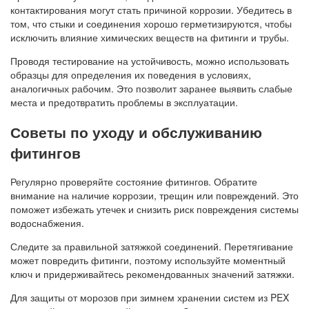
контактирования могут стать причиной коррозии. Убедитесь в
том, что стыки и соединения хорошо герметизируются, чтобы
исключить влияние химических веществ на фитинги и трубы.
Проводя тестирование на устойчивость, можно использовать
образцы для определения их поведения в условиях,
аналогичных рабочим. Это позволит заранее выявить слабые
места и предотвратить проблемы в эксплуатации.
Советы по уходу и обслуживанию
фитингов
Регулярно проверяйте состояние фитингов. Обратите
внимание на наличие коррозии, трещин или повреждений. Это
поможет избежать утечек и снизить риск повреждения системы
водоснабжения.
Следите за правильной затяжкой соединений. Перетягивание
может повредить фитинги, поэтому используйте моментный
ключ и придерживайтесь рекомендованных значений затяжки.
Для защиты от морозов при зимнем хранении систем из PEX