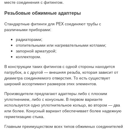
месте соединения с фитингом.
Резьбовые обжимные адаптеры
Стандартные фитинги для PEX соединяют трубы с
различными приборами:
радиаторами;
отопительными или нагревательными котлами;
запорной арматурой;
коллектором.
В конструкции таких фитингов с одной стороны находится
патрубок, а с другой — внешняя резьба, которая зависит от
диаметра соединяемого отверстия. То есть существует
широкий ассортимент размеров этих элементов.
Производители предлагают адаптеры либо с плоским
уплотнением, либо с конусным. В первом варианте
используется одно уплотнительное кольцо, во втором — два
или более. Конусный вариант обеспечивает более надежную
герметизацию стыка.
Главным преимуществом всех типов обжимных соединителей