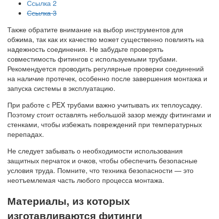
Ссылка 2
Ссылка 3
Также обратите внимание на выбор инструментов для
обжима, так как их качество может существенно повлиять на
надежность соединения. Не забудьте проверять
совместимость фитингов с используемыми трубами.
Рекомендуется проводить регулярные проверки соединений
на наличие протечек, особенно после завершения монтажа и
запуска системы в эксплуатацию.
При работе с PEX трубами важно учитывать их теплоусадку.
Поэтому стоит оставлять небольшой зазор между фитингами и
стенками, чтобы избежать повреждений при температурных
перепадах.
Не следует забывать о необходимости использования
защитных перчаток и очков, чтобы обеспечить безопасные
условия труда. Помните, что техника безопасности — это
неотъемлемая часть любого процесса монтажа.
Материалы, из которых
изготавливаются фитинги