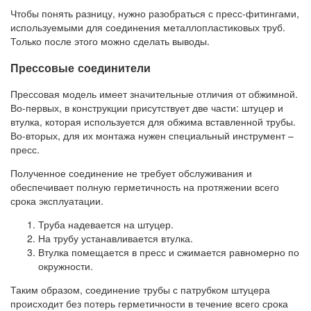
Чтобы понять разницу, нужно разобраться с пресс-фитингами,
используемыми для соединения металлопластиковых труб.
Только после этого можно сделать выводы.
Прессовые соединители
Прессовая модель имеет значительные отличия от обжимной.
Во-первых, в конструкции присутствует две части: штуцер и
втулка, которая используется для обжима вставленной трубы.
Во-вторых, для их монтажа нужен специальный инструмент –
пресс.
Полученное соединение не требует обслуживания и
обеспечивает полную герметичность на протяжении всего
срока эксплуатации.
Труба надевается на штуцер.
На трубу устанавливается втулка.
Втулка помещается в пресс и сжимается равномерно по
окружности.
Таким образом, соединение трубы с патрубком штуцера
происходит без потерь герметичности в течение всего срока