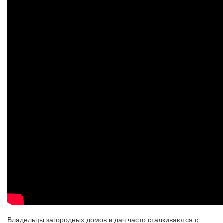
Владельцы загородных домов и дач часто сталкиваются с