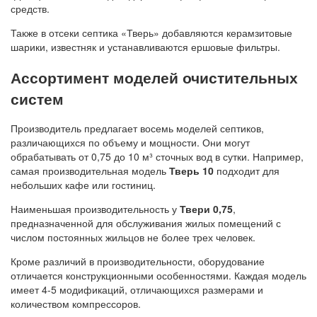
средств.
Также в отсеки септика «Тверь» добавляются керамзитовые
шарики, известняк и устанавливаются ершовые фильтры.
Ассортимент моделей очистительных
систем
Производитель предлагает восемь моделей септиков,
различающихся по объему и мощности. Они могут
обрабатывать от 0,75 до 10 м³ сточных вод в сутки. Например,
самая производительная модель
Тверь 10
подходит для
небольших кафе или гостиниц.
Наименьшая производительность у
Твери 0,75
,
предназначенной для обслуживания жилых помещений с
числом постоянных жильцов не более трех человек.
Кроме различий в производительности, оборудование
отличается конструкционными особенностями. Каждая модель
имеет 4-5 модификаций, отличающихся размерами и
количеством компрессоров.