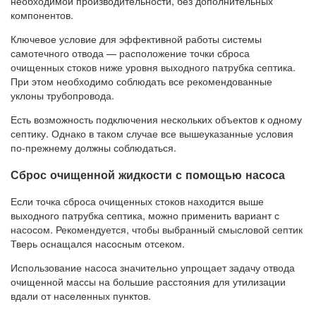
необходимой производительности, без дополнительных
компонентов.
Ключевое условие для эффективной работы системы
самотечного отвода — расположение точки сброса
очищенных стоков ниже уровня выходного патрубка септика.
При этом необходимо соблюдать все рекомендованные
уклоны трубопровода.
Есть возможность подключения нескольких объектов к одному
септику. Однако в таком случае все вышеуказанные условия
по-прежнему должны соблюдаться.
Сброс очищенной жидкости с помощью насоса
Если точка сброса очищенных стоков находится выше
выходного патрубка септика, можно применить вариант с
насосом. Рекомендуется, чтобы выбранный смысловой септик
Тверь оснащался насосным отсеком.
Использование насоса значительно упрощает задачу отвода
очищенной массы на большие расстояния для утилизации
вдали от населенных пунктов.