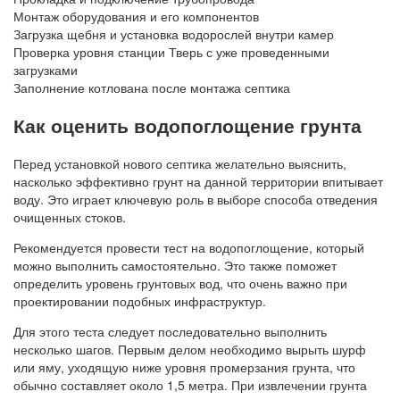
Монтаж оборудования и его компонентов
Загрузка щебня и установка водорослей внутри камер
Проверка уровня станции Тверь с уже проведенными
загрузками
Заполнение котлована после монтажа септика
Как оценить водопоглощение грунта
Перед установкой нового септика желательно выяснить,
насколько эффективно грунт на данной территории впитывает
воду. Это играет ключевую роль в выборе способа отведения
очищенных стоков.
Рекомендуется провести тест на водопоглощение, который
можно выполнить самостоятельно. Это также поможет
определить уровень грунтовых вод, что очень важно при
проектировании подобных инфраструктур.
Для этого теста следует последовательно выполнить
несколько шагов. Первым делом необходимо вырыть шурф
или яму, уходящую ниже уровня промерзания грунта, что
обычно составляет около 1,5 метра. При извлечении грунта