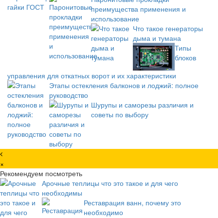
преимущества применения и
использование
Что такое генераторы
дыма и тумана
Типы
блоков
управления для откатных ворот и их характеристики
Этапы остекления балконов и лоджий: полное
руководство
Шурупы и саморезы различия и
советы по выбору
×
Рекомендуем посмотреть
Арочные теплицы что это такое и для чего
необходимы
Реставрация ванн, почему это
необходимо