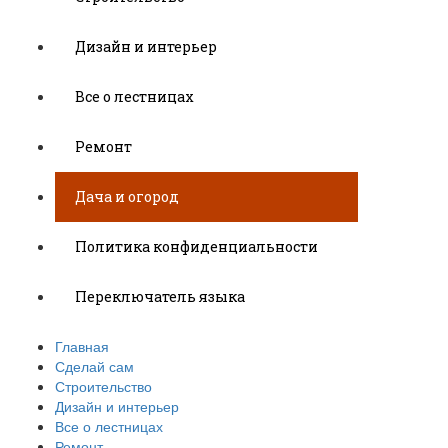
Дизайн и интерьер
Все о лестницах
Ремонт
Дача и огород
Политика конфиденциальности
Переключатель языка
Главная
Сделай сам
Строительство
Дизайн и интерьер
Все о лестницах
Ремонт