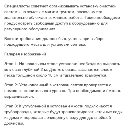
Специалисты советуют организовывать установку очистной
системы на землях с мягким грунтом, поскольку это
значительно облегчает земляные работы. Также необходимо
предусмотреть свободный доступ к оборудованию для
регулярного обслуживания.
Все эти требования должны быть учтены при выборе
подходящего места для установки септика.
Галерея изображений
Этап 1: На начальном этапе установки необходимо выкопать
котлован глубиной 2 м. Дно котлована засыпается слоем
песка толщиной около 10 см и тщательно трамбуется.
Этап 2: Установленный в котлован септик проверяется с
помощью строительного уровня. При необходимости ёмкость
выравнивается.
Этап 3: К углубленной в котлован емкости подключаются
трубопроводы, которые будут транспортировать сточные воды
из дома и передавать очищенную воду для дальнейшей
доочистки.