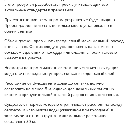
этого требуется разработать проект, учитывающий все
актуальные стандарты и требования.
При соответствии всем нормам разрешение будет выдано.
Проект должен включать не только место установки, но и
объем септика.
Объем должен превышать трехдневный максимальный расход
сточных вод. Септик следует устанавливать на как можно
большем удалении от колодца или скважины, если таковые
имеются на участке.
Несмотря на герметичность систем, не исключены ситуации,
когда сточные воды могут просочиться в водоносный слой.
Расстояние от фундамента дома до септика должно
составлять не менее 5 м, однако для локальных очистных
систем с принудительной откачкой разрешения исключения.
Существуют нормы, которые ограничивают расстояние между
септиком и источником воды (скважиной или колодцем) в
зависимости от типа грунта. Минимальное расстояние
составляет 20 м.