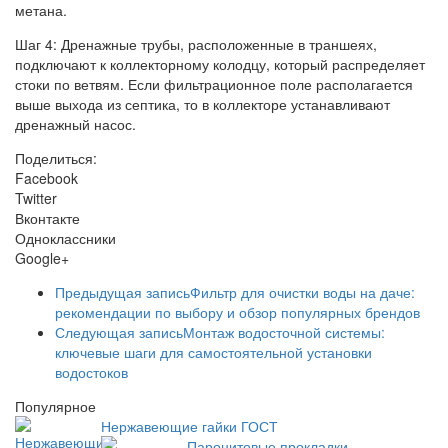
метана.
Шаг 4: Дренажные трубы, расположенные в траншеях,
подключают к коллекторному колодцу, который распределяет
стоки по ветвям. Если фильтрационное поле располагается
выше выхода из септика, то в коллекторе устанавливают
дренажный насос.
Поделиться:
Facebook
Twitter
Вконтакте
Одноклассники
Google+
Предыдущая запись
Фильтр для очистки воды на даче:
рекомендации по выбору и обзор популярных брендов
Следующая запись
Монтаж водосточной системы:
ключевые шаги для самостоятельной установки
водостоков
Популярное
Нержавеющие гайки ГОСТ
Паронитовые прокладки