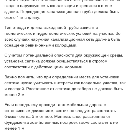
входе в наружную сеть канализации и крепится к стене
здания. Подводящая канализационная труба должна быть
около 1 м в длину.
Тип отвода и длина выходящей трубы зависят от
геологических и гидрогеологических условий на участке. Во
всех случаях наружная канализационная сеть должна быть
оснащена ревизионными колодцами.
С учетом потенциальной опасности для окружающей среды,
установка септика должна осуществляться в строгом
соответствии с действующими нормами.
Важно помнить, что при определении места для установки
септика нужно учитывать интересы как владельца участка, так
и соседей. Расстояние от септика до забора не должно быть
менее 2 м.
Если неподалеку проходит автомобильная дорога с
интенсивным движением, септик не следует располагать
ближе чем на 5 м от нее. Минимальное расстояние от
фундамента хозяйственных построек также составлять не
менее 1 м.