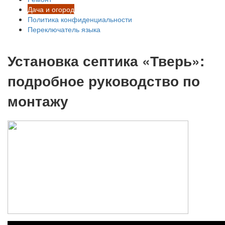
Дача и огород
Политика конфиденциальности
Переключатель языка
Установка септика «Тверь»:
подробное руководство по
монтажу