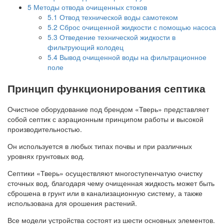
5
Методы отвода очищенных стоков
5.1
Отвод технической воды самотеком
5.2
Сброс очищенной жидкости с помощью насоса
5.3
Отведение технической жидкости в
фильтрующий колодец
5.4
Вывод очищенной воды на фильтрационное
поле
Принцип функционирования септика
Очистное оборудование под брендом «Тверь» представляет
собой септик с аэрационным принципом работы и высокой
производительностью.
Он используется в любых типах почвы и при различных
уровнях грунтовых вод.
Септики «Тверь» осуществляют многоступенчатую очистку
сточных вод, благодаря чему очищенная жидкость может быть
сброшена в грунт или в канализационную систему, а также
использована для орошения растений.
Все модели устройства состоят из шести основных элементов.