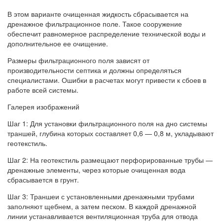
В этом варианте очищенная жидкость сбрасывается на
дренажное фильтрационное поле. Такое сооружение
обеспечит равномерное распределение технической воды и
дополнительное ее очищение.
Размеры фильтрационного поля зависят от
производительности септика и должны определяться
специалистами. Ошибки в расчетах могут привести к сбоев в
работе всей системы.
Галерея изображений
Шаг 1: Для установки фильтрационного поля на дно системы
траншей, глубина которых составляет 0,6 — 0,8 м, укладывают
геотекстиль.
Шаг 2: На геотекстиль размещают перфорированные трубы —
дренажные элементы, через которые очищенная вода
сбрасывается в грунт.
Шаг 3: Траншеи с установленными дренажными трубами
заполняют щебнем, а затем песком. В каждой дренажной
линии устанавливается вентиляционная труба для отвода