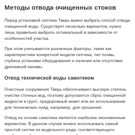
Методы отвода очищенных стоков
Перед установкой септика Тверь важно выбрать способ отвода
очищенной воды. Существует несколько вариантов, нужно
лишь правильно выбрать оптимальный в зависимости от
особенностей участка.
При этом учитываются различные факторы, такие как
характеристики конкретной модели септика, тип почвы,
глубина установки оборудования и наличие или отсутствие
дренажной канавы.
Отвод технической воды самотеком
Очистные сооружения Тверь обеспечивают высокую степень
очистки сточных вод, поэтому допускается сброс очищенной
жидкости в грунт, придорожный кювет или ее использование
для технических нужд, например, для орошения.
Отвод на основе самотека является наиболее экономичным
вариантом. В данном случае можно использовать самый
простой септик из модельного ряда, соответствующего