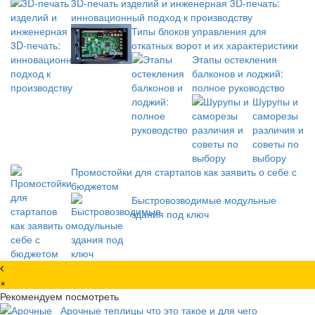
3D-печать изделий и инженерная 3D-печать:
инновационный подход к производству
Типы блоков управления для
откатных ворот и их характеристики
Этапы остекления
балконов и лоджий:
полное руководство
Шурупы и
саморезы
различия и
советы по
выбору
Промостойки для стартапов как заявить о себе с
бюджетом
Быстровозводимые модульные
здания под ключ
×
Рекомендуем посмотреть
Арочные теплицы что это такое и для чего