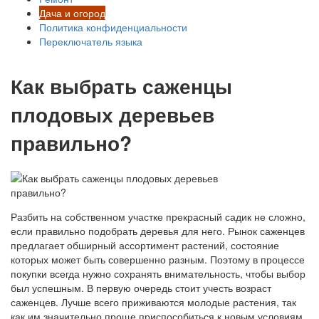
Дача и огород
Политика конфиденциальности
Переключатель языка
Как выбрать саженцы
плодовых деревьев
правильно?
Разбить на собственном участке прекрасный садик не сложно,
если правильно подобрать деревья для него. Рынок саженцев
предлагает обширный ассортимент растений, состояние
которых может быть совершенно разным. Поэтому в процессе
покупки всегда нужно сохранять внимательность, чтобы выбор
был успешным. В первую очередь стоит учесть возраст
саженцев. Лучше всего приживаются молодые растения, так
как им значительно проще приспособиться к новым условиям.