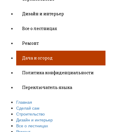
Дизайн и интерьер
Все о лестницах
Ремонт
Дача и огород
Политика конфиденциальности
Переключатель языка
Главная
Сделай сам
Строительство
Дизайн и интерьер
Все о лестницах
Ремонт