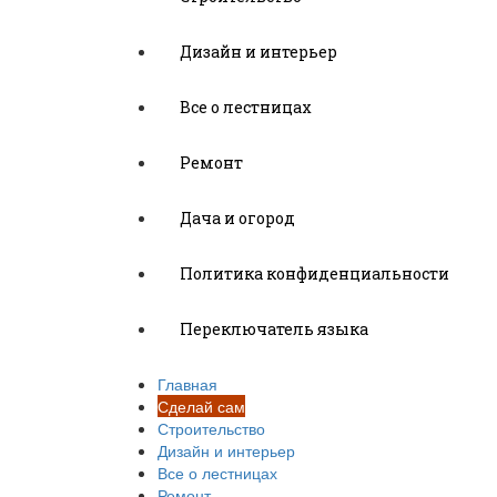
Дизайн и интерьер
Все о лестницах
Ремонт
Дача и огород
Политика конфиденциальности
Переключатель языка
Главная
Сделай сам
Строительство
Дизайн и интерьер
Все о лестницах
Ремонт