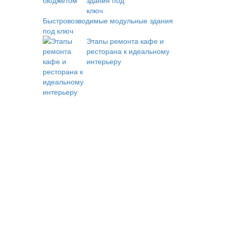
Быстровозводимые модульные здания
под ключ
Этапы ремонта кафе и
ресторана к идеальному
интерьеру