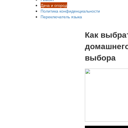
Дача и огород
Политика конфиденциальности
Переключатель языка
Как выбра
домашнего
выбора