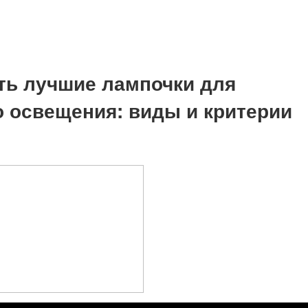
ть лучшие лампочки для
 освещения: виды и критерии