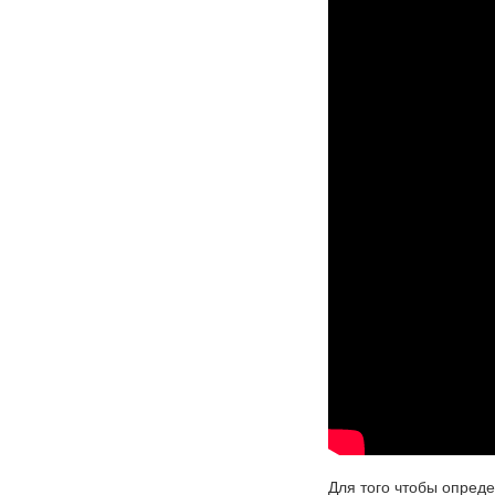
Для того чтобы опред