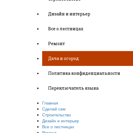
Дизайн и интерьер
Все о лестницах
Ремонт
Дача и огород
Политика конфиденциальности
Переключатель языка
Главная
Сделай сам
Строительство
Дизайн и интерьер
Все о лестницах
Ремонт