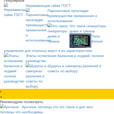
Популярное
Нержавеющие гайки ГОСТ
Паронитовые прокладки
преимущества применения и
использование
Что такое генераторы
дыма и тумана
Типы
блоков
управления для откатных ворот и их характеристики
Этапы остекления балконов и лоджий: полное
руководство
Шурупы и саморезы различия и
советы по выбору
×
Рекомендуем посмотреть
Арочные теплицы что это такое и для чего
необходимы