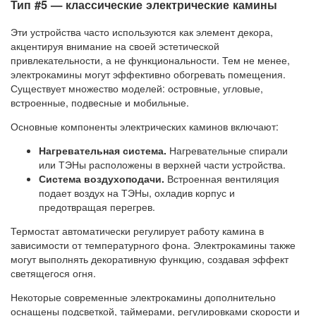
Тип #5 — классические электрические камины
Эти устройства часто используются как элемент декора,
акцентируя внимание на своей эстетической
привлекательности, а не функциональности. Тем не менее,
электрокамины могут эффективно обогревать помещения.
Существует множество моделей: островные, угловые,
встроенные, подвесные и мобильные.
Основные компоненты электрических каминов включают:
Нагревательная система.
Нагревательные спирали
или ТЭНы расположены в верхней части устройства.
Система воздухоподачи.
Встроенная вентиляция
подает воздух на ТЭНы, охладив корпус и
предотвращая перегрев.
Термостат автоматически регулирует работу камина в
зависимости от температурного фона. Электрокамины также
могут выполнять декоративную функцию, создавая эффект
светящегося огня.
Некоторые современные электрокамины дополнительно
оснащены подсветкой, таймерами, регулировками скорости и