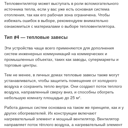
Тепловентилятор может выступать в роли вспомогательного
источника тепла, если у вас уже есть основная система
отопления, так как его рабочая зона ограничена. Чтобы
избежать ошибок в выборе, рекомендуем внимательно
ознакомиться с материалами о выборе тепловентилятора.
Тип #4 — тепловые завесы
Эти устройства чаще всего применяются для дополнения
систем инженерных коммуникаций на коммерческих и
промышленных объектах, таких как заводы, супермаркеты и
торговые центры.
Тем не менее, в личных домах тепловые завесы также могут
устанавливаться, чтобы защитить помещение от холодного
воздуха и сохранить тепло внутри. Они создают поток теплого
воздуха, направленный сверху вниз, и способны обогреть
небольшую комнату площадью до 25 м².
Работа данных систем основана на таком же принципе, как и у
других обогревателей. Их конструкции включают
нагревательный элемент и мощный вентилятор. Вентилятор
направляет поток тёплого воздуха, а нагревательный элемент