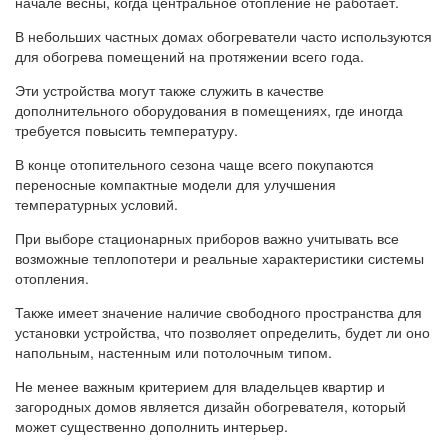
начале весны, когда центральное отопление не работает.
В небольших частных домах обогреватели часто используются
для обогрева помещений на протяжении всего года.
Эти устройства могут также служить в качестве
дополнительного оборудования в помещениях, где иногда
требуется повысить температуру.
В конце отопительного сезона чаще всего покупаются
переносные компактные модели для улучшения
температурных условий.
При выборе стационарных приборов важно учитывать все
возможные теплопотери и реальные характеристики системы
отопления.
Также имеет значение наличие свободного пространства для
установки устройства, что позволяет определить, будет ли оно
напольным, настенным или потолочным типом.
Не менее важным критерием для владельцев квартир и
загородных домов является дизайн обогревателя, который
может существенно дополнить интерьер.