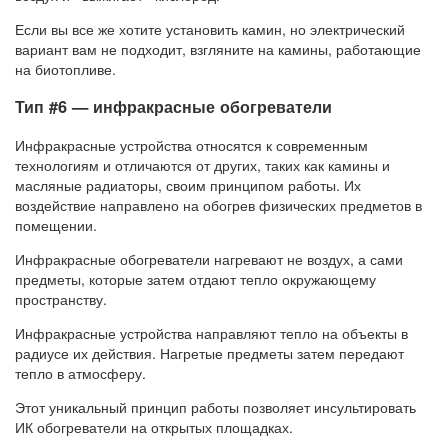
Если вы все же хотите установить камин, но электрический
вариант вам не подходит, взгляните на камины, работающие
на биотопливе.
Тип #6 — инфракрасные обогреватели
Инфракрасные устройства относятся к современным
технологиям и отличаются от других, таких как камины и
масляные радиаторы, своим принципом работы. Их
воздействие направлено на обогрев физических предметов в
помещении.
Инфракрасные обогреватели нагревают не воздух, а сами
предметы, которые затем отдают тепло окружающему
пространству.
Инфракрасные устройства направляют тепло на объекты в
радиусе их действия. Нагретые предметы затем передают
тепло в атмосферу.
Этот уникальный принцип работы позволяет инсультировать
ИК обогреватели на открытых площадках.