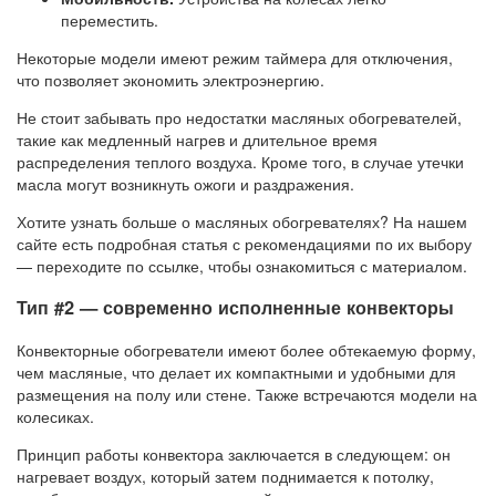
переместить.
Некоторые модели имеют режим таймера для отключения,
что позволяет экономить электроэнергию.
Не стоит забывать про недостатки масляных обогревателей,
такие как медленный нагрев и длительное время
распределения теплого воздуха. Кроме того, в случае утечки
масла могут возникнуть ожоги и раздражения.
Хотите узнать больше о масляных обогревателях? На нашем
сайте есть подробная статья с рекомендациями по их выбору
— переходите по ссылке, чтобы ознакомиться с материалом.
Тип #2 — современно исполненные конвекторы
Конвекторные обогреватели имеют более обтекаемую форму,
чем масляные, что делает их компактными и удобными для
размещения на полу или стене. Также встречаются модели на
колесиках.
Принцип работы конвектора заключается в следующем: он
нагревает воздух, который затем поднимается к потолку,