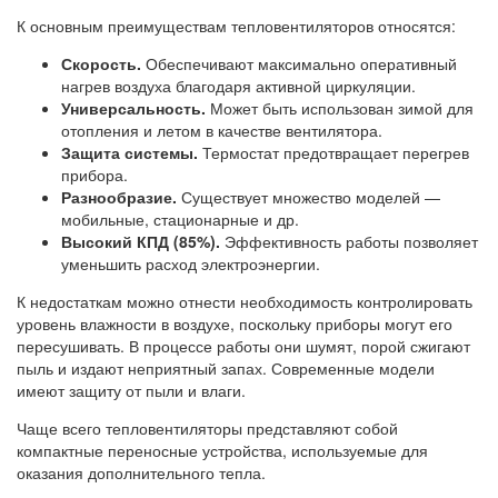
К основным преимуществам тепловентиляторов относятся:
Скорость.
Обеспечивают максимально оперативный
нагрев воздуха благодаря активной циркуляции.
Универсальность.
Может быть использован зимой для
отопления и летом в качестве вентилятора.
Защита системы.
Термостат предотвращает перегрев
прибора.
Разнообразие.
Существует множество моделей —
мобильные, стационарные и др.
Высокий КПД (85%).
Эффективность работы позволяет
уменьшить расход электроэнергии.
К недостаткам можно отнести необходимость контролировать
уровень влажности в воздухе, поскольку приборы могут его
пересушивать. В процессе работы они шумят, порой сжигают
пыль и издают неприятный запах. Современные модели
имеют защиту от пыли и влаги.
Чаще всего тепловентиляторы представляют собой
компактные переносные устройства, используемые для
оказания дополнительного тепла.