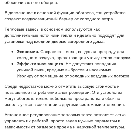
обеспечивает его обогрев.
В дополнение к основной функции обогрева, эти устройства
создают воздухозащитный барьер от холодного ветра.
Тепловые завесы в основном используются как
дополнительные источники тепла и идеально подходят для
установки над входной дверью загородного дома.
Экономия.
Сохраняют тепло, создавая преграду для
холодного воздуха, предотвращая утечку тепла снаружи.
Эффективная защита.
Не допускают попадания
уличной пыли, вредных выбросов и насекомых.
Изолируют помещение от холодных воздушных потоков.
Среди недостатков можно отметить высокую стоимость и
повышенное потребление электроэнергии. Эти устройства
могут обогреть только небольшие пространства и обычно
используются в сочетании с другими системами отопления.
Автономное регулирование тепловых завес позволяет легко
управлять их работой, просто задав нужные параметры в
зависимости от размеров проема и наружной температуры.