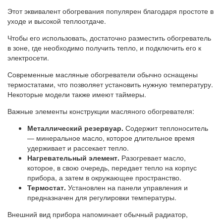
Этот эквивалент обогревания популярен благодаря простоте в
уходе и высокой теплоотдаче.
Чтобы его использовать, достаточно разместить обогреватель
в зоне, где необходимо получить тепло, и подключить его к
электросети.
Современные масляные обогреватели обычно оснащены
термостатами, что позволяет установить нужную температуру.
Некоторые модели также имеют таймеры.
Важные элементы конструкции масляного обогревателя:
Металлический резервуар.
Содержит теплоноситель
— минеральное масло, которое длительное время
удерживает и рассекает тепло.
Нагревательный элемент.
Разогревает масло,
которое, в свою очередь, передает тепло на корпус
прибора, а затем в окружающее пространство.
Термостат.
Установлен на панели управления и
предназначен для регулировки температуры.
Внешний вид прибора напоминает обычный радиатор,