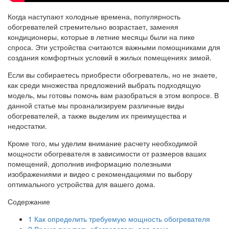
Когда наступают холодные времена, популярность
обогревателей стремительно возрастает, заменяя
кондиционеры, которые в летние месяцы были на пике
спроса. Эти устройства считаются важными помощниками для
создания комфортных условий в жилых помещениях зимой.
Если вы собираетесь приобрести обогреватель, но не знаете,
как среди множества предложений выбрать подходящую
модель, мы готовы помочь вам разобраться в этом вопросе. В
данной статье мы проанализируем различные виды
обогревателей, а также выделим их преимущества и
недостатки.
Кроме того, мы уделим внимание расчету необходимой
мощности обогревателя в зависимости от размеров ваших
помещений, дополнив информацию полезными
изображениями и видео с рекомендациями по выбору
оптимального устройства для вашего дома.
Содержание
1
Как определить требуемую мощность обогревателя
2
Время покупать обогреватель для дома