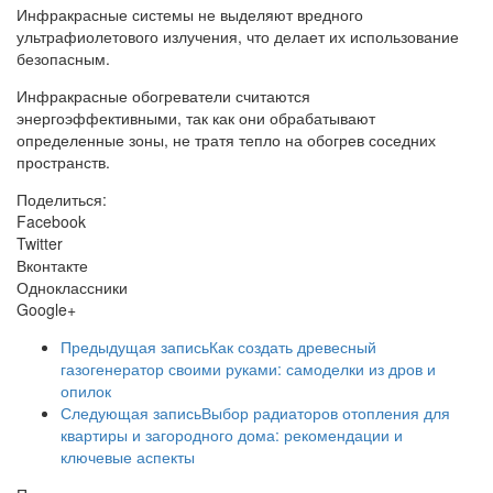
Инфракрасные системы не выделяют вредного
ультрафиолетового излучения, что делает их использование
безопасным.
Инфракрасные обогреватели считаются
энергоэффективными, так как они обрабатывают
определенные зоны, не тратя тепло на обогрев соседних
пространств.
Поделиться:
Facebook
Twitter
Вконтакте
Одноклассники
Google+
Предыдущая запись
Как создать древесный
газогенератор своими руками: самоделки из дров и
опилок
Следующая запись
Выбор радиаторов отопления для
квартиры и загородного дома: рекомендации и
ключевые аспекты