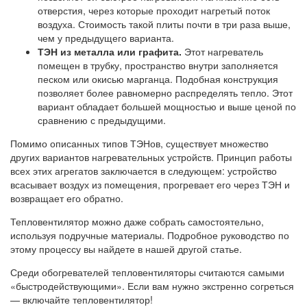
отверстия, через которые проходит нагретый поток
воздуха. Стоимость такой плиты почти в три раза выше,
чем у предыдущего варианта.
ТЭН из металла или графита.
Этот нагреватель
помещен в трубку, пространство внутри заполняется
песком или окисью марганца. Подобная конструкция
позволяет более равномерно распределять тепло. Этот
вариант обладает большей мощностью и выше ценой по
сравнению с предыдущими.
Помимо описанных типов ТЭНов, существует множество
других вариантов нагревательных устройств. Принцип работы
всех этих агрегатов заключается в следующем: устройство
всасывает воздух из помещения, прогревает его через ТЭН и
возвращает его обратно.
Тепловентилятор можно даже собрать самостоятельно,
используя подручные материалы. Подробное руководство по
этому процессу вы найдете в нашей другой статье.
Среди обогревателей тепловентиляторы считаются самыми
«быстродействующими». Если вам нужно экстренно согреться
— включайте тепловентилятор!