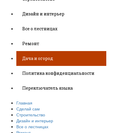
Дизайн и интерьер
Все о лестницах
Ремонт
Дача и огород
Политика конфиденциальности
Переключатель языка
Главная
Сделай сам
Строительство
Дизайн и интерьер
Все о лестницах
Ремонт