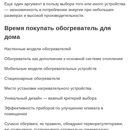
Еще один аргумент в пользу выбора того или иного устройства
— экономичность в потреблении энергии при небольших
размерах и высокой производительности.
Время покупать обогреватель для
дома
Настенные модели обогревателей
Обогреватель как дополнение к основной системе отопления
Мобильные модели обогревательных устройств
Стационарные обогреватели
Место установки нагревательного устройства
Уникальный дизайн — важный критерий выбора
Эффективность приборов по улучшению климата в
помещении
Сучасні обігрівачі, як правило, обладнані терморегуляторами,
які дозволяють підтримувати оптимальну температуру