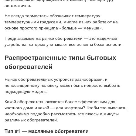
автоматично.
Не всегда термостаты обозначают температуру
температурными градусами, многие из них работают на
основе простого принципа «больше — меньше».
Предлагаемые на рынке обогреватели — это надежные
устройства, которые учитывают все аспекты безопасности.
Распространенные типы бытовых
обогревателей
Рынок обогревательных устройств разнообразен, и
непосвященному человеку может быть непросто выбрать
подходящую модель.
Какой обогреватель окажется более эффективным для
частного дома и какой — для квартиры? Чтобы это выяснить,
необходимо подробно рассмотреть все плюсы и минусы
различных обогревателей.
Тип #1 — масляные обогреватели