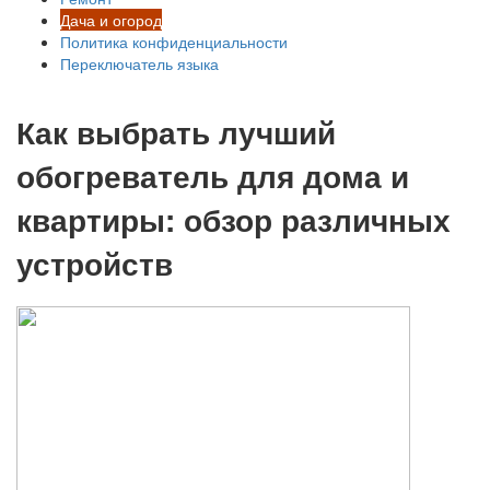
Дача и огород
Политика конфиденциальности
Переключатель языка
Как выбрать лучший
обогреватель для дома и
квартиры: обзор различных
устройств