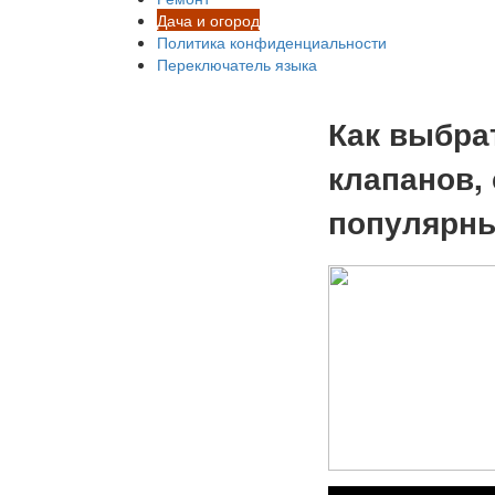
Дача и огород
Политика конфиденциальности
Переключатель языка
Как выбра
клапанов,
популярны