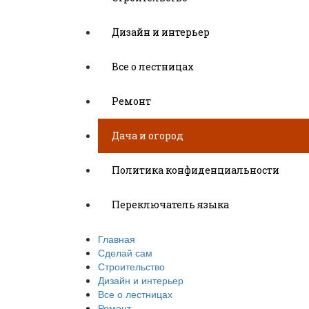
Дизайн и интерьер
Все о лестницах
Ремонт
Дача и огород
Политика конфиденциальности
Переключатель языка
Главная
Сделай сам
Строительство
Дизайн и интерьер
Все о лестницах
Ремонт