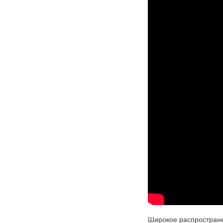
Широкое распростране