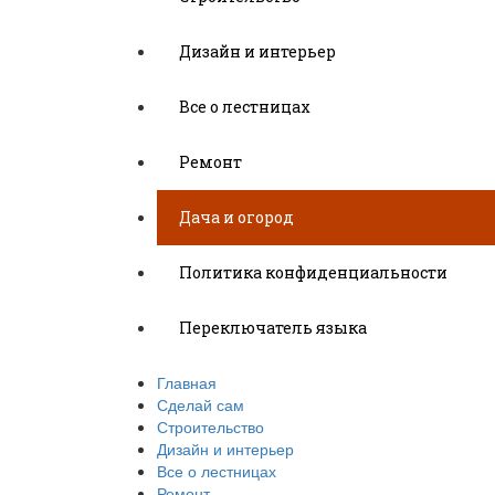
Дизайн и интерьер
Все о лестницах
Ремонт
Дача и огород
Политика конфиденциальности
Переключатель языка
Главная
Сделай сам
Строительство
Дизайн и интерьер
Все о лестницах
Ремонт