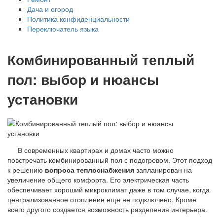
Дача и огород
Политика конфиденциальности
Переключатель языка
Комбинированный теплый
пол: выбор и нюансы
установки
В современных квартирах и домах часто можно
повстречать комбинированный пол с подогревом. Этот подход
к решению
вопроса теплоснабжения
запланирован на
увеличение общего комфорта. Его электрическая часть
обеспечивает хороший микроклимат даже в том случае, когда
централизованное отопление еще не подключено. Кроме
всего другого создается возможность разделения интерьера.