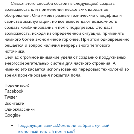
Смысл этого способа состоит в следующем: создать
возможность для применения нескольких вариантов
обогревания. Они имеют разные технические специфики и
свойства эксплуатации, но все вместе дают возможность
создать комбинированный пол с подогревом. Это даст
возможность, исходя из определенной ситуации, применять
намного более экономичное горючее. При этом одновременно
решается и вопрос наличия непрерывного теплового
источника.
Сейчас огромное внимание уделяют созданию продуктивных
энергосберегательных систем для частного строения. А
именно это касается использованию передовых технологий во
время проектирования покрытия пола.
Поделиться:
Facebook
Twitter
Вконтакте
Одноклассники
Google+
Предыдущая запись
Можно ли выбрать лучший
пленочный теплый пол и как?