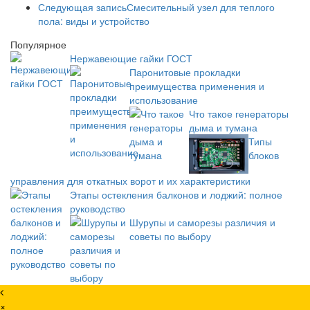
Следующая запись
Смесительный узел для теплого
пола: виды и устройство
Популярное
Нержавеющие гайки ГОСТ
Паронитовые прокладки
преимущества применения и
использование
Что такое генераторы
дыма и тумана
Типы
блоков
управления для откатных ворот и их характеристики
Этапы остекления балконов и лоджий: полное
руководство
Шурупы и саморезы различия и
советы по выбору
×