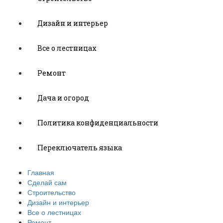
Дизайн и интерьер
Все о лестницах
Ремонт
Дача и огород
Политика конфиденциальности
Переключатель языка
Главная
Сделай сам
Строительство
Дизайн и интерьер
Все о лестницах
Ремонт