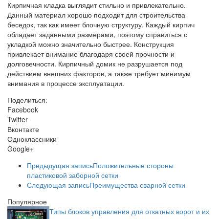
Кирпичная кладка выглядит стильно и привлекательно.
Данный материал хорошо подходит для строительства
беседок, так как имеет блочную структуру. Каждый кирпич
обладает заданными размерами, поэтому справиться с
укладкой можно значительно быстрее. Конструкция
привлекает внимание благодаря своей прочности и
долговечности. Кирпичный домик не разрушается под
действием внешних факторов, а также требует минимум
внимания в процессе эксплуатации.
Поделиться:
Facebook
Twitter
Вконтакте
Одноклассники
Google+
Предыдущая запись
Положительные стороны
пластиковой заборной сетки
Следующая запись
Преимущества сварной сетки
Популярное
Типы блоков управления для откатных ворот и их