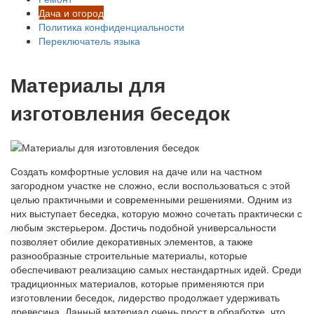
Дача и огород
Политика конфиденциальности
Переключатель языка
Материалы для
изготовления беседок
Создать комфортные условия на даче или на частном
загородном участке не сложно, если воспользоваться с этой
целью практичными и современными решениями. Одним из
них выступает беседка, которую можно сочетать практически с
любым экстерьером. Достичь подобной универсальности
позволяет обилие декоративных элементов, а также
разнообразные строительные материалы, которые
обеспечивают реализацию самых нестандартных идей. Среди
традиционных материалов, которые применяются при
изготовлении беседок, лидерство продолжает удерживать
древесина. Данный материал очень прост в обработке, что