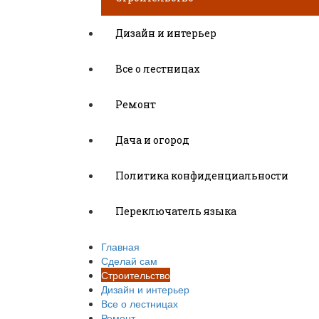
Дизайн и интерьер
Все о лестницах
Ремонт
Дача и огород
Политика конфиденциальности
Переключатель языка
Главная
Сделай сам
Строительство
Дизайн и интерьер
Все о лестницах
Ремонт