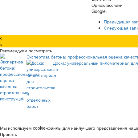
Одноклассники
Google+
Предыдущая за
Следующая зап
×
Рекомендуем посмотреть
Экспертиза бетона: профессиональная оценка качест
Доска: универсальный пиломатериал для
Мы используем cookie-файлы для наилучшего представления нашег
Принять