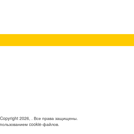
 Copyright 2026, . Все права защищены.
спользованием cookie-файлов.