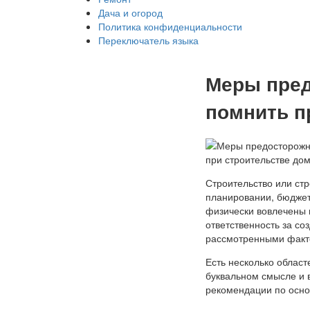
Дача и огород
Политика конфиденциальности
Переключатель языка
Меры пред
помнить п
Строительство или стр
планировании, бюджет
физически вовлечены в
ответственность за со
рассмотренными факт
Есть несколько област
буквальном смысле и 
рекомендации по осно