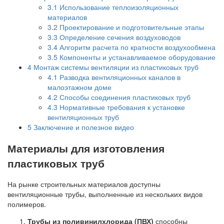
3.1
Использование теплоизоляционных
материалов
3.2
Проектирование и подготовительные этапы
3.3
Определение сечения воздуховодов
3.4
Алгоритм расчета по кратности воздухообмена
3.5
Компоненты и устанавливаемое оборудование
4
Монтаж системы вентиляции из пластиковых труб
4.1
Разводка вентиляционных каналов в
малоэтажном доме
4.2
Способы соединения пластиковых труб
4.3
Нормативные требования к установке
вентиляционных труб
5
Заключение и полезное видео
Материалы для изготовления
пластиковых труб
На рынке строительных материалов доступны
вентиляционные трубы, выполненные из нескольких видов
полимеров.
Трубы из поливинилхлорида (ПВХ)
способны