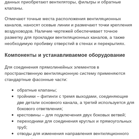
данных приобретают вентиляторы, фильтры и обратные
клапаны.
Отмечают точные места расположения вентиляционных
каналов, наносят осевые линии и размечают точки крепления
воздуховодов. Наличие чертежей обеспечивает точное
разметку для прокладки вентиляционных каналов, а также
необходимую пробивку отверстий в стенах и перекрытиях.
Компоненты и устанавливаемое оборудование
Для соединения прямолинейных элементов в
пространственную вентиляционную систему применяются
стандартные фасонные части:
обратные клапаны;
тройники – фитинги с тремя выходами, соединяющие
две детали основного канала, а третий используется для
бокового ответвления;
крестовины – для подключения двух боковых ветвей;
переходники для соединения круглых и прямоугольных
труб;
отводы для изменения направления вентиляционного