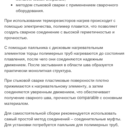
методом стыковой сварки с применением сварочного
оборудования.
При использовании терморезисторов нагрев происходит с
помощью электричества, полимер плавится, что позволяет
создать сварное соединение с высокой герметичностью и
прочностью.
С помощью паяльника с дисковым нагревательным
элементом торцы полимерных труб нагреваются до состояния
плавления, после чего они соединяются надежным
движением. После застывания в области шва образуется
практически монолитная структура.
При стыковой сварке пластиковые поверхности плотно
прижимаются к нагревательному элементу, а затем
соединяются уверенным движением, что обеспечивает
получение сварного шва, прочностью comparable с основным
материалом.
Для самостоятельной сборки рекомендуется использовать
самый простой метод соединений – соединительные муфты.
Для установки потребуется паяльник для полимерных труб,