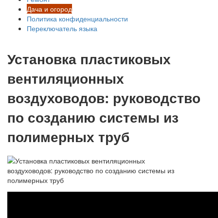
Дача и огород
Политика конфиденциальности
Переключатель языка
Установка пластиковых
вентиляционных
воздуховодов: руководство
по созданию системы из
полимерных труб