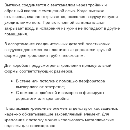
Вытяжка соединяется с вентканалом через тройник и
обратный клапан с смещенной осью. Когда вытяжка
отключена, клапан открывается, позволяя воздуху из кухни
уходить мимо него. При включенной вытяжке клапан
закрывает вход, и испарения из кухни не попадают в другие
помещения.
В ассортименте соединительных деталей пластиковых
воздуховодов имеются пластиковые держатели круглой
формы для крепления труб к плоскостям.
Для коробов предусмотрены крепления прямоугольной
формы соответствующих размеров.
В стене или потолке с помощью перфоратора
высверливают отверстие;
С помощью дюбелей и саморезов фиксируют
держатели или кронштейны.
Пластиковые крепежные элементы действуют как защелки,
надежно обхватывающие закрепляемый элемент. Для
крепления к потолку можно использовать металлические
подвесы для гипсокартона.