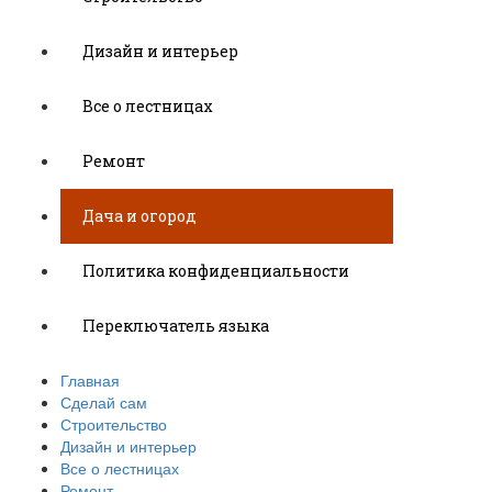
Дизайн и интерьер
Все о лестницах
Ремонт
Дача и огород
Политика конфиденциальности
Переключатель языка
Главная
Сделай сам
Строительство
Дизайн и интерьер
Все о лестницах
Ремонт