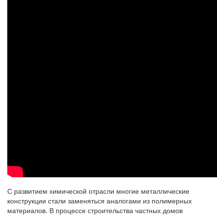
С развитием химической отрасли многие металлические
конструкции стали заменяться аналогами из полимерных
материалов. В процессе строительства частных домов