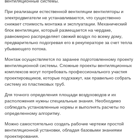
вентиляционные системы.
При реализации естественной вентиляции вентиляторы и
электродвигатели не устанавливаются, что существенно
снижает стоимость монтажа и эксплуатации. Механический
блок вентиляции, который размещается на чердаке,
равномерно распределяет свежий воздух по всему дому,
предварительно подогревая его в рекуператоре за счет тепла
убывающего потока.
Монтаж осуществляется по заранее подготовленному проекту
вентиляционной системы. Сложные проекты вентиляционных
комплексов могут потребовать профессионального участия
проектировщиков, которые подскажут, как правильно собрать
систему из пластиковых труб.
Для точного определения площади воздуховодов и их
расположения нужны специальные знания. Необходимо
соблюдать установленные нормы и выполнять расчеты по
определенному алгоритму.
Можно самостоятельно создать рабочие чертежи простой
вентиляционной установки, обладая базовыми знаниями
проектирования.