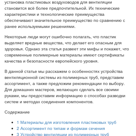
установка пластиковых воздуховодов для вентиляции
становится всё более предпочтительной. Их технические
характеристики и технологические преимущества
обеспечивают значительное преимущество по сравнению с
ранее используемыми решениями.
Некоторые люди могут ошибочно полагать, что пластик
выделяет вредные вещества, что делает его опасным для
здоровья. Однако эта статья развеет эти мифы и покажет, что
современные полимерные материалы имеют сертификаты
качества и безопасности европейского уровня.
В данной статье мы расскажем о особенностях устройства
вентиляционной системы из полимерных труб, представим
ассортимент, а также предложим рекомендации по выбору.
Для домашних мастеров, желающих сделать все своими
руками, мы предоставим информацию о способах разводки
систем и методах соединения компонентов.
Содержание
1
Материалы для изготовления пластиковых труб
2
Ассортимент по типам и формам сечения
3
Устройство вентиляции из полимерных труб