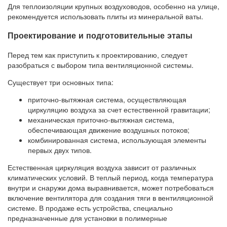
Для теплоизоляции крупных воздуховодов, особенно на улице,
рекомендуется использовать плиты из минеральной ваты.
Проектирование и подготовительные этапы
Перед тем как приступить к проектированию, следует
разобраться с выбором типа вентиляционной системы.
Существует три основных типа:
приточно-вытяжная система, осуществляющая
циркуляцию воздуха за счет естественной гравитации;
механическая приточно-вытяжная система,
обеспечивающая движение воздушных потоков;
комбинированная система, использующая элементы
первых двух типов.
Естественная циркуляция воздуха зависит от различных
климатических условий. В теплый период, когда температура
внутри и снаружи дома выравнивается, может потребоваться
включение вентилятора для создания тяги в вентиляционной
системе. В продаже есть устройства, специально
предназначенные для установки в полимерные