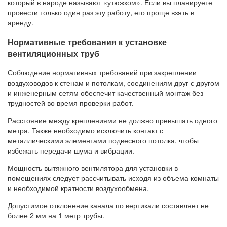
который в народе называют «утюжком». Если вы планируете
провести только один раз эту работу, его проще взять в
аренду.
Нормативные требования к установке
вентиляционных труб
Соблюдение нормативных требований при закреплении
воздуховодов к стенам и потолкам, соединениям друг с другом
и инженерным сетям обеспечит качественный монтаж без
трудностей во время проверки работ.
Расстояние между креплениями не должно превышать одного
метра. Также необходимо исключить контакт с
металлическими элементами подвесного потолка, чтобы
избежать передачи шума и вибрации.
Мощность вытяжного вентилятора для установки в
помещениях следует рассчитывать исходя из объема комнаты
и необходимой кратности воздухообмена.
Допустимое отклонение канала по вертикали составляет не
более 2 мм на 1 метр трубы.