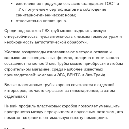
изготовление продукции согласно стандартам ГОСТ и
ТУ с получением сертификатов на соблюдение
санитарно-гигиенических норм;
относительно низкая цена.
Среди недостатков ПВХ труб можно выделить низкую
огнеустойчивость, чувствительность к низким температурам и
необходимость антистатической обработки.
Жесткие воздуховоды изготавливают методом отливки и
застывания в специальных формах, толщина стенки канала
составляет не менее 3 мм. Трубы можно приобрести в любом
строительном магазине, среди наиболее известных
производителей: компании ЭРА, ВЕНТС и Эко-Трейд.
Белые пластиковые трубы хорошо сочетаются с отделкой
интерьеров, их часто скрывают за гипсокартоном, а затем
отделывают.
Низкий профиль пластиковых коробов позволяет уменьшить
пространство между перекрытием и подвесным потолком, что
помогает сохранить оптимальную высоту помещения.