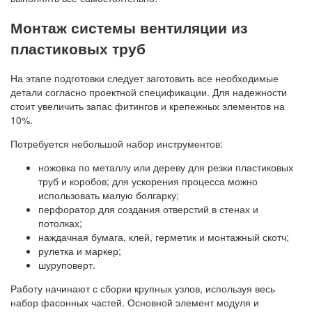
Монтаж системы вентиляции из
пластиковых труб
На этапе подготовки следует заготовить все необходимые
детали согласно проектной спецификации. Для надежности
стоит увеличить запас фитингов и крепежных элементов на
10%.
Потребуется небольшой набор инструментов:
ножовка по металлу или дереву для резки пластиковых
труб и коробов; для ускорения процесса можно
использовать малую болгарку;
перфоратор для создания отверстий в стенах и
потолках;
наждачная бумага, клей, герметик и монтажный скотч;
рулетка и маркер;
шуруповерт.
Работу начинают с сборки крупных узлов, используя весь
набор фасонных частей. Основной элемент модуля и