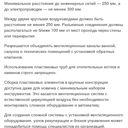
Минимальное расстояние до инженерных сетей — 250 мм, а
до электропроводки — не менее 300 мм.
Между двумя круглыми воздуховодами должно быть
расстояние не менее 250 мм. Разъемные соединения должны
располагаться не ближе 100 мм от мест прохода через стены
или перекрытия.
Разрешается объединять вентиляционные каналы ванной,
санузла и технических помещений с установкой обратных
клапанов.
Использование пластиковых труб для отопительных котлов и
каминов строго запрещено.
Сборка пластиковых элементов в крупные конструкции
доступна даже для новичка с минимальным набором
инструментов. Это касается вентиляционных систем с
естественной циркуляцией воздуха без необходимости
монтировать сложное оборудование и автоматику.
Для создания сложной системы с установкой вентиляционного
оборудования, узлов рекуперации и блоков управления может
понадобиться помощь специалистов из организаций,