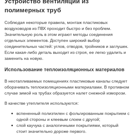
Устройство вентиляции из
полимерных труб
Соблюдая некоторые правила, монтаж пластиковых
воздуховодов из ПВХ проходит быстро и без проблем.
Значительную роль в этом играют методы соединения
отдельных элементов. Доступен широкий выбор
соединительных частей: углов, отводов, тройников и заглушек.
Если какая-либо деталь выходит из строя, ее легко удалить и
заменить на новую.
Использование теплоизоляционных материалов
В неотапливаемых помещениях пластиковые каналы следует
оборачивать теплоизоляционными материалами. В противном
случае зимой на трубах образуется налет снежной изморози.
В качестве утеплителя используются:
вспененный полиэтилен с фольгированным покрытием с
одной стороны и клеевым слоем с другой;
слой каучука с аналогичными покрытиями, который
стоит значительно дороже первого.