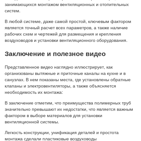
занимающихся монтажом вентиляционных и отопительных
систем.
В любой системе, даже самой простой, ключевым фактором
является точный расчет всех параметров, а также наличие
рабочих схем и чертежей для размещения и крепления
воздуховодов и установки вентиляционного оборудования.
Заключение и полезное видео
Представленное видео наглядно иллюстрирует, как
организованы вытяжные и приточные каналы на кухне и в
санузлах. В нем показаны места, где установлены обратные
клапаны и электровентиляторы, а также объясняется
необходимость их монтажа:
В заключение отметим, что преимущества полимерных труб
значительно превышают их недостатки, что является важным
фактором в выборе материалов для установки
вентиляционной системы.
Легкость конструкции, унификация деталей и простота
монтажа сделали пластиковые воздуховоды