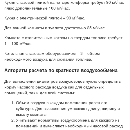
Кухня с газовой плитой на четыре конфорки требует 90 м³/час
плюс дополнительные 100 м³/час.
Кухня с электрической плитой – 90 м³/час.
Для ванной комнаты и туалета достаточно 25 м³/час.
Комната с отопительным котлом на твердом топливе требует
1 + 100 м³/час.
Котельная с газовым оборудованием – 3 + объем
необходимого воздуха для сжигания топлива.
Алгоритм расчета по кратности воздухообмена
Для вычисления диаметров воздуховодов нужно определить
норму часового расхода воздуха как для отдельных
помещений, так и для всей системы:
Объем воздуха в каждом помещении равен его
кубатуре. Для вычисления умножают длину, ширину и
высоту комнаты.
Учитывают нормативы воздухообмена для каждого из
помещений и вычисляют необходимый часовой расход