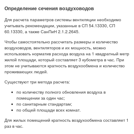
Определение сечения воздуховодов
Для расчета параметров системы вентиляции необходимо
учитывать рекомендации, указанные в СП 54.13330, СП
60.13330, а также СанПиН 2.1.2.2645.
Чтобы самостоятельно рассчитать размеры и количество
воздуховодов, вентиляторов и их мощность, можно
использовать норматив расхода воздуха на 1 квадратный метр
жилой площади, который составляет 3 кубометра в час. При
этом не учитываются кратность воздухообмена и количество
проживающих людей.
Существуют три метода расчета:
по количеству полного обновления воздуха в
помещении за один час;
по санитарным стандартам;
по общей площади всех комнат.
Для жилых помещений кратность воздухообмена составляет 1
раз в час.