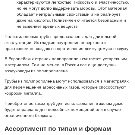
характеризуются легкостью, гибкостью и эластичностью,
но не могут долго выдерживать морозы. Этот материал
обладает нейтральными свойствами и не реагирует
даже на кислоты. Полиэтилен считается безопасным и
не выделяет вредных веществ.
Полиэтиленовые трубы предназначены для длительной
эксплуатации. Их гладкие внутренние поверхности
практически не создают сопротивления движущемуся воздуху.
В Европейских странах полипропилен считается устаревшим
материалом. Тем не менее, в России все еще доступны
воздуховоды из полипропилена.
Трубы из полипропилена могут использоваться в магистралях
для перемещения агрессивных газов, которые способствуют
коррозии металла.
Приобретение таких труб для использования в жилом доме
будет оправдано для подсобных помещений или в случае
ограниченного бюджета.
Ассортимент по типам и формам