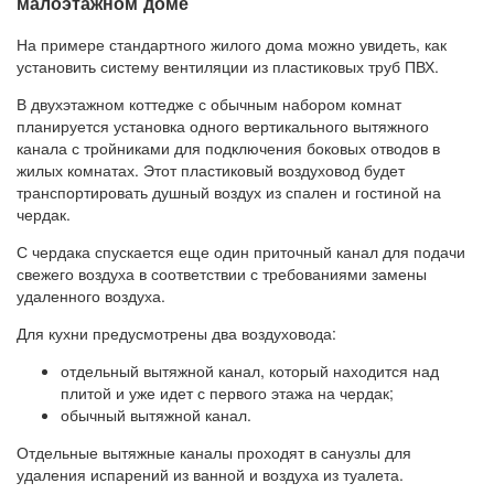
малоэтажном доме
На примере стандартного жилого дома можно увидеть, как
установить систему вентиляции из пластиковых труб ПВХ.
В двухэтажном коттедже с обычным набором комнат
планируется установка одного вертикального вытяжного
канала с тройниками для подключения боковых отводов в
жилых комнатах. Этот пластиковый воздуховод будет
транспортировать душный воздух из спален и гостиной на
чердак.
С чердака спускается еще один приточный канал для подачи
свежего воздуха в соответствии с требованиями замены
удаленного воздуха.
Для кухни предусмотрены два воздуховода:
отдельный вытяжной канал, который находится над
плитой и уже идет с первого этажа на чердак;
обычный вытяжной канал.
Отдельные вытяжные каналы проходят в санузлы для
удаления испарений из ванной и воздуха из туалета.