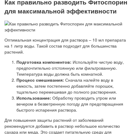
Как правильно разводить Фитоспорин
для максимальной эффективности
Оптимальная концентрация для раствора – 10 мл препарата
на 1 литр воды. Такой состав подходит для большинства
растений.
Подготовка компонентов:
Используйте чистую воду,
предпочтительно отстоянную или фильтрованную.
Температура воды должна быть комнатной.
Процесс смешивания:
Сначала налейте воду в
емкость, затем постепенно добавляйте порошок,
тщательно перемешивая до полного растворения.
Использование:
Обработку проводить утром или
вечером в безветренную погоду для предотвращения
быстрого испарения раствора.
Для повышения защиты растений от заболеваний
рекомендуется добавить в раствор небольшое количество
сахара или меда. Это создает питательную среду для