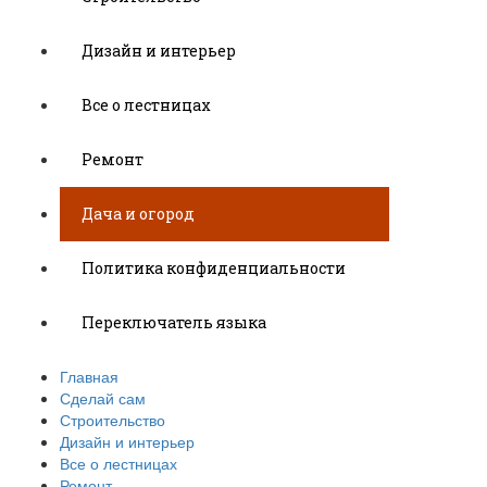
Дизайн и интерьер
Все о лестницах
Ремонт
Дача и огород
Политика конфиденциальности
Переключатель языка
Главная
Сделай сам
Строительство
Дизайн и интерьер
Все о лестницах
Ремонт