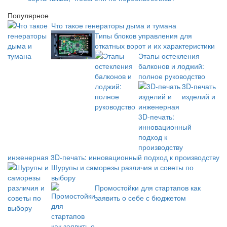
Популярное
Что такое генераторы дыма и тумана
Типы блоков управления для
откатных ворот и их характеристики
Этапы остекления
балконов и лоджий:
полное руководство
3D-печать
изделий и
инженерная 3D-печать: инновационный подход к производству
Шурупы и саморезы различия и советы по
выбору
Промостойки для стартапов как
заявить о себе с бюджетом