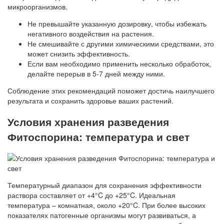
микроорганизмов.
Не превышайте указанную дозировку, чтобы избежать
негативного воздействия на растения.
Не смешивайте с другими химическими средствами, это
может снизить эффективность.
Если вам необходимо применить несколько обработок,
делайте перерыв в 5-7 дней между ними.
Соблюдение этих рекомендаций поможет достичь наилучшего
результата и сохранить здоровье ваших растений.
Условия хранения разведения
Фитоспорина: температура и свет
Температурный диапазон для сохранения эффективности
раствора составляет от +4°C до +25°C. Идеальная
температура – комнатная, около +20°C. При более высоких
показателях патогенные организмы могут развиваться, а