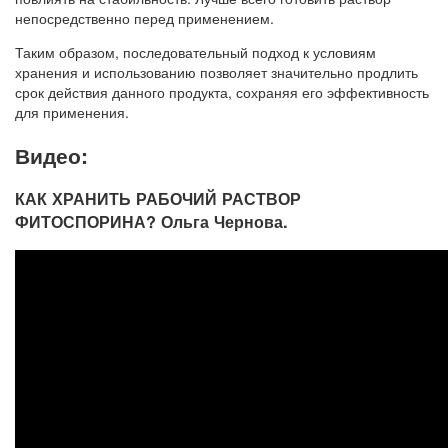
Таким образом, последовательный подход к условиям
хранения и использованию позволяет значительно продлить
срок действия данного продукта, сохраняя его эффективность
для применения.
Видео:
КАК ХРАНИТЬ РАБОЧИЙ РАСТВОР
ФИТОСПОРИНА? Ольга Чернова.