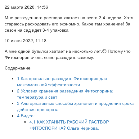
22 марта 2020, 14:56
Мне разведенного раствора хватает на всего 2-4 недели. Хотя
стараюсь расходовать его экономно. Какое там хранение! За
сезон на сад идет 3-4 упаковки.
10 июня 2022, 11:18
А мне одной бутылки хватает на несколько лет.🙂 Потому что
Фитоспорин очень легко разводить самому.
Содержание
1
Как правильно разводить Фитоспорин для
максимальной эффективности
2
Условия хранения разведения Фитоспорина:
температура и свет
3
Альтернативные способы хранения и продления срока
действия препарата
4
Видео:
4.1
КАК ХРАНИТЬ РАБОЧИЙ РАСТВОР
ФИТОСПОРИНА? Ольга Чернова.