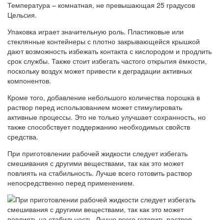
Температура – комнатная, не превышающая 25 градусов
Цельсия.
Упаковка играет значительную роль. Пластиковые или
стеклянные контейнеры с плотно закрывающейся крышкой
дают возможность избежать контакта с кислородом и продлить
срок службы. Также стоит избегать частого открытия ёмкости,
поскольку воздух может привести к деградации активных
компонентов.
Кроме того, добавление небольшого количества порошка в
раствор перед использованием может стимулировать
активные процессы. Это не только улучшает сохранность, но
также способствует поддержанию необходимых свойств
средства.
При приготовлении рабочей жидкости следует избегать
смешивания с другими веществами, так как это может
повлиять на стабильность. Лучше всего готовить раствор
непосредственно перед применением.