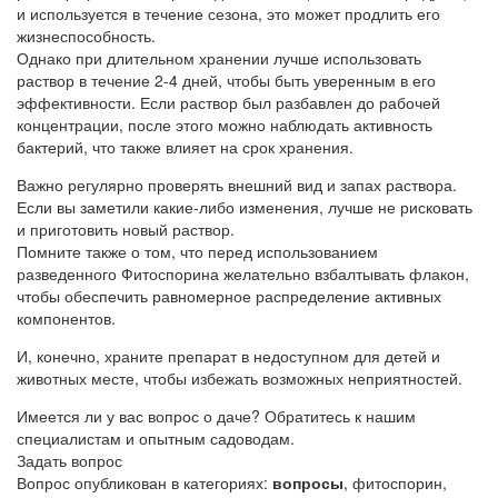
и используется в течение сезона, это может продлить его
жизнеспособность.
Однако при длительном хранении лучше использовать
раствор в течение 2-4 дней, чтобы быть уверенным в его
эффективности. Если раствор был разбавлен до рабочей
концентрации, после этого можно наблюдать активность
бактерий, что также влияет на срок хранения.
Важно регулярно проверять внешний вид и запах раствора.
Если вы заметили какие-либо изменения, лучше не рисковать
и приготовить новый раствор.
Помните также о том, что перед использованием
разведенного Фитоспорина желательно взбалтывать флакон,
чтобы обеспечить равномерное распределение активных
компонентов.
И, конечно, храните препарат в недоступном для детей и
животных месте, чтобы избежать возможных неприятностей.
Имеется ли у вас вопрос о даче? Обратитесь к нашим
специалистам и опытным садоводам.
Задать вопрос
Вопрос опубликован в категориях:
вопросы
, фитоспорин,