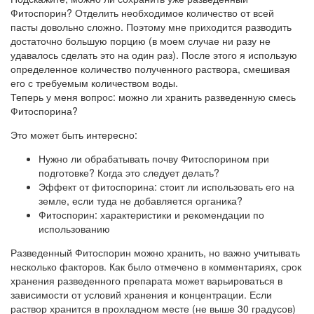
Фитоспорин? Отделить необходимое количество от всей
пасты довольно сложно. Поэтому мне приходится разводить
достаточно большую порцию (в моем случае ни разу не
удавалось сделать это на один раз). После этого я использую
определенное количество полученного раствора, смешивая
его с требуемым количеством воды.
Теперь у меня вопрос: можно ли хранить разведенную смесь
Фитоспорина?
Это может быть интересно:
Нужно ли обрабатывать почву Фитоспорином при
подготовке? Когда это следует делать?
Эффект от фитоспорина: стоит ли использовать его на
земле, если туда не добавляется органика?
Фитоспорин: характеристики и рекомендации по
использованию
Разведенный Фитоспорин можно хранить, но важно учитывать
несколько факторов. Как было отмечено в комментариях, срок
хранения разведенного препарата может варьироваться в
зависимости от условий хранения и концентрации. Если
раствор хранится в прохладном месте (не выше 30 градусов)