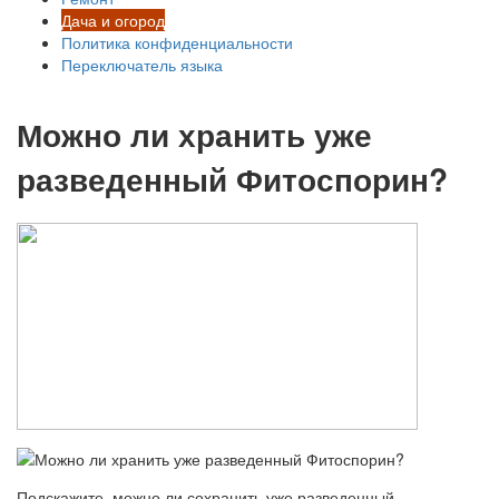
Дача и огород
Политика конфиденциальности
Переключатель языка
Можно ли хранить уже
разведенный Фитоспорин?
Подскажите, можно ли сохранить уже разведенный