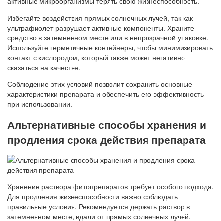
активные микроорганизмы терять свою жизнеспособность.
Избегайте воздействия прямых солнечных лучей, так как
ультрафиолет разрушает активные компоненты. Храните
средство в затемненном месте или в непрозрачной упаковке.
Используйте герметичные контейнеры, чтобы минимизировать
контакт с кислородом, который также может негативно
сказаться на качестве.
Соблюдение этих условий позволит сохранить основные
характеристики препарата и обеспечить его эффективность
при использовании.
Альтернативные способы хранения и
продления срока действия препарата
Хранение раствора фитопрепаратов требует особого подхода.
Для продления жизнеспособности важно соблюдать
правильные условия. Рекомендуется держать раствор в
затемненном месте, вдали от прямых солнечных лучей.