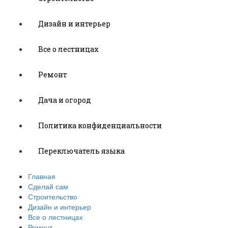
Дизайн и интерьер
Все о лестницах
Ремонт
Дача и огород
Политика конфиденциальности
Переключатель языка
Главная
Сделай сам
Строительство
Дизайн и интерьер
Все о лестницах
Ремонт