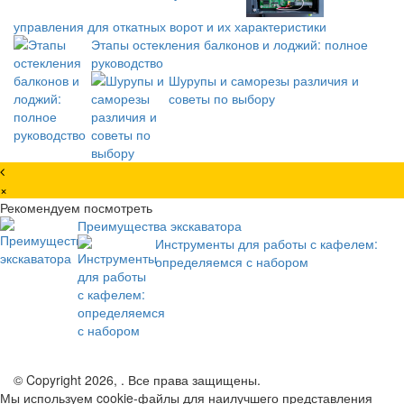
управления для откатных ворот и их характеристики
Этапы остекления балконов и лоджий: полное
руководство
Шурупы и саморезы различия и
советы по выбору
×
Рекомендуем посмотреть
Преимущества экскаватора
Инструменты для работы с кафелем:
определяемся с набором
© Copyright 2026, . Все права защищены.
Мы используем cookie-файлы для наилучшего представления