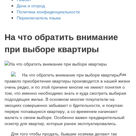
Дача и огород
Политика конфиденциальности
Переключатель языка
На что обратить внимание
при выборе квартиры
Как
правило приобретение квартиры производится в нашей жизни
очень редко, и по этой причине многие не имеют понятия о
том, что именно необходимо знать и куда смотреть выбирая
подходящее жилье. В основном многие покупатели на
эмоциях совершенно забывают о бдительности, и покупаю
первую попавшуюся квартиру, а со временем начинают
жалеть о своем выборе. Особенно важен предварительный
осмотр для квартир, которые ранее эксплуатировались.
Для того чтобы продать, бывшие хозяева делают так