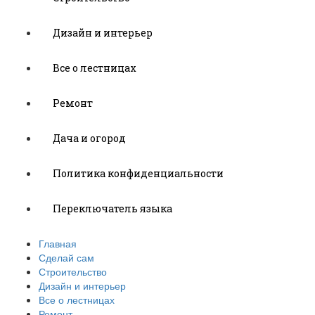
Дизайн и интерьер
Все о лестницах
Ремонт
Дача и огород
Политика конфиденциальности
Переключатель языка
Главная
Сделай сам
Строительство
Дизайн и интерьер
Все о лестницах
Ремонт