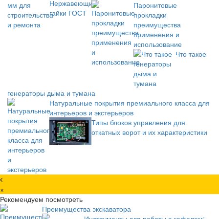
Паронитовые
прокладки
преимущества
применения и
использование
Что такое
генераторы дыма и тумана
Натуральные покрытия премиального класса для
интерьеров и экстерьеров
Типы блоков управления для
откатных ворот и их характеристики
×
Рекомендуем посмотреть
Преимущества экскаватора
Инструменты для работы с кафелем: