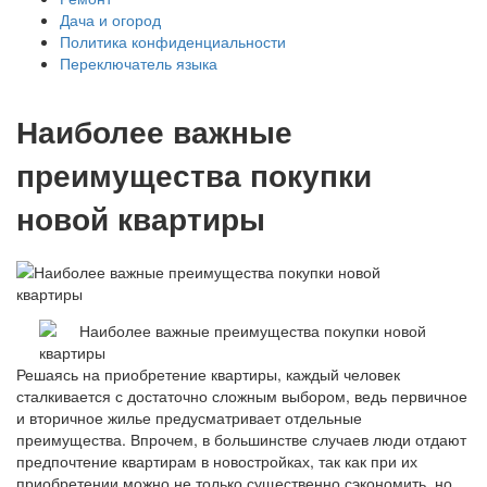
Дача и огород
Политика конфиденциальности
Переключатель языка
Наиболее важные
преимущества покупки
новой квартиры
Решаясь на приобретение квартиры, каждый человек
сталкивается с достаточно сложным выбором, ведь первичное
и вторичное жилье предусматривает отдельные
преимущества. Впрочем, в большинстве случаев люди отдают
предпочтение квартирам в новостройках, так как при их
приобретении можно не только существенно сэкономить, но