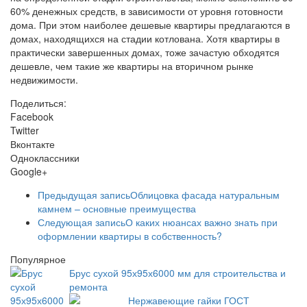
60% денежных средств, в зависимости от уровня готовности
дома. При этом наиболее дешевые квартиры предлагаются в
домах, находящихся на стадии котлована. Хотя квартиры в
практически завершенных домах, тоже зачастую обходятся
дешевле, чем такие же квартиры на вторичном рынке
недвижимости.
Поделиться:
Facebook
Twitter
Вконтакте
Одноклассники
Google+
Предыдущая запись
Облицовка фасада натуральным
камнем – основные преимущества
Следующая запись
О каких нюансах важно знать при
оформлении квартиры в собственность?
Популярное
Брус сухой 95х95х6000 мм для строительства и
ремонта
Нержавеющие гайки ГОСТ