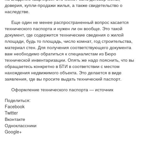
доверия, купли-продажи жилья, а также свидетельство о
наследстве.
Еще один не менее распространенный вопрос касается
технического паспорта и нужен ли он вообще. Это такой
документ, где содержится технические сведения о жилой
площади, будь то площадь, число комнат, год строительства,
материал стен. Для получения соответствующего документа
вам необходимо обратиться к специалистам из Бюро
технической инвентаризации. Опять же надо пояснить, что вы
обращаетесь конкретно в БТИ в соответствии с местом
нахождения недвижимого объекта. Это делается в виде
заявления, где вы просите выдать технический паспорт.
Оформление технического паспорта — источник
Поделиться:
Facebook
Twitter
Вконтакте
Одноклассники
Google+