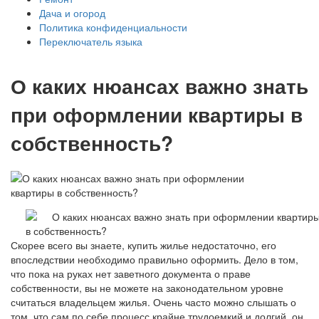
Дача и огород
Политика конфиденциальности
Переключатель языка
О каких нюансах важно знать
при оформлении квартиры в
собственность?
Скорее всего вы знаете, купить жилье недостаточно, его
впоследствии необходимо правильно оформить. Дело в том,
что пока на руках нет заветного документа о праве
собственности, вы не можете на законодательном уровне
считаться владельцем жилья. Очень часто можно слышать о
том, что сам по себе процесс крайне трудоемкий и долгий, он