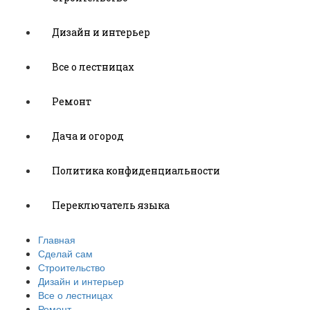
Дизайн и интерьер
Все о лестницах
Ремонт
Дача и огород
Политика конфиденциальности
Переключатель языка
Главная
Сделай сам
Строительство
Дизайн и интерьер
Все о лестницах
Ремонт