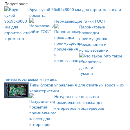
Популярное
Брус сухой 95х95х6000 мм для строительства и
ремонта
Нержавеющие гайки ГОСТ
Паронитовые
прокладки
преимущества
применения и
использование
Что такое
генераторы дыма и тумана
Типы блоков управления для откатных ворот и их
характеристики
Натуральные покрытия
премиального класса для
интерьеров и экстерьеров