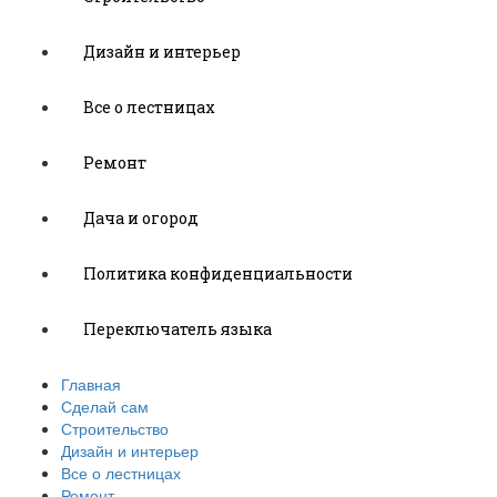
Дизайн и интерьер
Все о лестницах
Ремонт
Дача и огород
Политика конфиденциальности
Переключатель языка
Главная
Сделай сам
Строительство
Дизайн и интерьер
Все о лестницах
Ремонт