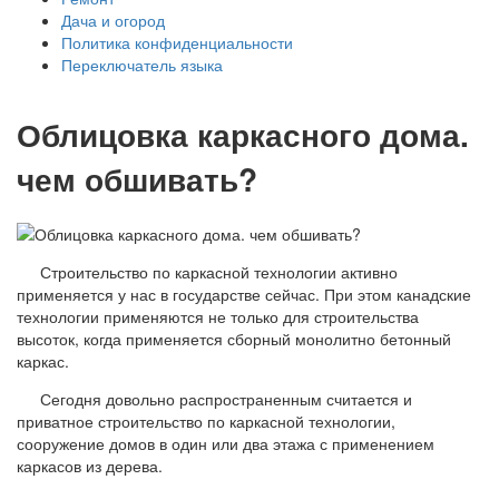
Дача и огород
Политика конфиденциальности
Переключатель языка
Облицовка каркасного дома.
чем обшивать?
Строительство по каркасной технологии активно
применяется у нас в государстве сейчас. При этом канадские
технологии применяются не только для строительства
высоток, когда применяется сборный монолитно бетонный
каркас.
Сегодня довольно распространенным считается и
приватное строительство по каркасной технологии,
сооружение домов в один или два этажа с применением
каркасов из дерева.