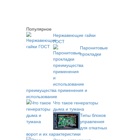
Популярное
Нержавеющие гайки
ГОСТ
Паронитовые
прокладки
преимущества применения и
использование
Что такое генераторы
дыма и тумана
Типы блоков
управления
для откатных
ворот и их характеристики