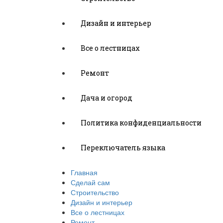
Дизайн и интерьер
Все о лестницах
Ремонт
Дача и огород
Политика конфиденциальности
Переключатель языка
Главная
Сделай сам
Строительство
Дизайн и интерьер
Все о лестницах
Ремонт