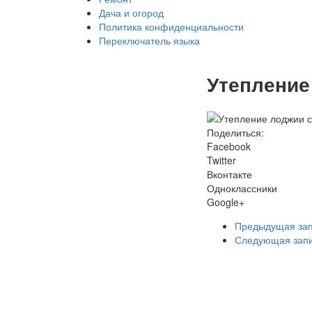
Дача и огород
Политика конфиденциальности
Переключатель языка
Утепление
Поделиться:
Facebook
Twitter
Вконтакте
Одноклассники
Google+
Предыдущая за
Следующая зап