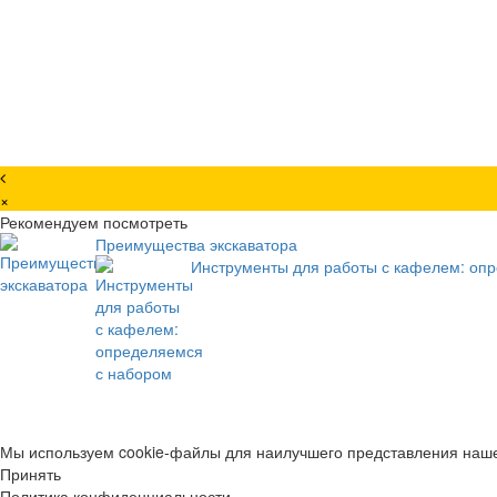
×
Рекомендуем посмотреть
Преимущества экскаватора
Инструменты для работы с кафелем: оп
Мы используем cookie-файлы для наилучшего представления нашег
Принять
Политика конфиденциальности