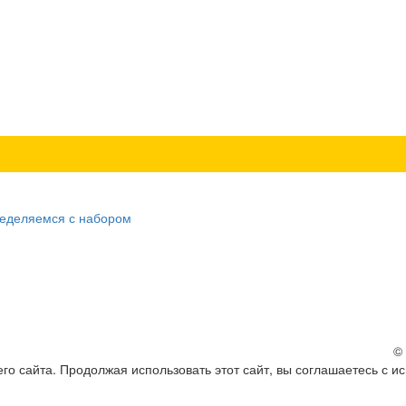
ределяемся с набором
©
о сайта. Продолжая использовать этот сайт, вы соглашаетесь с и