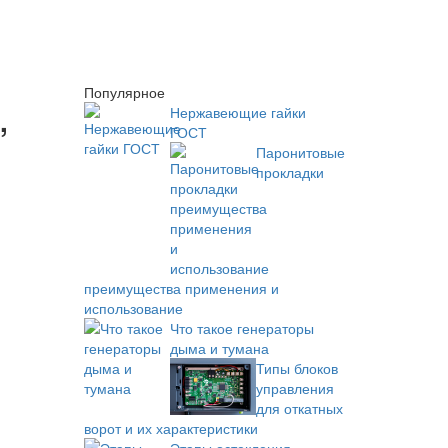
Популярное
,
Нержавеющие гайки
ГОСТ
Паронитовые
прокладки
преимущества применения и
использование
Что такое генераторы
дыма и тумана
Типы блоков
управления
для откатных
ворот и их характеристики