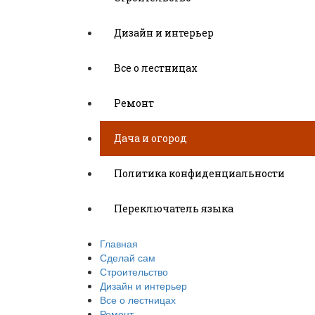
Дизайн и интерьер
Все о лестницах
Ремонт
Дача и огород
Политика конфиденциальности
Переключатель языка
Главная
Сделай сам
Строительство
Дизайн и интерьер
Все о лестницах
Ремонт