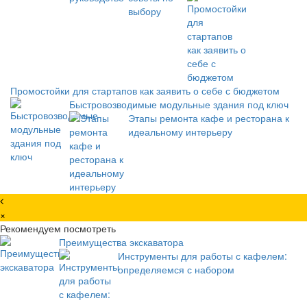
Промостойки для стартапов как заявить о себе с бюджетом
Быстровозводимые модульные здания под ключ
Этапы ремонта кафе и ресторана к
идеальному интерьеру
×
Рекомендуем посмотреть
Преимущества экскаватора
Инструменты для работы с кафелем:
определяемся с набором