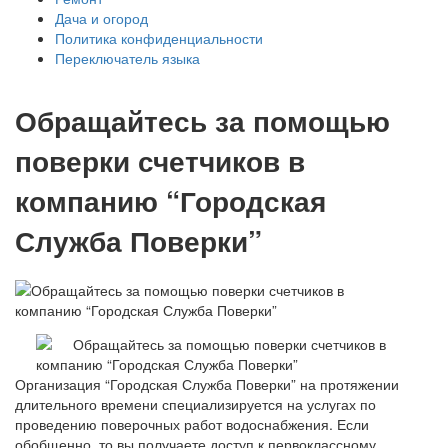
Дача и огород
Политика конфиденциальности
Переключатель языка
Обращайтесь за помощью
поверки счетчиков в
компанию “Городская
Служба Поверки”
Организация “Городская Служба Поверки” на протяжении
длительного времени специализируется на услугах по
проведению поверочных работ водоснабжения. Если
обобщенно, то вы получаете доступ к первоклассному