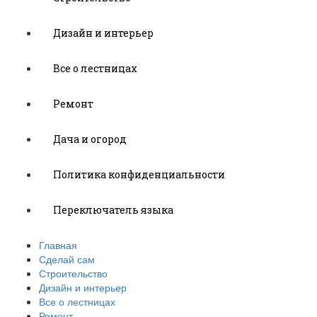
Дизайн и интерьер
Все о лестницах
Ремонт
Дача и огород
Политика конфиденциальности
Переключатель языка
Главная
Сделай сам
Строительство
Дизайн и интерьер
Все о лестницах
Ремонт