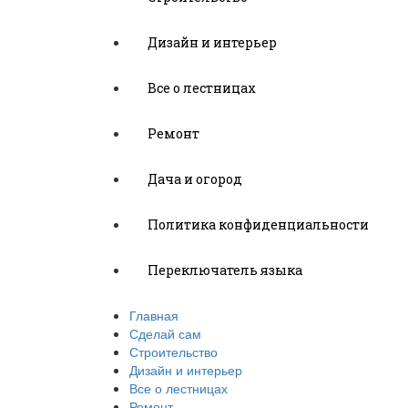
Дизайн и интерьер
Все о лестницах
Ремонт
Дача и огород
Политика конфиденциальности
Переключатель языка
Главная
Сделай сам
Строительство
Дизайн и интерьер
Все о лестницах
Ремонт