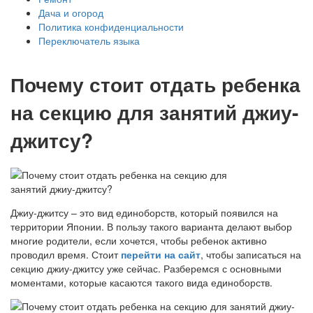
Дача и огород
Политика конфиденциальности
Переключатель языка
Почему стоит отдать ребенка
на секцию для занятий джиу-
джитсу?
Джиу-джитсу – это вид единоборств, который появился на
территории Японии. В пользу такого варианта делают выбор
многие родители, если хочется, чтобы ребенок активно
проводил время. Стоит
перейти на сайт
, чтобы записаться на
секцию джиу-джитсу уже сейчас. Разберемся с основными
моментами, которые касаются такого вида единоборств.