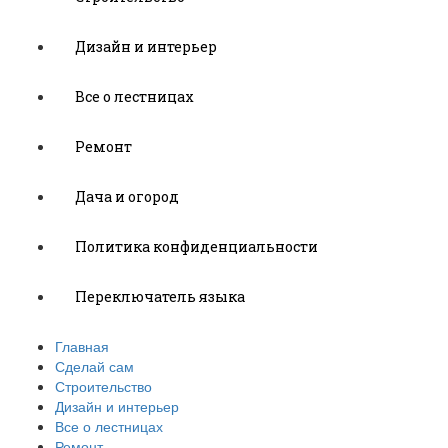
Дизайн и интерьер
Все о лестницах
Ремонт
Дача и огород
Политика конфиденциальности
Переключатель языка
Главная
Сделай сам
Строительство
Дизайн и интерьер
Все о лестницах
Ремонт