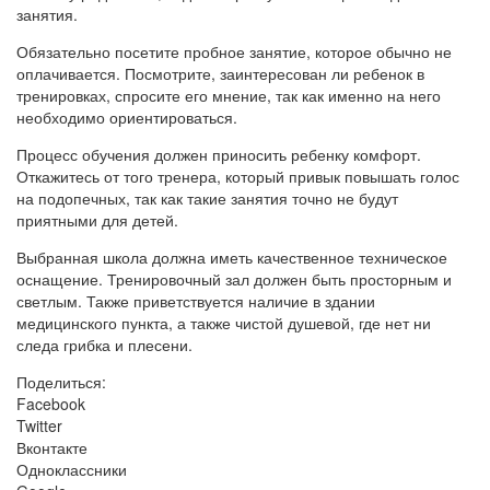
занятия.
Обязательно посетите пробное занятие, которое обычно не
оплачивается. Посмотрите, заинтересован ли ребенок в
тренировках, спросите его мнение, так как именно на него
необходимо ориентироваться.
Процесс обучения должен приносить ребенку комфорт.
Откажитесь от того тренера, который привык повышать голос
на подопечных, так как такие занятия точно не будут
приятными для детей.
Выбранная школа должна иметь качественное техническое
оснащение. Тренировочный зал должен быть просторным и
светлым. Также приветствуется наличие в здании
медицинского пункта, а также чистой душевой, где нет ни
следа грибка и плесени.
Поделиться:
Facebook
Twitter
Вконтакте
Одноклассники