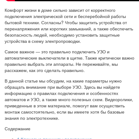
Комфорт жизни в доме сильно зависит от корректного
подключения электрической сети и бесперебойной работы
бытовой техники. Согласны? Чтобы защитить устройства от
перенапряжения или коротких замыканий, а также обеспечить
безопасность людей, необходимо установить защитные
устройства в схему электропроводки.
Самое важное — это правильно подключить УЗО и
автоматические выключатели в щитке. Также критически важно
правильно выбрать эти аппараты. Не переживайте, мы
расскажем, как это сделать правильно.
В данной статье мы обсудим, на какие параметры нужно
обращать внимание при выборе УЗО. Здесь вы найдете
информацию о правилах подключения и особенностях
автоматов и УЗО, а также много полезных схем. Видеоролики,
приведенные в этом материале, помогут вам осуществить
монтаж самостоятельно, если вы имеете хотя бы базовые
знания по электротехнике.
Содержание
1
Ключевые принципы подключения