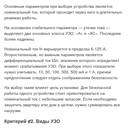
Основным параметром при выборе устройства является
номинальный ток, который проходит через него в длительных
режимах работы.
На основании стабильного параметра — утечки тока —
выделяют два основных класса УЗО: «А» и «АС». Последние
более надежны.
Номинальный ток In варьируется в пределах 6-125 А.
Второстепенным, но важным параметром является
дифференциальный ток IΔn, значение которого определяет
момент срабатывания УЗО. При выборе этого показателя
нужно учитывать: 10, 30, 100, 300, 500 мА и 1 А, причем
предпочтение следует отдать соображениям безопасности.
На выбор также влияет цель установки. Для безопасной
работы одного устройства стоит ориентироваться на
номинальный ток с небольшим запасом. Если необходимо
защитить квартиру или дом в целом, нужно суммировать все
нагрузки.
Критерий #2. Виды УЗО