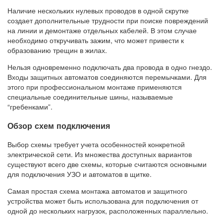
Наличие нескольких нулевых проводов в одной скрутке
создает дополнительные трудности при поиске повреждений
на линии и демонтаже отдельных кабелей. В этом случае
необходимо откручивать зажим, что может привести к
образованию трещин в жилах.
Нельзя одновременно подключать два провода в одно гнездо.
Входы защитных автоматов соединяются перемычками. Для
этого при профессиональном монтаже применяются
специальные соединительные шины, называемые
“гребенками”.
Обзор схем подключения
Выбор схемы требует учета особенностей конкретной
электрической сети. Из множества доступных вариантов
существуют всего две схемы, которые считаются основными
для подключения УЗО и автоматов в щитке.
Самая простая схема монтажа автоматов и защитного
устройства может быть использована для подключения от
одной до нескольких нагрузок, расположенных параллельно.