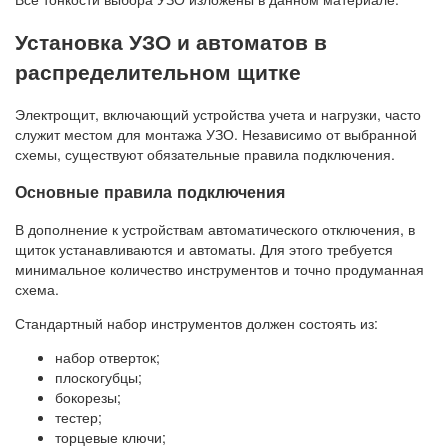
Установка УЗО и автоматов в
распределительном щитке
Электрощит, включающий устройства учета и нагрузки, часто
служит местом для монтажа УЗО. Независимо от выбранной
схемы, существуют обязательные правила подключения.
Основные правила подключения
В дополнение к устройствам автоматического отключения, в
щиток устанавливаются и автоматы. Для этого требуется
минимальное количество инструментов и точно продуманная
схема.
Стандартный набор инструментов должен состоять из:
набор отверток;
плоскогубцы;
бокорезы;
тестер;
торцевые ключи;