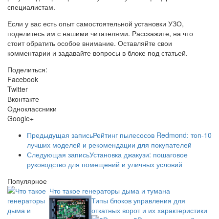
специалистам.
Если у вас есть опыт самостоятельной установки УЗО,
поделитесь им с нашими читателями. Расскажите, на что
стоит обратить особое внимание. Оставляйте свои
комментарии и задавайте вопросы в блоке под статьей.
Поделиться:
Facebook
Twitter
Вконтакте
Одноклассники
Google+
Предыдущая запись
Рейтинг пылесосов Redmond: топ-10
лучших моделей и рекомендации для покупателей
Следующая запись
Установка джакузи: пошаговое
руководство для помещений и уличных условий
Популярное
Что такое генераторы дыма и тумана
Типы блоков управления для
откатных ворот и их характеристики