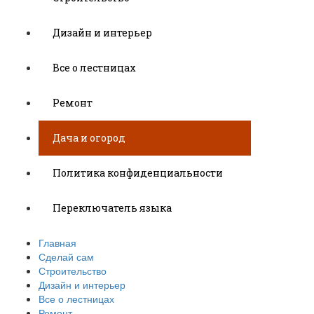
Дизайн и интерьер
Все о лестницах
Ремонт
Дача и огород
Политика конфиденциальности
Переключатель языка
Главная
Сделай сам
Строительство
Дизайн и интерьер
Все о лестницах
Ремонт