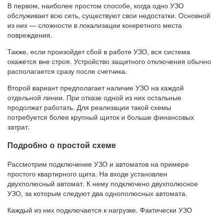
В первом, наиболее простом способе, когда одно УЗО
обслуживает всю сеть, существуют свои недостатки. Основной
из них — сложности в локализации конкретного места
повреждения.
Также, если произойдет сбой в работе УЗО, вся система
окажется вне строя. Устройство защитного отключения обычно
располагается сразу после счетчика.
Второй вариант предполагает наличие УЗО на каждой
отдельной линии. При отказе одной из них остальные
продолжат работать. Для реализации такой схемы
потребуется более крупный щиток и больше финансовых
затрат.
Подробно о простой схеме
Рассмотрим подключение УЗО и автоматов на примере
простого квартирного щита. На входе установлен
двухполюсный автомат. К нему подключено двухполюсное
УЗО, за которым следуют два однополюсных автомата.
Каждый из них подключается к нагрузке. Фактически УЗО