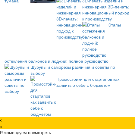
3D-печать изделий и
инженерная 3D-печать:
инновационный подход
к производству
Этапы
остекления балконов и лоджий: полное руководство
Шурупы и саморезы различия и советы по
выбору
Промостойки для стартапов как
заявить о себе с бюджетом
×
Рекомендуем посмотреть