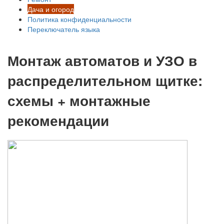
Дача и огород
Политика конфиденциальности
Переключатель языка
Монтаж автоматов и УЗО в
распределительном щитке:
схемы + монтажные
рекомендации