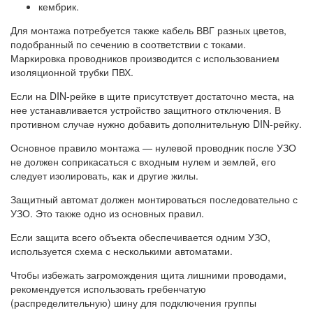
кембрик.
Для монтажа потребуется также кабель ВВГ разных цветов,
подобранный по сечению в соответствии с токами.
Маркировка проводников производится с использованием
изоляционной трубки ПВХ.
Если на DIN-рейке в щите присутствует достаточно места, на
нее устанавливается устройство защитного отключения. В
противном случае нужно добавить дополнительную DIN-рейку.
Основное правило монтажа — нулевой проводник после УЗО
не должен соприкасаться с входным нулем и землей, его
следует изолировать, как и другие жилы.
Защитный автомат должен монтироваться последовательно с
УЗО. Это также одно из основных правил.
Если защита всего объекта обеспечивается одним УЗО,
используется схема с несколькими автоматами.
Чтобы избежать загромождения щита лишними проводами,
рекомендуется использовать гребенчатую
(распределительную) шину для подключения группы