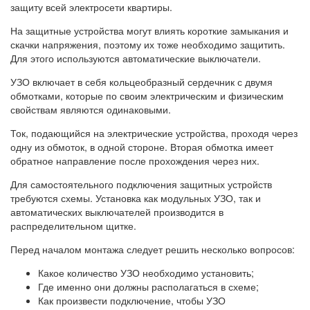
защиту всей электросети квартиры.
На защитные устройства могут влиять короткие замыкания и
скачки напряжения, поэтому их тоже необходимо защитить.
Для этого используются автоматические выключатели.
УЗО включает в себя кольцеобразный сердечник с двумя
обмотками, которые по своим электрическим и физическим
свойствам являются одинаковыми.
Ток, подающийся на электрические устройства, проходя через
одну из обмоток, в одной стороне. Вторая обмотка имеет
обратное направление после прохождения через них.
Для самостоятельного подключения защитных устройств
требуются схемы. Установка как модульных УЗО, так и
автоматических выключателей производится в
распределительном щитке.
Перед началом монтажа следует решить несколько вопросов:
Какое количество УЗО необходимо установить;
Где именно они должны располагаться в схеме;
Как произвести подключение, чтобы УЗО