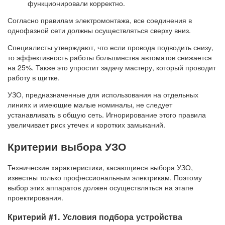
функционировали корректно.
Согласно правилам электромонтажа, все соединения в
однофазной сети должны осуществляться сверху вниз.
Специалисты утверждают, что если провода подводить снизу,
то эффективность работы большинства автоматов снижается
на 25%. Также это упростит задачу мастеру, который проводит
работу в щитке.
УЗО, предназначенные для использования на отдельных
линиях и имеющие малые номиналы, не следует
устанавливать в общую сеть. Игнорирование этого правила
увеличивает риск утечек и коротких замыканий.
Критерии выбора УЗО
Технические характеристики, касающиеся выбора УЗО,
известны только профессиональным электрикам. Поэтому
выбор этих аппаратов должен осуществляться на этапе
проектирования.
Критерий #1. Условия подбора устройства