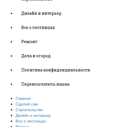
Дизайн и интерьер
Все о лестницах
Ремонт
Дача и огород
Политика конфиденциальности
Переключатель языка
Главная
Сделай сам
Строительство
Дизайн и интерьер
Все о лестницах
Ремонт