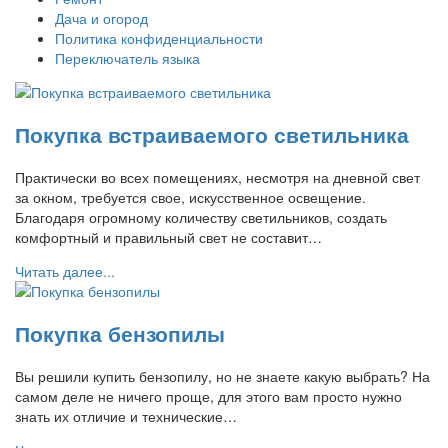
Дача и огород
Политика конфиденциальности
Переключатель языка
Покупка встраиваемого светильника
Практически во всех помещениях, несмотря на дневной свет
за окном, требуется свое, искусственное освещение.
Благодаря огромному количеству светильников, создать
комфортный и правильный свет не составит…
Читать далее...
Покупка бензопилы
Вы решили купить бензопилу, но не знаете какую выбрать? На
самом деле не ничего проще, для этого вам просто нужно
знать их отличие и технические…