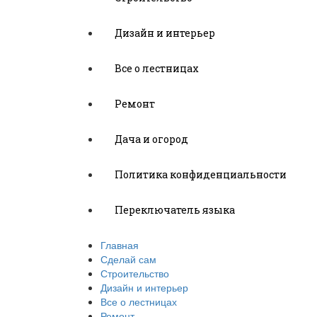
Дизайн и интерьер
Все о лестницах
Ремонт
Дача и огород
Политика конфиденциальности
Переключатель языка
Главная
Сделай сам
Строительство
Дизайн и интерьер
Все о лестницах
Ремонт