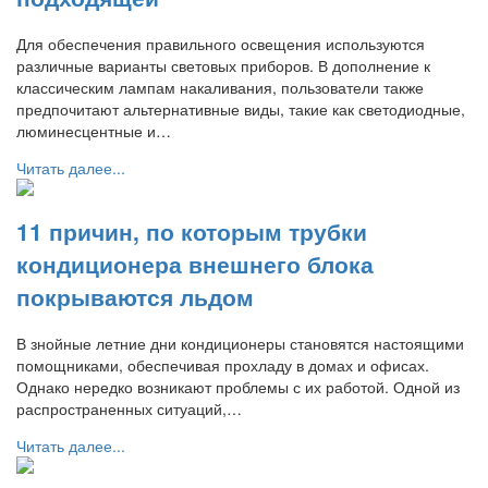
Для обеспечения правильного освещения используются
различные варианты световых приборов. В дополнение к
классическим лампам накаливания, пользователи также
предпочитают альтернативные виды, такие как светодиодные,
люминесцентные и…
Читать далее...
11 причин, по которым трубки
кондиционера внешнего блока
покрываются льдом
В знойные летние дни кондиционеры становятся настоящими
помощниками, обеспечивая прохладу в домах и офисах.
Однако нередко возникают проблемы с их работой. Одной из
распространенных ситуаций,…
Читать далее...