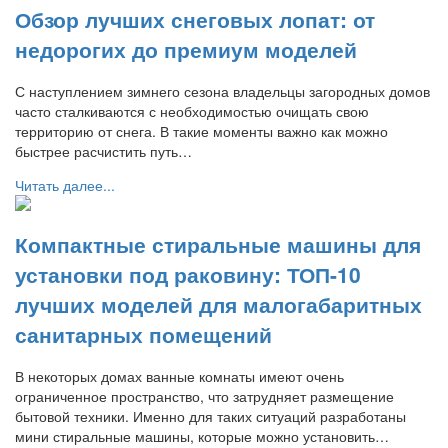
Обзор лучших снеговых лопат: от
недорогих до премиум моделей
С наступлением зимнего сезона владельцы загородных домов
часто сталкиваются с необходимостью очищать свою
территорию от снега. В такие моменты важно как можно
быстрее расчистить путь…
Читать далее...
Компактные стиральные машины для
установки под раковину: ТОП-10
лучших моделей для малогабаритных
санитарных помещений
В некоторых домах ванные комнаты имеют очень
ограниченное пространство, что затрудняет размещение
бытовой техники. Именно для таких ситуаций разработаны
мини стиральные машины, которые можно установить…