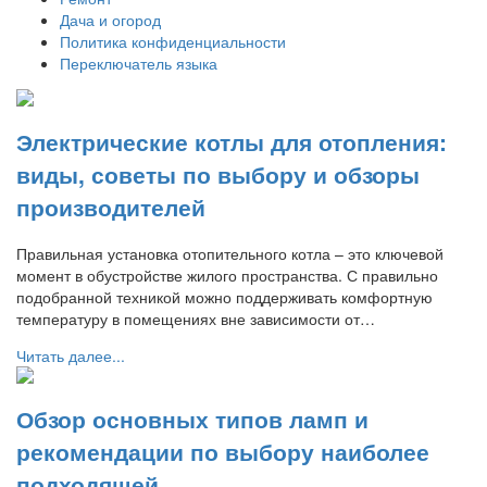
Дача и огород
Политика конфиденциальности
Переключатель языка
Электрические котлы для отопления:
виды, советы по выбору и обзоры
производителей
Правильная установка отопительного котла – это ключевой
момент в обустройстве жилого пространства. С правильно
подобранной техникой можно поддерживать комфортную
температуру в помещениях вне зависимости от…
Читать далее...
Обзор основных типов ламп и
рекомендации по выбору наиболее
подходящей