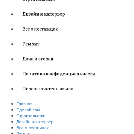
Дизайн и интерьер
Все о лестницах
Ремонт
Дача и огород
Политика конфиденциальности
Переключатель языка
Главная
Сделай сам
Строительство
Дизайн и интерьер
Все о лестницах
Ремонт