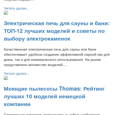
Читать далее...
Электрическая печь для сауны и бани:
ТОП-12 лучших моделей и советы по
выбору электрокаменок
Качественная электрическая печь для сауны или бани
обеспечивает удобное создание эффективной парной как для
дома, так и для коммерческого использования. На рынке
представлено множество моделей,…
Читать далее...
Моющие пылесосы Thomas: Рейтинг
лучших 10 моделей немецкой
компании
Стремление упростить повседневные заботы побуждает