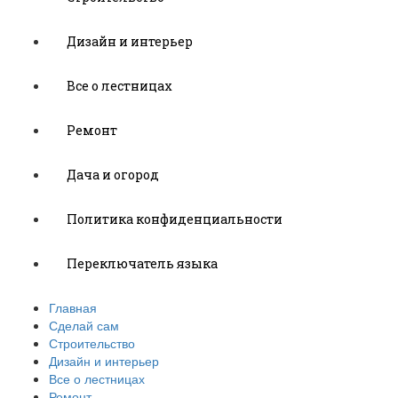
Дизайн и интерьер
Все о лестницах
Ремонт
Дача и огород
Политика конфиденциальности
Переключатель языка
Главная
Сделай сам
Строительство
Дизайн и интерьер
Все о лестницах
Ремонт