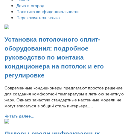
Дача и огород
Политика конфиденциальности
Переключатель языка
Установка потолочного сплит-
оборудования: подробное
руководство по монтажа
кондиционера на потолок и его
регулировке
Современные кондиционеры предлагают простое решение
для создания комфортной температуры в летнюю зенитную
жару. Однако зачастую стандартные настенные модели не
могут вписаться в общий стиль интерьера….
Читать далее...
Лидеры среди инфракрасных