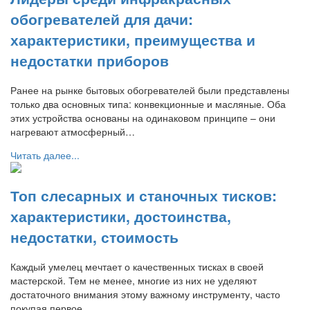
обогревателей для дачи:
характеристики, преимущества и
недостатки приборов
Ранее на рынке бытовых обогревателей были представлены
только два основных типа: конвекционные и масляные. Оба
этих устройства основаны на одинаковом принципе – они
нагревают атмосферный…
Читать далее...
Топ слесарных и станочных тисков:
характеристики, достоинства,
недостатки, стоимость
Каждый умелец мечтает о качественных тисках в своей
мастерской. Тем не менее, многие из них не уделяют
достаточного внимания этому важному инструменту, часто
покупая первое…