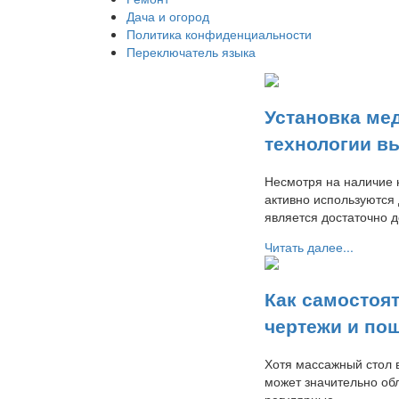
Дача и огород
Политика конфиденциальности
Переключатель языка
Установка ме
технологии в
Несмотря на наличие 
активно используются
является достаточно 
Читать далее...
Как самостоя
чертежи и по
Хотя массажный стол 
может значительно об
регулярные…