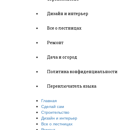
Дизайн и интерьер
Все о лестницах
Ремонт
Дача и огород
Политика конфиденциальности
Переключатель языка
Главная
Сделай сам
Строительство
Дизайн и интерьер
Все о лестницах
Ремонт