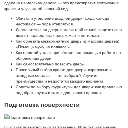
сделана из массива дерева — это предотвратит впитывание
краски и улучшит её внешний вид.
Обивка и утепление входной двери: когда холода
наступают — пора утепляться.
Дополнительная дверь с москитной сеткой защитит ваш
дом от надоедливых насекомых и не только.
Как обрезать межкомнатную дверь из массива дерева:
«Помощь мужу на полчаса!»
Как простой уголок пришёл мне на помощь в работе по
обновлению двери.
Как самостоятельно повесить дверь.
Правильный выбор краски для двери: акриловые и
алкидные составы — что выбрать? Изучите
преимущества и недостатки каждого варианта.
Советы по выбору фурнитуры для двери: как правильно
подобрать ручки и замок для вашего проекта.
Подготовка поверхности
Очистите поверхность от загрязнений. Используйте мягкую