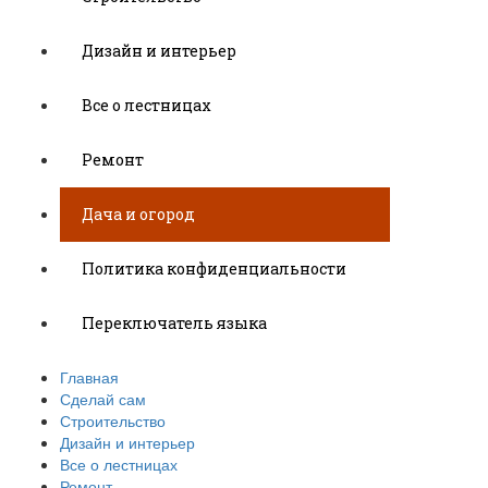
Дизайн и интерьер
Все о лестницах
Ремонт
Дача и огород
Политика конфиденциальности
Переключатель языка
Главная
Сделай сам
Строительство
Дизайн и интерьер
Все о лестницах
Ремонт