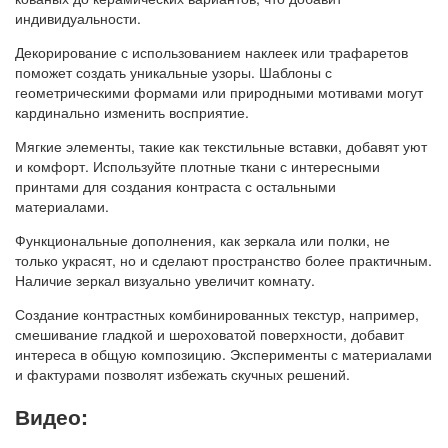
индивидуальности.
Декорирование с использованием наклеек или трафаретов
поможет создать уникальные узоры. Шаблоны с
геометрическими формами или природными мотивами могут
кардинально изменить восприятие.
Мягкие элементы, такие как текстильные вставки, добавят уют
и комфорт. Используйте плотные ткани с интересными
принтами для создания контраста с остальными
материалами.
Функциональные дополнения, как зеркала или полки, не
только украсят, но и сделают пространство более практичным.
Наличие зеркал визуально увеличит комнату.
Создание контрастных комбинированных текстур, например,
смешивание гладкой и шероховатой поверхности, добавит
интереса в общую композицию. Эксперименты с материалами
и фактурами позволят избежать скучных решений.
Видео: