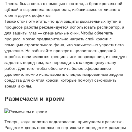
Пленка была снята с помощью шпателя, а брашировальной
щёткой я выровняла поверхность, избавившись от лишнего
клея и других дефектов.
Также стоит отметить, что для защиты дыхательных путей в
процессе работы рекомендуется использовать респиратор, а
для защиты глаз — специальные очки. Чтобы облегчить
процесс, можно предварительно нагреть слой краски с
помощью строительного фена, что значительно упростит его
удаление. Не забывайте проверить целостность дверной
коробки: если имеются трещины или повреждения, их следует
заделать перед тем, как переходить к следующему этапу
работ. Для того чтобы обеспечить более эффективное
удаление, можно использовать специализированные жидкие
средства для снятия краски, которые помогут сэкономить
время и силы.
Размечаем и кроим
Теперь, когда полотно подготовлено, приступаем к разметке.
Разделим дверь пополам по вертикали и определим размеры