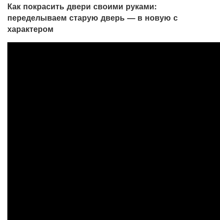
Как покрасить двери своими руками:
переделываем старую дверь — в новую с
характером