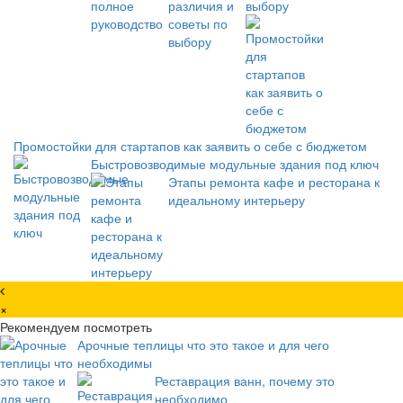
выбору
Промостойки для стартапов как заявить о себе с бюджетом
Быстровозводимые модульные здания под ключ
Этапы ремонта кафе и ресторана к
идеальному интерьеру
×
Рекомендуем посмотреть
Арочные теплицы что это такое и для чего
необходимы
Реставрация ванн, почему это
необходимо