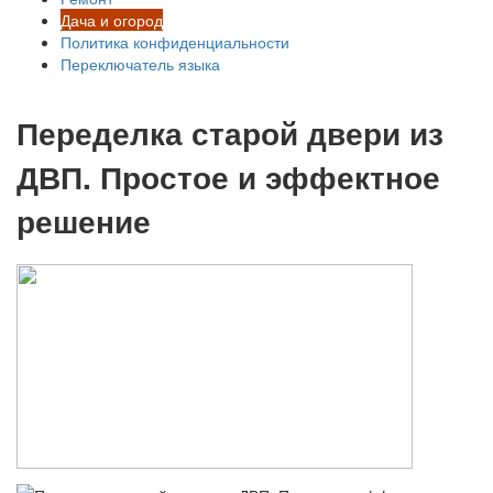
Дача и огород
Политика конфиденциальности
Переключатель языка
Переделка старой двери из
ДВП. Простое и эффектное
решение