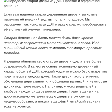
Если вам надоела старая деревянная дверь и вы хотите
изменить её внешний вид, вы попали по адресу. Мы
расскажем, как используя ДВП и яркую краску, преобразовать
её в стильный элемент интерьера.
Старая деревянная дверь может быть даже крепче
некоторых современных металлических аналогов. И её
внешний вид можно легко изменить с помощью простых
методов.
Я решила обновить свою старую дверь и сделать её более
современной. В качестве основы использую деревянный
каркас, обшитый ДВП, который когда-то можно было встретить
практически в каждом доме. Такие двери часто утепляли,
обклеивали дерматином или обшивали вагонкой, и некоторые
до сих пор такие имеют. Например, у моих родителей в
тамбуре находится деревянная дверь. Тратить деньги на
дорогостоящую металлическую дверь в этом случае
нецелесообразно, а покупать дешёвый китайский вариант
тоже не хочется.