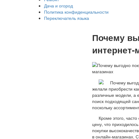
Дача и огород
Политика конфиденциальности
Переключатель языка
Почему вы
интернет-
желали приобрести как
различные модели, а е
поиск подходящей сан
поскольку ассортимен
Кроме этого, часто
цену, что приходилось
покупки высококачеств
в онлайн-магазинах. 