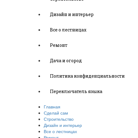
Дизайн и интерьер
Все о лестницах
Ремонт
Дача и огород
Политика конфиденциальности
Переключатель языка
Главная
Сделай сам
Строительство
Дизайн и интерьер
Все о лестницах
Ремонт