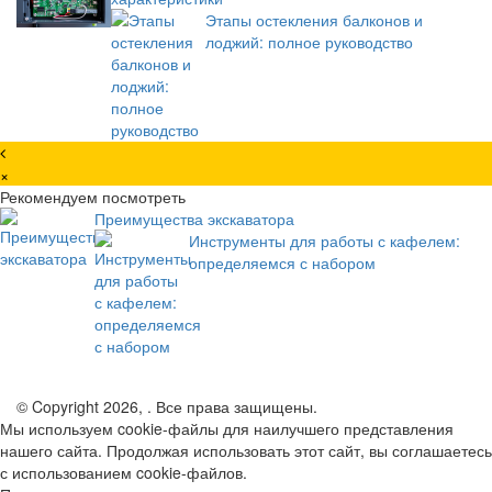
Этапы остекления балконов и
лоджий: полное руководство
×
Рекомендуем посмотреть
Преимущества экскаватора
Инструменты для работы с кафелем:
определяемся с набором
© Copyright 2026, . Все права защищены.
Мы используем cookie-файлы для наилучшего представления
нашего сайта. Продолжая использовать этот сайт, вы соглашаетесь
с использованием cookie-файлов.