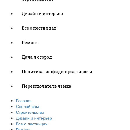
Дизайн и интерьер
Все о лестницах
Ремонт
Дача и огород
Политика конфиденциальности
Переключатель языка
Главная
Сделай сам
Строительство
Дизайн и интерьер
Все о лестницах
Ремонт