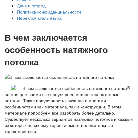
Дача и огород
Политика конфиденциальности
Переключатель языка
В чем заключается
особенность натяжного
потолка
В
настоящее время все популярнее становятся натяжные
потолки. Такая популярность связанна с многими
особенностями как материала, так и конструкции. В этом
материале попробуем все разобрать более детально.
Существует несколько вариантов натяжных потолков и каждый
из которых по своему хорош и имеет положительные
характеристики.