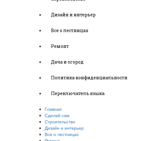
Дизайн и интерьер
Все о лестницах
Ремонт
Дача и огород
Политика конфиденциальности
Переключатель языка
Главная
Сделай сам
Строительство
Дизайн и интерьер
Все о лестницах
Ремонт