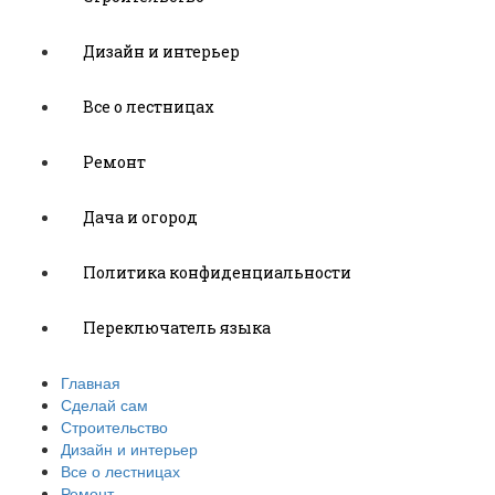
Дизайн и интерьер
Все о лестницах
Ремонт
Дача и огород
Политика конфиденциальности
Переключатель языка
Главная
Сделай сам
Строительство
Дизайн и интерьер
Все о лестницах
Ремонт