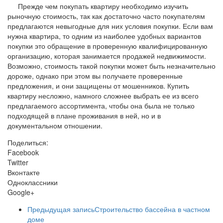
Прежде чем покупать квартиру необходимо изучить
рыночную стоимость, так как достаточно часто покупателям
предлагаются невыгодные для них условия покупки. Если вам
нужна квартира, то одним из наиболее удобных вариантов
покупки это обращение в проверенную квалифицированную
организацию, которая занимается продажей недвижимости.
Возможно, стоимость такой покупки может быть незначительно
дороже, однако при этом вы получаете проверенные
предложения, и они защищены от мошенников. Купить
квартиру несложно, намного сложнее выбрать ее из всего
предлагаемого ассортимента, чтобы она была не только
подходящей в плане проживания в ней, но и в
документальном отношении.
Поделиться:
Facebook
Twitter
Вконтакте
Одноклассники
Google+
Предыдущая запись
Строительство бассейна в частном
доме