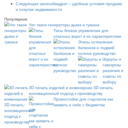
Следующая запись
Квадрат – удобные условия продажи
и покупки недвижимости
Популярное
Что такое генераторы дыма и тумана
Типы блоков управления для
откатных ворот и их характеристики
Этапы остекления
балконов и лоджий:
полное руководство
Шурупы и
саморезы
различия и
советы по
выбору
3D-печать изделий и инженерная 3D-печать:
инновационный подход к производству
Промостойки для стартапов как
заявить о себе с бюджетом