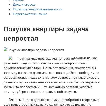
Дача и огород
Политика конфиденциальности
Переключатель языка
Покупка квартиры задача
непростая
Каждый из нас
рано или поздно сталкивается с таким вопросом как
приобретение квартиры. Не имеет значения, покупаете вы
квартиру в старом доме или же в новостройке, необходимо с
осторожностью подходить к этому вопросу, так как стоимость
данной покупки значительная и не хотелось бы столкнуться с
какими-то проблемами. Есть несколько советов, которые
помогут уберечь вас от неправильной покупки.
Очень многие с целью экономии приобретают квартиры в
еще недостроенных квартирах, так как это существенно