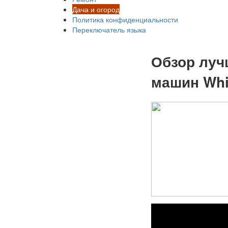
Дача и огород
Политика конфиденциальности
Переключатель языка
Обзор луч
машин Whi