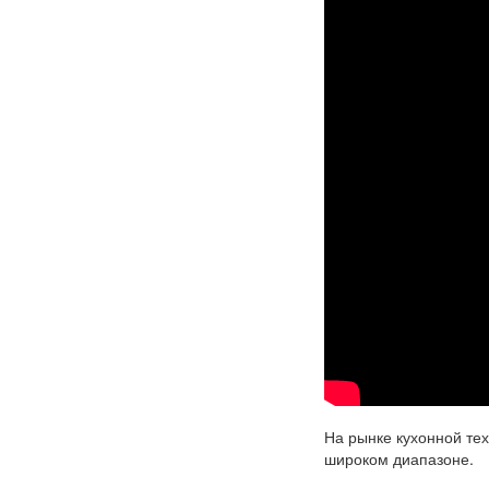
На рынке кухонной те
широком диапазоне.