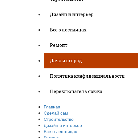
Дизайн и интерьер
Все о лестницах
Ремонт
Дача и огород
Политика конфиденциальности
Переключатель языка
Главная
Сделай сам
Строительство
Дизайн и интерьер
Все о лестницах
Ремонт