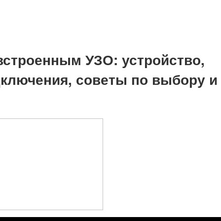
 встроенным УЗО: устройство,
ключения, советы по выбору и