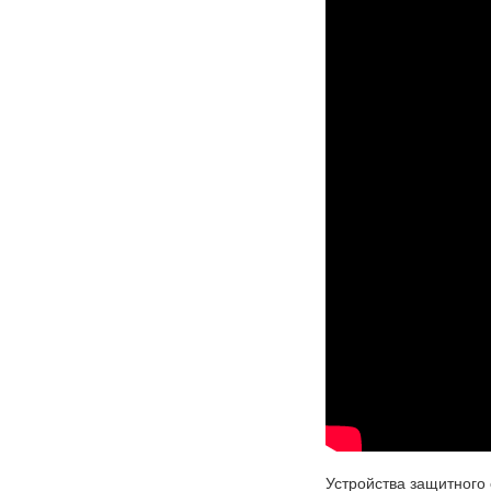
Устройства защитного