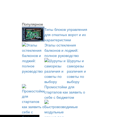
Популярное
Типы блоков управления
для откатных ворот и их
характеристики
Этапы остекления
балконов и лоджий:
полное руководство
Шурупы и
саморезы
различия и
советы по
выбору
Промостойки для
стартапов как заявить о
себе с бюджетом