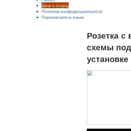
Дача и огород
Политика конфиденциальности
Переключатель языка
Розетка с
схемы под
установке