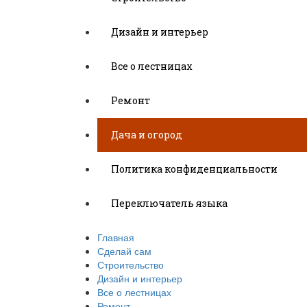
Дизайн и интерьер
Все о лестницах
Ремонт
Дача и огород
Политика конфиденциальности
Переключатель языка
Главная
Сделай сам
Строительство
Дизайн и интерьер
Все о лестницах
Ремонт