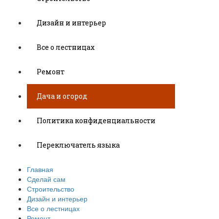
Дизайн и интерьер
Все о лестницах
Ремонт
Дача и огород
Политика конфиденциальности
Переключатель языка
Главная
Сделай сам
Строительство
Дизайн и интерьер
Все о лестницах
Ремонт