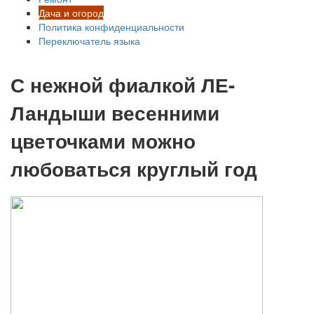
Дача и огород
Политика конфиденциальности
Переключатель языка
С нежной фиалкой ЛЕ-
Ландыши весенними
цветочками можно
любоваться круглый год