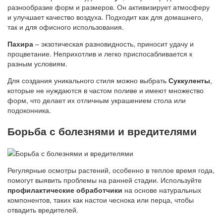
разнообразие форм и размеров. Он активизирует атмосферу
и улучшает качество воздуха. Подходит как для домашнего,
так и для офисного использования.
Пахира
– экзотическая разновидность, приносит удачу и
процветание. Неприхотлив и легко приспосабливается к
разным условиям.
Для создания уникального стиля можно выбрать
Суккуленты
,
которые не нуждаются в частом поливе и имеют множество
форм, что делает их отличным украшением стола или
подоконника.
Борьба с болезнями и вредителями
Регулярные осмотры растений, особенно в теплое время года,
помогут выявить проблемы на ранней стадии. Используйте
профилактические обработчики
на основе натуральных
компонентов, таких как настои чеснока или перца, чтобы
отвадить вредителей.