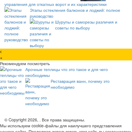
управления для откатных ворот и их характеристики
Этапы остекления балконов и лоджий: полное
руководство
Шурупы и саморезы различия и
советы по выбору
×
Рекомендуем посмотреть
Арочные теплицы что это такое и для чего
необходимы
Реставрация ванн, почему это
необходимо
© Copyright 2026, . Все права защищены.
Мы используем cookie-файлы для наилучшего представления
нашего сайта. Продолжая использовать этот сайт, вы соглашаетесь