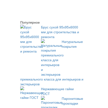
Популярное
Брус сухой 95х95х6000
мм для строительства и
ремонта
Натуральные
покрытия
премиального класса для интерьеров и
экстерьеров
Нержавеющие гайки
ГОСТ
Паронитовые
прокладки