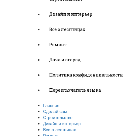
Дизайн и интерьер
Все о лестницах
Ремонт
Дача и огород
Политика конфиденциальности
Переключатель языка
Главная
Сделай сам
Строительство
Дизайн и интерьер
Все о лестницах
Ремонт