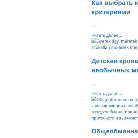
Как выбрать 
критериями
…
Читать далее...
Детская крова
необычных м
…
Читать далее...
Общеобменная