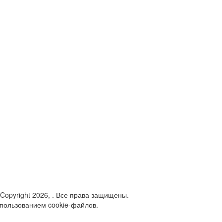
 Copyright 2026, . Все права защищены.
спользованием cookie-файлов.