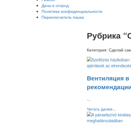
Дача и огород
Политика конфиденциальности
Переключатель языка
Рубрика “
Категория:
Сделай са
Вентиляция в
рекомендации
…
Читать далее...